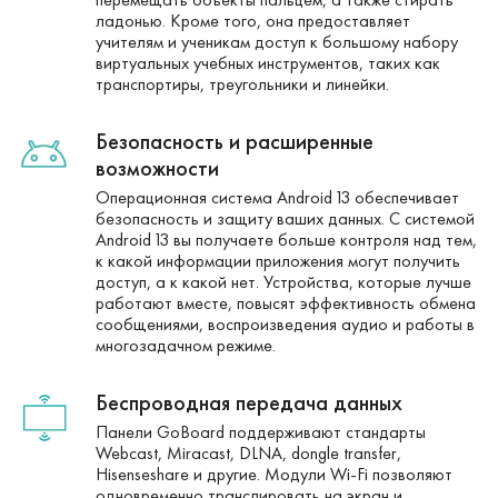
ладонью. Кроме того, она предоставляет
учителям и ученикам доступ к большому набору
виртуальных учебных инструментов, таких как
транспортиры, треугольники и линейки.
Безопасность и расширенные
возможности
Операционная система Android 13 обеспечивает
безопасность и защиту ваших данных. С системой
Android 13 вы получаете больше контроля над тем,
к какой информации приложения могут получить
доступ, а к какой нет. Устройства, которые лучше
работают вместе, повысят эффективность обмена
сообщениями, воспроизведения аудио и работы в
многозадачном режиме.
Беспроводная передача данных
Панели GoBoard поддерживают стандарты
Webcast, Miracast, DLNA, dongle transfer,
Hisenseshare и другие. Модули Wi-Fi позволяют
одновременно транслировать на экран и