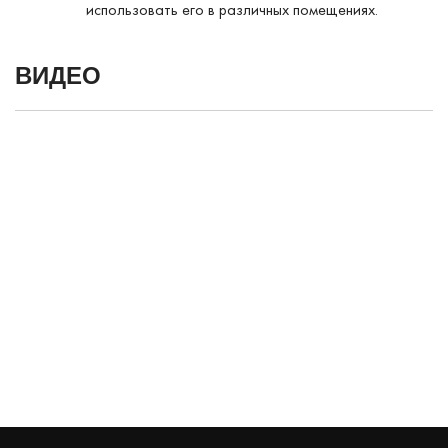
использовать его в различных помещениях.
ВИДЕО