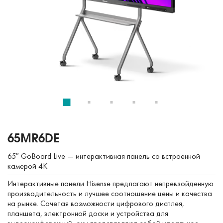
65MR6DE
65″ GoBoard Live — интерактивная панель со встроенной
камерой 4K
Интерактивные панели Hisense предлагают непревзойденную
производительность и лучшее соотношение цены и качества
на рынке. Сочетая возможности цифрового дисплея,
планшета, электронной доски и устройства для