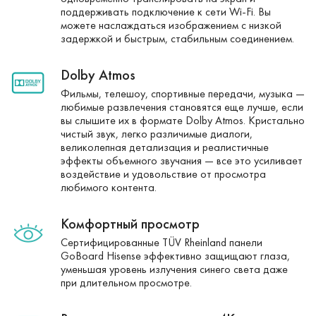
поддерживать подключение к сети Wi-Fi. Вы
можете наслаждаться изображением с низкой
задержкой и быстрым, стабильным соединением.
Dolby Atmos
Фильмы, телешоу, спортивные передачи, музыка —
любимые развлечения становятся еще лучше, если
вы слышите их в формате Dolby Atmos. Кристально
чистый звук, легко различимые диалоги,
великолепная детализация и реалистичные
эффекты объемного звучания — все это усиливает
воздействие и удовольствие от просмотра
любимого контента.
Комфортный просмотр
Сертифицированные TÜV Rheinland панели
GoBoard Hisense эффективно защищают глаза,
уменьшая уровень излучения синего света даже
при длительном просмотре.