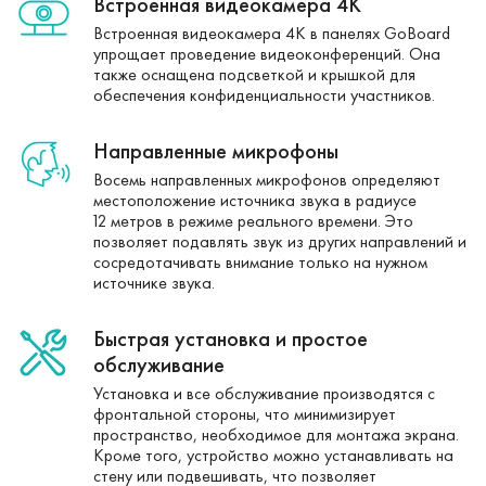
Встроенная видеокамера 4K
Встроенная видеокамера 4K в панелях GoBoard
упрощает проведение видеоконференций. Она
также оснащена подсветкой и крышкой для
обеспечения конфиденциальности участников.
Направленные микрофоны
Восемь направленных микрофонов определяют
местоположение источника звука в радиусе
12 метров в режиме реального времени. Это
позволяет подавлять звук из других направлений и
сосредотачивать внимание только на нужном
источнике звука.
Быстрая установка и простое
обслуживание
Установка и все обслуживание производятся с
фронтальной стороны, что минимизирует
пространство, необходимое для монтажа экрана.
Кроме того, устройство можно устанавливать на
стену или подвешивать, что позволяет