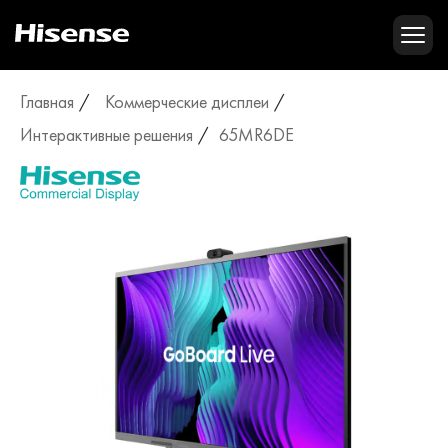
Главная
Коммерческие дисплеи
Интерактивные решения
65MR6DE