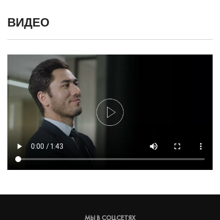
ВИДЕО
МЫ В СОЦСЕТЯХ