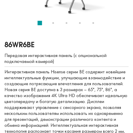
86WR6BE
Передовая интерактивная панель (с опциональной
подключаемой камерой)
Интерактивная панель Hisense серии BE содержит новейшие
интеллектуальные функции, улучшающие взаимодействие и
создающие потрясающие впечатления для пользователей.
Новая серия BE доступна в 3 размерах – 65", 75", 86", а
качество изображения 4K Ultra HD обеспечивает идеальную
цветопередачу и богатую детализацию. Дисплеи
поддерживают управление с сенсорного экрана, позволяя
нескольким пользователям использовать их одновременно
для презентаций, демонстрации различного контента и
обмена информацией. Интеллектуальная интерактивная
технология распознает точки касания размером всего 2 мм,