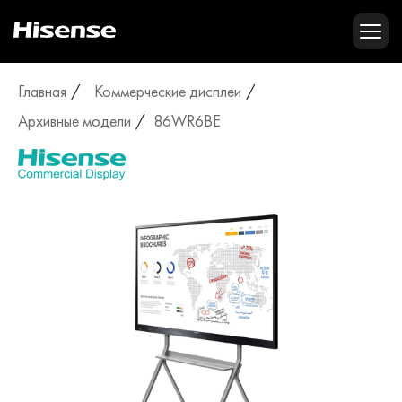
Главная
Коммерческие дисплеи
Архивные модели
86WR6BE