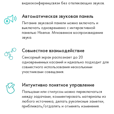
видеоконференцсвязи без отвлекающих звуков.
Автоматическая звуковая панель
Питание звуковой панели можно включать и
выключать одновременно с интерактивной
панелью Hisense. Мгновенное воспроизведение
звука.
Совместное взаимодействие
Сенсорный экран распознает до 20
одновременных касаний и идеально подходит для
совместного использования несколькими
участниками совещания.
Интуитивно понятное управление
Пальцами или стилусом можно переключаться
между задачами, комментировать материалы из
любого источника, делать рукописные заметки,
приближать/отдалять и отменять изменения.