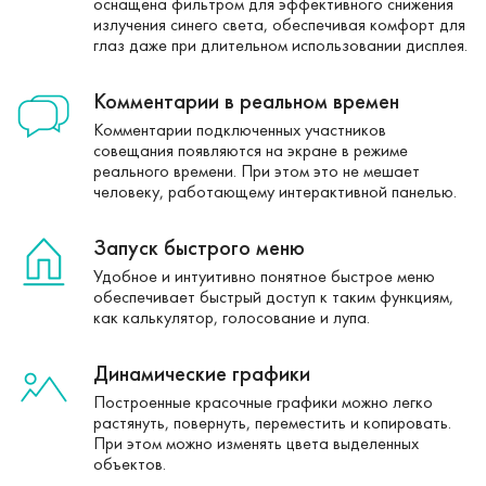
оснащена фильтром для эффективного снижения
излучения синего света, обеспечивая комфорт для
глаз даже при длительном использовании дисплея.
Комментарии в реальном времен
Комментарии подключенных участников
совещания появляются на экране в режиме
реального времени. При этом это не мешает
человеку, работающему интерактивной панелью.
Запуск быстрого меню
Удобное и интуитивно понятное быстрое меню
обеспечивает быстрый доступ к таким функциям,
как калькулятор, голосование и лупа.
Динамические графики
Построенные красочные графики можно легко
растянуть, повернуть, переместить и копировать.
При этом можно изменять цвета выделенных
объектов.