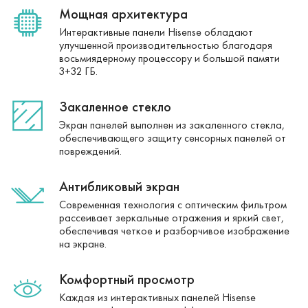
Мощная архитектура
Интерактивные панели Hisense обладают
улучшенной производительностью благодаря
восьмиядерному процессору и большой памяти
3+32 ГБ.
Закаленное стекло
Экран панелей выполнен из закаленного стекла,
обеспечивающего защиту сенсорных панелей от
повреждений.
Антибликовый экран
Современная технология с оптическим фильтром
рассеивает зеркальные отражения и яркий свет,
обеспечивая четкое и разборчивое изображение
на экране.
Комфортный просмотр
Каждая из интерактивных панелей Hisense