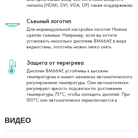
сигнала (HDMI, DVI, VGA, DP) также поддерживаю
Съемный логотип
Для индивидуальной настройки логотип Hisense
сделан съемным. Например, если вы хотите
установить несколько дисплеев BM66AE в виде
видеостены, логотипы можно легко снять.
Защита от перегрева
Дисплеи BM66AE устойчивы к высоким
температурам и имеют механизм автоматического
регулирования температуры. Они автоматически
регулируют яркость подсветки по достижении
температуры 75°C, чтобы охладить дисплей. При
100°C они автоматически переключаются в
ВИДЕО