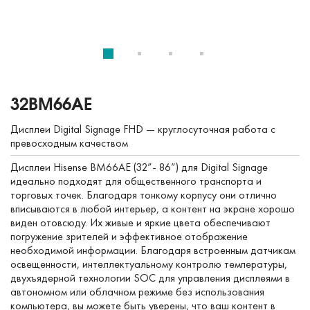
32BM66AE
Дисплеи Digital Signage FHD — круглосуточная работа с
превосходным качеством
Дисплеи Hisense BM66AE (32”- 86”) для Digital Signage
идеально подходят для общественного транспорта и
торговых точек. Благодаря тонкому корпусу они отлично
вписываются в любой интерьер, а контент на экране хорошо
виден отовсюду. Их живые и яркие цвета обеспечивают
погружение зрителей и эффективное отображение
необходимой информации. Благодаря встроенным датчикам
освещенности, интеллектуальному контролю температуры,
двухъядерной технологии SOC для управления дисплеями в
автономном или облачном режиме без использования
компьютера, вы можете быть уверены, что ваш контент в