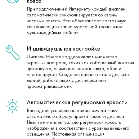
пояса
При подключении к Интернету каждый дисплей
автоматически синхронизируется со своим
часовым поясом. Это обеспечивает постоянную
синхронизацию запланированной трансляции
мультимедийных файлов.
Индивидуальная настройка
Дисплеи Hisense поддерживают множество
экранных настроек, таких как собственный логотип
при запуске, анимационная заставка, обои и
многое другое. Создание единого стиля для всех
людей, работающих с дисплеями или
просматривающих их.
Автоматическая регулировка яркости
Благодаря усовершенствованному датчику
автоматической регулировки яркости дисплеи
Hisense интеллектуально регулируют яркость
изображения в соответствии с уровнем внешнего
освещения. Постоянная оптимизация