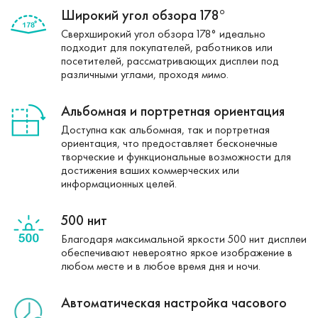
Широкий угол обзора 178°
Сверхширокий угол обзора 178° идеально
подходит для покупателей, работников или
посетителей, рассматривающих дисплеи под
различными углами, проходя мимо.
Альбомная и портретная ориентация
Доступна как альбомная, так и портретная
ориентация, что предоставляет бесконечные
творческие и функциональные возможности для
достижения ваших коммерческих или
информационных целей.
500 нит
Благодаря максимальной яркости 500 нит дисплеи
обеспечивают невероятно яркое изображение в
любом месте и в любое время дня и ночи.
Автоматическая настройка часового