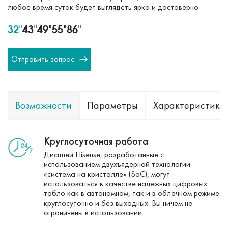
любое время суток будет выглядеть ярко и достоверно.
32"
43"
49"
55"
86"
Отправить запрос
Возможности
Параметры
Характеристики
Круглосуточная работа
Дисплеи Hisense, разработанные с
использованием двухъядерной технологии
«система на кристалле» (SoC), могут
использоваться в качестве надежных цифровых
табло как в автономном, так и в облачном режиме
круглосуточно и без выходных. Вы ничем не
ограничены в использовании.