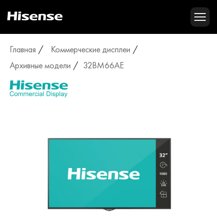
Главная
Коммерческие дисплеи
Архивные модели
32BM66AE