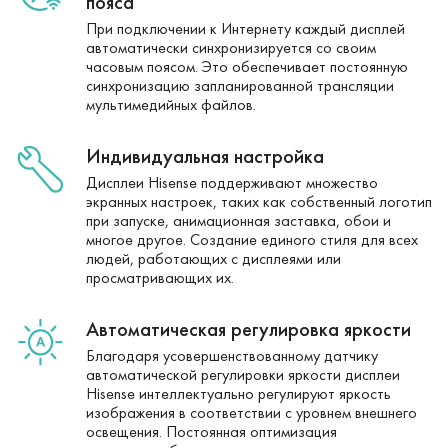
пояса
При подключении к Интернету каждый дисплей
автоматически синхронизируется со своим
часовым поясом. Это обеспечивает постоянную
синхронизацию запланированной трансляции
мультимедийных файлов.
Индивидуальная настройка
Дисплеи Hisense поддерживают множество
экранных настроек, таких как собственный логотип
при запуске, анимационная заставка, обои и
многое другое. Создание единого стиля для всех
людей, работающих с дисплеями или
просматривающих их.
Автоматическая регулировка яркости
Благодаря усовершенствованному датчику
автоматической регулировки яркости дисплеи
Hisense интеллектуально регулируют яркость
изображения в соответствии с уровнем внешнего
освещения. Постоянная оптимизация