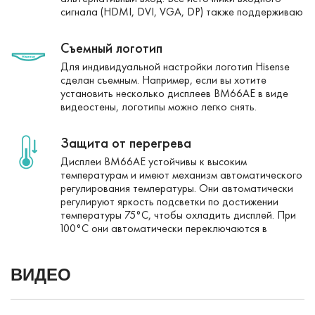
сигнала (HDMI, DVI, VGA, DP) также поддерживаю
Съемный логотип
Для индивидуальной настройки логотип Hisense
сделан съемным. Например, если вы хотите
установить несколько дисплеев BM66AE в виде
видеостены, логотипы можно легко снять.
Защита от перегрева
Дисплеи BM66AE устойчивы к высоким
температурам и имеют механизм автоматического
регулирования температуры. Они автоматически
регулируют яркость подсветки по достижении
температуры 75°C, чтобы охладить дисплей. При
100°C они автоматически переключаются в
ВИДЕО