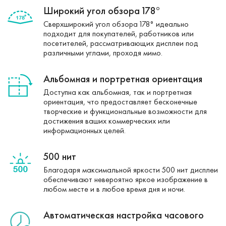
Широкий угол обзора 178°
Сверхширокий угол обзора 178° идеально
подходит для покупателей, работников или
посетителей, рассматривающих дисплеи под
различными углами, проходя мимо.
Альбомная и портретная ориентация
Доступна как альбомная, так и портретная
ориентация, что предоставляет бесконечные
творческие и функциональные возможности для
достижения ваших коммерческих или
информационных целей.
500 нит
Благодаря максимальной яркости 500 нит дисплеи
обеспечивают невероятно яркое изображение в
любом месте и в любое время дня и ночи.
Автоматическая настройка часового