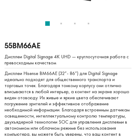
55BM66AE
Дисплеи Digital Signage 4K UHD — круглосуточная работа с
превосходным качеством
Дисплеи Hisense BM66AE (32”- 86”) для Digital Signage
идеально подходят для общественного транспорта и
торговых точек. Благодаря тонкому корпусу они отлично
вписываются в любой интерьер, а контент на экране хорошо
виден отовсюду. Их живые и яркие цвета обеспечивают
погружение зрителей и эффективное отображение
необходимой информации. Благодаря встроенным датчикам
освещенности, интеллектуальному контролю температуры,
двухъядерной технологии SOC для управления дисплеями в
автономном или облачном режиме без использования
компьютера, вы можете быть уверены, что ваш контент в