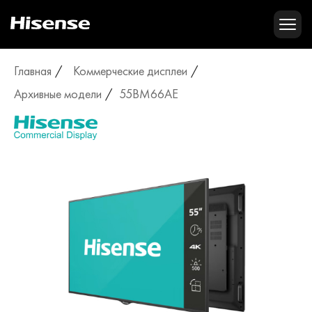
Главная
Коммерческие дисплеи
Архивные модели
55BM66AE