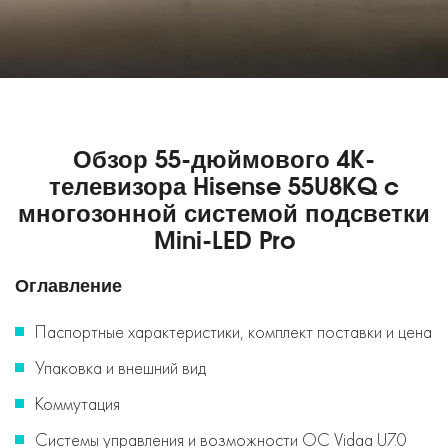
Обзор 55-дюймового 4K-
телевизора Hisense 55U8KQ c
многозонной системой подсветки
Mini-LED Pro
Оглавление
Паспортные характеристики, комплект поставки и цена
Упаковка и внешний вид
Коммутация
Системы управления и возможности ОС Vidaa U7.0