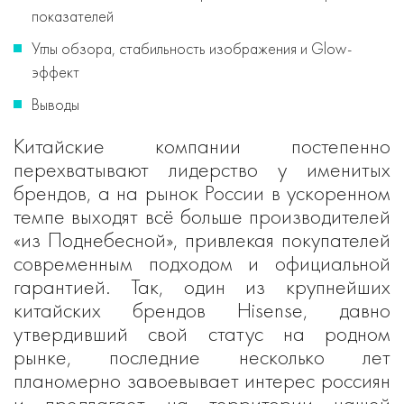
показателей
Углы обзора, стабильность изображения и Glow-
эффект
Выводы
Китайские компании постепенно
перехватывают лидерство у именитых
брендов, а на рынок России в ускоренном
темпе выходят всё больше производителей
«из Поднебесной», привлекая покупателей
современным подходом и официальной
гарантией. Так, один из крупнейших
китайских брендов Hisense, давно
утвердивший свой статус на родном
рынке, последние несколько лет
планомерно завоевывает интерес россиян
и предлагает на территории нашей