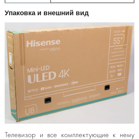
Упаковка и внешний вид
Телевизор и все комплектующие к нему