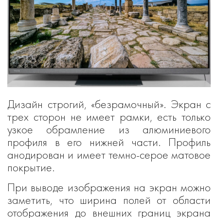
Дизайн строгий, «безрамочный». Экран с
трех сторон не имеет рамки, есть только
узкое обрамление из алюминиевого
профиля в его нижней части. Профиль
анодирован и имеет темно-серое матовое
покрытие.
При выводе изображения на экран можно
заметить, что ширина полей от области
отображения до внешних границ экрана