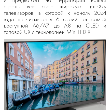
страны всю свою широкую линейку
телевизоров, в которой к началу 2024
года насчитывается 6 серий: от самой
доступной А6/A7 до A8 на OLED и
топовой UX с технологией Mini-LED X.