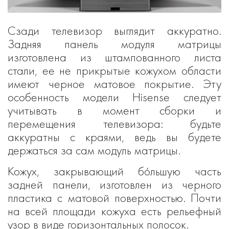
Сзади телевизор выглядит аккуратно.
Задняя панель модуля матрицы
изготовлена из штампованного листа
стали, ее не прикрытые кожухом области
имеют черное матовое покрытие. Эту
особенность модели Hisense следует
учитывать в момент сборки и
перемещения телевизора: будьте
аккуратны с краями, ведь вы будете
держаться за сам модуль матрицы.
Кожух, закрывающий бо́льшую часть
задней панели, изготовлен из черного
пластика с матовой поверхностью. Почти
на всей площади кожуха есть рельефный
узор в виде горизонтальных полосок.