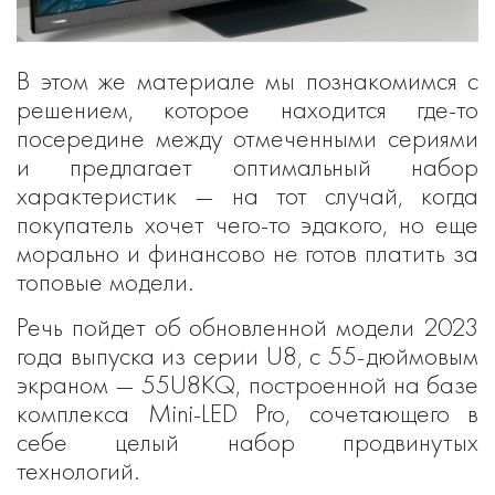
В этом же материале мы познакомимся с
решением, которое находится где-то
посередине между отмеченными сериями
и предлагает оптимальный набор
характеристик — на тот случай, когда
покупатель хочет чего-то эдакого, но еще
морально и финансово не готов платить за
топовые модели.
Речь пойдет об обновленной модели 2023
года выпуска из серии U8, с 55-дюймовым
экраном — 55U8KQ, построенной на базе
комплекса Mini-LED Pro, сочетающего в
себе целый набор продвинутых
технологий.