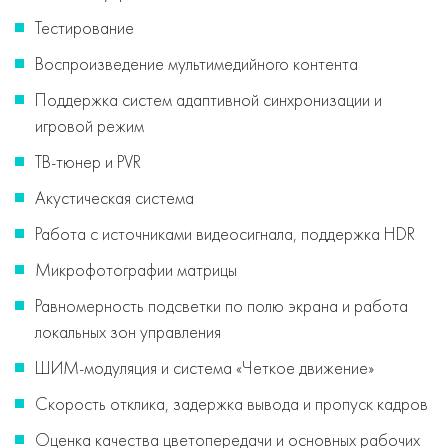
Тестирование
Воспроизведение мультимедийного контента
Поддержка систем адаптивной синхронизации и
игровой режим
ТВ-тюнер и PVR
Акустическая система
Работа с источниками видеосигнала, поддержка HDR
Микрофотографии матрицы
Равномерность подсветки по полю экрана и работа
локальных зон управления
ШИМ-модуляция и система «Четкое движение»
Скорость отклика, задержка вывода и пропуск кадров
Оценка качества цветопередачи и основных рабочих