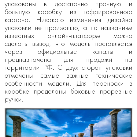
упакованы в достаточно прочную и
большую коробку из гофрированного
картона. Никакого изменения дизайна
упаковки не произошло, а по названиям
известных онлайн-платформ можно
сделать вывод, что модель поставляется
через официальные каналы и
предназначена для продажи на
территории РФ. С двух сторон упаковки
отмечены самые важные технические
особенности модели. Для переноски в
коробке проделаны боковые прорезные
ручки.