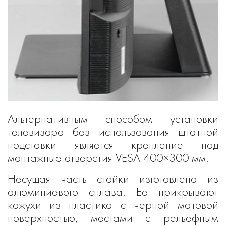
Альтернативным способом установки
телевизора без использования штатной
подставки является крепление под
монтажные отверстия VESA 400×300 мм.
Несущая часть стойки изготовлена из
алюминиевого сплава. Ее прикрывают
кожухи из пластика с черной матовой
поверхностью, местами с рельефным