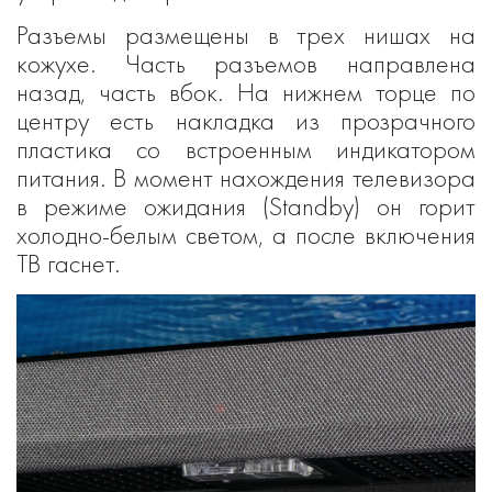
Разъемы размещены в трех нишах на
кожухе. Часть разъемов направлена
назад, часть вбок. На нижнем торце по
центру есть накладка из прозрачного
пластика со встроенным индикатором
питания. В момент нахождения телевизора
в режиме ожидания (Standby) он горит
холодно-белым светом, а после включения
ТВ гаснет.