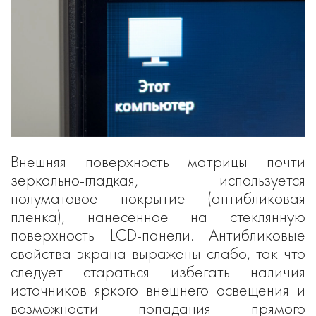
Внешняя поверхность матрицы почти
зеркально-гладкая, используется
полуматовое покрытие (антибликовая
пленка), нанесенное на стеклянную
поверхность LCD-панели. Антибликовые
свойства экрана выражены слабо, так что
следует стараться избегать наличия
источников яркого внешнего освещения и
возможности попадания прямого