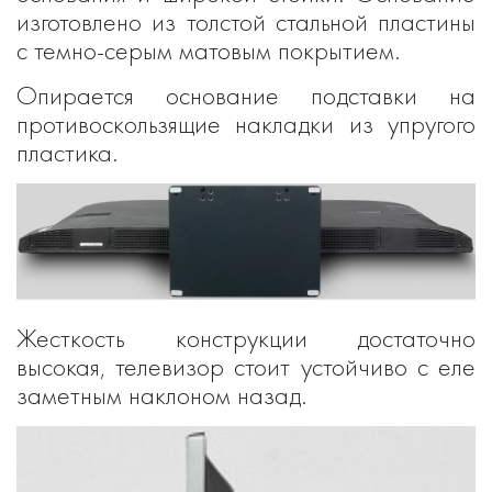
изготовлено из толстой стальной пластины
с темно-серым матовым покрытием.
Опирается основание подставки на
противоскользящие накладки из упругого
пластика.
Жесткость конструкции достаточно
высокая, телевизор стоит устойчиво с еле
заметным наклоном назад.