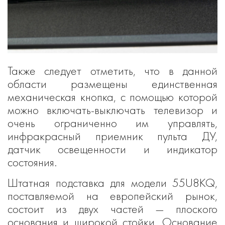
Также следует отметить, что в данной
области размещены единственная
механическая кнопка, с помощью которой
можно включать-выключать телевизор и
очень ограниченно им управлять,
инфракрасный приемник пульта ДУ,
датчик освещенности и индикатор
состояния.
Штатная подставка для модели 55U8KQ,
поставляемой на европейский рынок,
состоит из двух частей — плоского
основания и широкой стойки. Основание