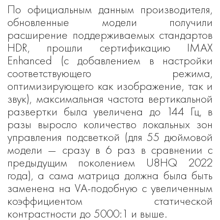
По официальным данным производителя,
обновленные модели получили
расширение поддерживаемых стандартов
HDR, прошли сертификацию IMAX
Enhanced (c добавлением в настройки
соответствующего режима,
оптимизирующего как изображение, так и
звук), максимальная частота вертикальной
развертки была увеличена до 144 Гц, в
разы выросло количество локальных зон
управления подсветкой (для 55 дюймовой
модели — сразу в 6 раз в сравнении с
предыдущим поколением U8HQ 2022
года), а сама матрица должна была быть
заменена на VA-подобную с увеличенным
коэффициентом статической
контрастности до 5000:1 и выше.