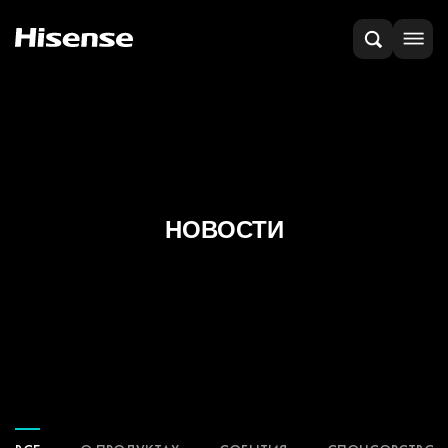
НОВОСТИ