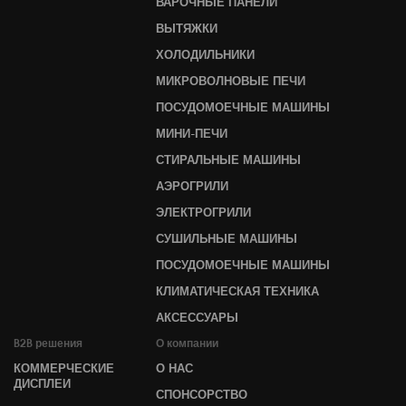
ВАРОЧНЫЕ ПАНЕЛИ
ВЫТЯЖКИ
ХОЛОДИЛЬНИКИ
МИКРОВОЛНОВЫЕ ПЕЧИ
ПОСУДОМОЕЧНЫЕ МАШИНЫ
МИНИ-ПЕЧИ
СТИРАЛЬНЫЕ МАШИНЫ
АЭРОГРИЛИ
ЭЛЕКТРОГРИЛИ
СУШИЛЬНЫЕ МАШИНЫ
ПОСУДОМОЕЧНЫЕ МАШИНЫ
КЛИМАТИЧЕСКАЯ ТЕХНИКА
АКСЕССУАРЫ
B2B решения
О компании
КОММЕРЧЕСКИЕ
О НАС
ДИСПЛЕИ
СПОНСОРСТВО