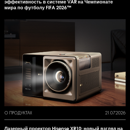
эффективность в системе VAR на Чемпионате
мира по футболу FIFA 2026™
О ПРОДУКТАХ
21.07.2026
Лазерный проектор Hisense XR10: новый взгляд на