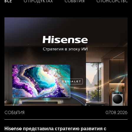
ВСЕ
О ПРОДУКТАХ
СОБЫТИЯ
СПОНСОРСТВО
СОБЫТИЯ
07.08.2026
Hisense представила стратегию развития с