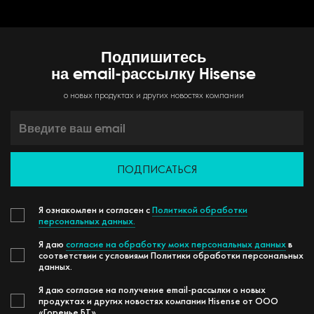
Подпишитесь
на email-рассылку Hisense
о новых продуктах и других новостях компании
ПОДПИСАТЬСЯ
Я ознакомлен и согласен с
Политикой обработки
персональных данных.
Я даю
согласие на обработку моих персональных данных
в
соответствии с условиями Политики обработки персональных
данных.
Я даю согласие на получение email-рассылки о новых
продуктах и других новостях компании Hisense от ООО
«Горенье БТ».