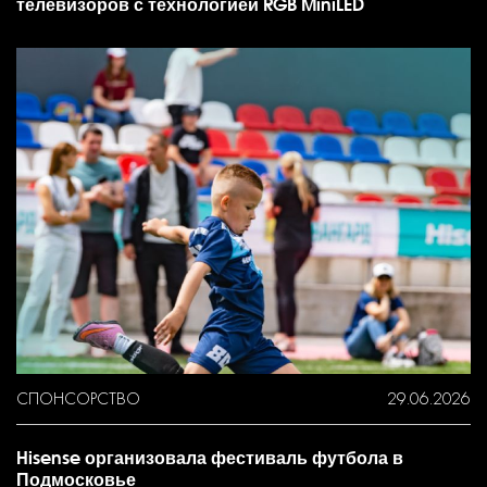
телевизоров с технологией RGB MiniLED
СПОНСОРСТВО
29.06.2026
Hisense организовала фестиваль футбола в
Подмосковье