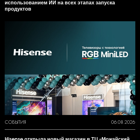
использованием ИИ на всех этапах запуска
продуктов
СОБЫТИЯ
06.08.2026
Hisense открыла новый магазин в ТЦ «Можайский