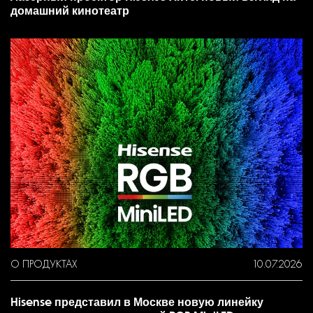
домашний кинотеатр
О ПРОДУКТАХ
10.07.2026
Hisense представил в Москве новую линейку