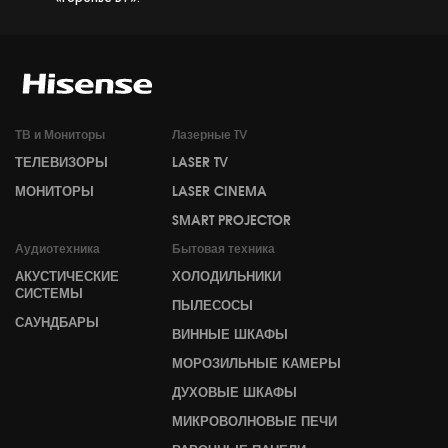
ТВ и Мониторы
Лазерные TV
ТЕЛЕВИЗОРЫ
LASER TV
МОНИТОРЫ
LASER CINEMA
SMART PROJECTOR
Аудиотехника
Бытовая техника
АКУСТИЧЕСКИЕ
ХОЛОДИЛЬНИКИ
СИСТЕМЫ
ПЫЛЕСОСЫ
САУНДБАРЫ
ВИННЫЕ ШКАФЫ
МОРОЗИЛЬНЫЕ КАМЕРЫ
ДУХОВЫЕ ШКАФЫ
МИКРОВОЛНОВЫЕ ПЕЧИ