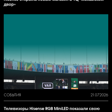
двор»
СОБЫТИЯ
21.07.2026
Телевизоры Hisense RGB MiniLED показали свою