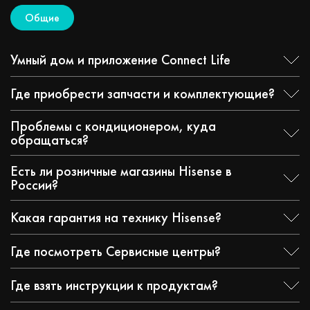
Общие
Умный дом и приложение Connect Life
Где приобрести запчасти и комплектующие?
Проблемы с кондиционером, куда
обращаться?
Есть ли розничные магазины Hisense в
России?
Какая гарантия на технику Hisense?
Где посмотреть Сервисные центры?
Где взять инструкции к продуктам?