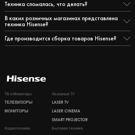
Техника сломалась, что делать?
В каких розничных магазинах представлена
техника Hisense?
Где производится сборка товаров Hisense?
ТВ и Мониторы
Лазерные TV
ТЕЛЕВИЗОРЫ
LASER TV
МОНИТОРЫ
LASER CINEMA
SMART PROJECTOR
Аудиотехника
Бытовая техника