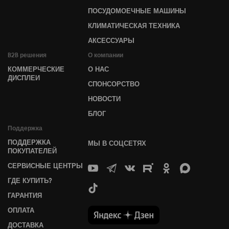
ПОСУДОМОЕЧНЫЕ МАШИНЫ
КЛИМАТИЧЕСКАЯ ТЕХНИКА
АКСЕССУАРЫ
B2B решения
О компании
КОММЕРЧЕСКИЕ
О НАС
ДИСПЛЕИ
СПОНСОРСТВО
НОВОСТИ
БЛОГ
Поддержка
ПОДДЕРЖКА
МЫ В СОЦСЕТЯХ
ПОКУПАТЕЛЕЙ
СЕРВИСНЫЕ ЦЕНТРЫ
ГДЕ КУПИТЬ?
ГАРАНТИЯ
ОПЛАТА
ДОСТАВКА