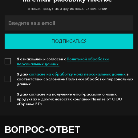
о новых продуктах и других новостях компании
ПОДПИСАТЬСЯ
Я ознакомлен и согласен с
Политикой обработки
персональных данных.
Я даю
согласие на обработку моих персональных данных
в
соответствии с условиями Политики обработки персональных
данных.
Я даю согласие на получение email-рассылки о новых
продуктах и других новостях компании Hisense от ООО
«Горенье БТ».
ВОПРОС-ОТВЕТ