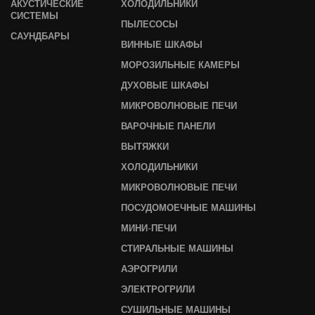
АКУСТИЧЕСКИЕ
ХОЛОДИЛЬНИКИ
СИСТЕМЫ
ПЫЛЕСОСЫ
САУНДБАРЫ
ВИННЫЕ ШКАФЫ
МОРОЗИЛЬНЫЕ КАМЕРЫ
ДУХОВЫЕ ШКАФЫ
МИКРОВОЛНОВЫЕ ПЕЧИ
ВАРОЧНЫЕ ПАНЕЛИ
ВЫТЯЖКИ
ХОЛОДИЛЬНИКИ
МИКРОВОЛНОВЫЕ ПЕЧИ
ПОСУДОМОЕЧНЫЕ МАШИНЫ
МИНИ-ПЕЧИ
СТИРАЛЬНЫЕ МАШИНЫ
АЭРОГРИЛИ
ЭЛЕКТРОГРИЛИ
СУШИЛЬНЫЕ МАШИНЫ