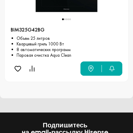
BIM325G42BG
Объем 25 литров
Кварцевый гриль 1000 Вт
8 автоматических программ
Паровая очистка Aqua Clean
Подпишитесь
на email-рассылку Hisense