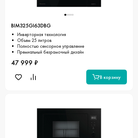
BIM325GI63DBG
Инверторная технология
Объем 25 литров
Полностью сенсорное управление
Премиальный безрамочный дизайн
47 999 ₽
В корзину