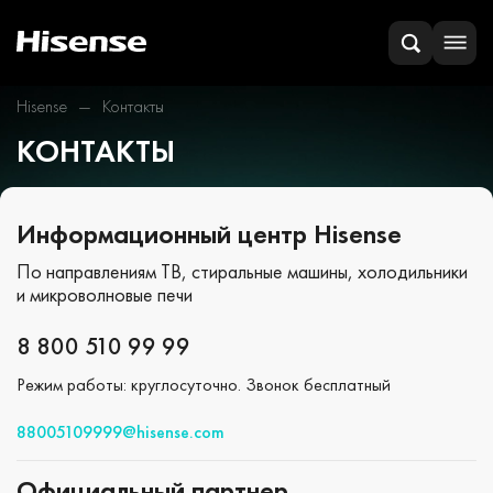
Hisense
Контакты
КОНТАКТЫ
Информационный центр Hisense
По направлениям ТВ, стиральные машины, холодильники
и микроволновые печи
8 800 510 99 99
Режим работы: круглосуточно. Звонок бесплатный
88005109999@hisense.com