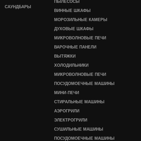
ПЫЛЕСОСЫ
САУНДБАРЫ
ВИННЫЕ ШКАФЫ
МОРОЗИЛЬНЫЕ КАМЕРЫ
ДУХОВЫЕ ШКАФЫ
МИКРОВОЛНОВЫЕ ПЕЧИ
ВАРОЧНЫЕ ПАНЕЛИ
ВЫТЯЖКИ
ХОЛОДИЛЬНИКИ
МИКРОВОЛНОВЫЕ ПЕЧИ
ПОСУДОМОЕЧНЫЕ МАШИНЫ
МИНИ-ПЕЧИ
СТИРАЛЬНЫЕ МАШИНЫ
АЭРОГРИЛИ
ЭЛЕКТРОГРИЛИ
СУШИЛЬНЫЕ МАШИНЫ
ПОСУДОМОЕЧНЫЕ МАШИНЫ