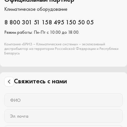
Официальный партнер
Климатическое оборудование
8 800 301 51 15
8 495 150 50 05
Режим работы: Пн-Пт с 10.00 до 18.00.
Компания «БРИЗ – Климатические системы» – эксклюзивный
дистрибьютор на территории Российской Федерации и Республики
Беларусь
Свяжитесь с нами