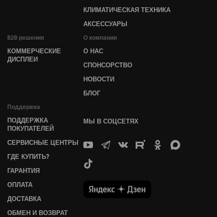
КЛИМАТИЧЕСКАЯ ТЕХНИКА
АКСЕССУАРЫ
B2B решения
О компании
КОММЕРЧЕСКИЕ
О НАС
ДИСПЛЕИ
СПОНСОРСТВО
НОВОСТИ
БЛОГ
Поддержка
ПОДДЕРЖКА
МЫ В СОЦСЕТЯХ
ПОКУПАТЕЛЕЙ
СЕРВИСНЫЕ ЦЕНТРЫ
ГДЕ КУПИТЬ?
ГАРАНТИЯ
ОПЛАТА
ДОСТАВКА
ОБМЕН И ВОЗВРАТ