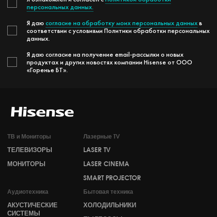
персональных данных.
Я даю
согласие на обработку моих персональных данных
в
соответствии с условиями Политики обработки персональных
данных.
Я даю согласие на получение email-рассылки о новых
продуктах и других новостях компании Hisense от ООО
«Горенье БТ».
ТВ и Мониторы
Лазерные TV
ТЕЛЕВИЗОРЫ
LASER TV
МОНИТОРЫ
LASER CINEMA
SMART PROJECTOR
Аудиотехника
Бытовая техника
АКУСТИЧЕСКИЕ
ХОЛОДИЛЬНИКИ
СИСТЕМЫ