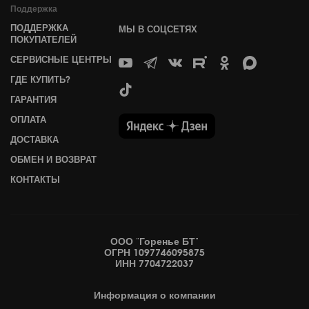
Поддержка
ПОДДЕРЖКА
МЫ В СОЦСЕТЯХ
ПОКУПАТЕЛЕЙ
СЕРВИСНЫЕ ЦЕНТРЫ
ГДЕ КУПИТЬ?
ГАРАНТИЯ
ОПЛАТА
ДОСТАВКА
ОБМЕН И ВОЗВРАТ
КОНТАКТЫ
ООО "Горенье БТ"
ОГРН 1097746095875
ИНН 7704722037
Информация
о компании