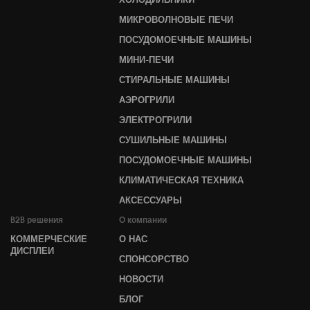
МИКРОВОЛНОВЫЕ ПЕЧИ
ПОСУДОМОЕЧНЫЕ МАШИНЫ
МИНИ-ПЕЧИ
СТИРАЛЬНЫЕ МАШИНЫ
АЭРОГРИЛИ
ЭЛЕКТРОГРИЛИ
СУШИЛЬНЫЕ МАШИНЫ
ПОСУДОМОЕЧНЫЕ МАШИНЫ
КЛИМАТИЧЕСКАЯ ТЕХНИКА
АКСЕССУАРЫ
B2B решения
О компании
КОММЕРЧЕСКИЕ
О НАС
ДИСПЛЕИ
СПОНСОРСТВО
НОВОСТИ
БЛОГ