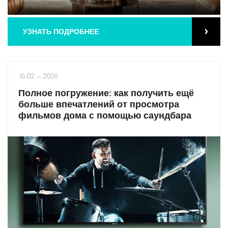
УЗНАТЬ ПОДРОБНЕЕ
16.02 — 2026
Полное погружение: как получить ещё
больше впечатлений от просмотра
фильмов дома с помощью саундбара