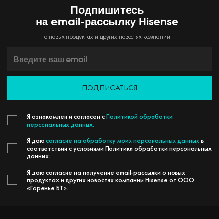
Подпишитесь
на email-рассылку Hisense
о новых продуктах и других новостях компании
ПОДПИСАТЬСЯ
Я ознакомлен и согласен с
Политикой обработки
персональных данных.
Я даю
согласие на обработку моих персональных данных
в
соответствии с условиями Политики обработки персональных
данных.
Я даю согласие на получение email-рассылки о новых
продуктах и других новостях компании Hisense от ООО
«Горенье БТ».