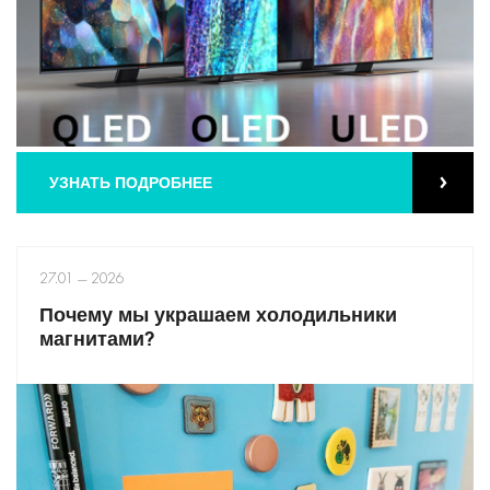
УЗНАТЬ ПОДРОБНЕЕ
27.01 — 2026
Почему мы украшаем холодильники
магнитами?