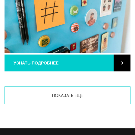
УЗНАТЬ ПОДРОБНЕЕ
ПОКАЗАТЬ ЕЩЕ