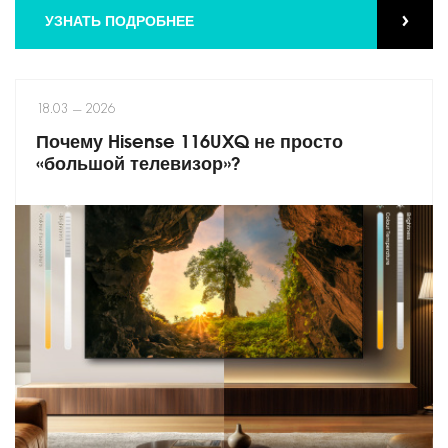
УЗНАТЬ ПОДРОБНЕЕ
18.03 — 2026
Почему Hisense 116UXQ не просто
«большой телевизор»?