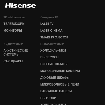
ТВ и Мониторы
Лазерные TV
ТЕЛЕВИЗОРЫ
LASER TV
МОНИТОРЫ
LASER CINEMA
SMART PROJECTOR
Аудиотехника
Бытовая техника
АКУСТИЧЕСКИЕ
ХОЛОДИЛЬНИКИ
СИСТЕМЫ
ПЫЛЕСОСЫ
САУНДБАРЫ
ВИННЫЕ ШКАФЫ
МОРОЗИЛЬНЫЕ КАМЕРЫ
ДУХОВЫЕ ШКАФЫ
МИКРОВОЛНОВЫЕ ПЕЧИ
ВАРОЧНЫЕ ПАНЕЛИ
ВЫТЯЖКИ
ХОЛОДИЛЬНИКИ