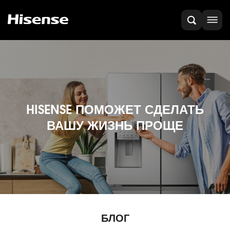
HISENSE ПОМОЖЕТ СДЕЛАТЬ
ВАШУ ЖИЗНЬ ПРОЩЕ
БЛОГ