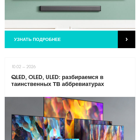
УЗНАТЬ ПОДРОБНЕЕ
10.02 — 2026
QLED, OLED, ULED: разбираемся в
таинственных ТВ аббревиатурах