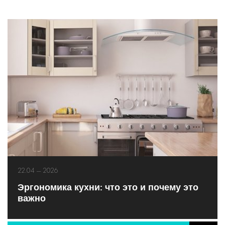
22.04 — 2026
Эргономика кухни: что это и почему это
важно