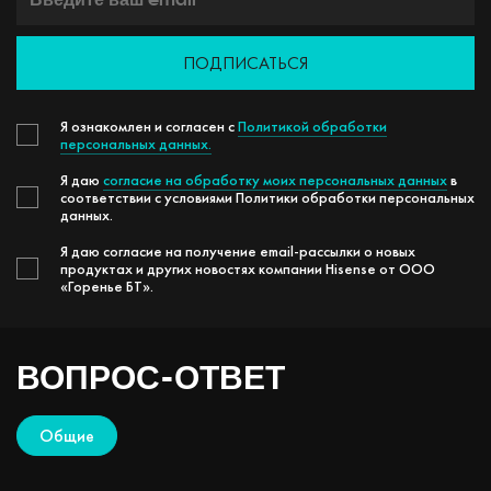
ПОДПИСАТЬСЯ
Я ознакомлен и согласен с
Политикой обработки
персональных данных.
Я даю
согласие на обработку моих персональных данных
в
соответствии с условиями Политики обработки персональных
данных.
Я даю согласие на получение email-рассылки о новых
продуктах и других новостях компании Hisense от ООО
«Горенье БТ».
ВОПРОС-ОТВЕТ
Общие