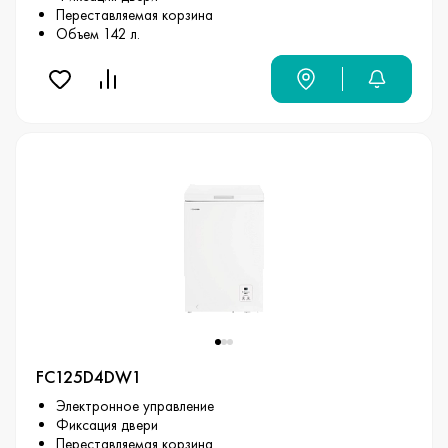
Переставляемая корзина
Объем 142 л.
FC125D4DW1
Электронное управление
Фиксация двери
Переставляемая корзина