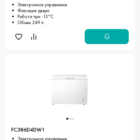
Электронное управление
Фиксация двери
Работа при -15°С
Объем 249 л.
FC386D4DW1
Электронное управление