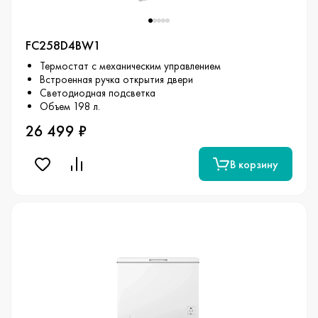
FC258D4BW1
Термостат с механическим управлением
Встроенная ручка открытия двери
Светодиодная подсветка
Объем 198 л.
26 499 ₽
В корзину