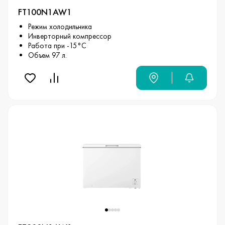
FT100N1AW1
Режим холодильника
Инверторный компрессор
Работа при -15°С
Объем 97 л.