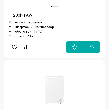
FT200N1AW1
Режим холодильника
Инверторный компрессор
Работа при -15°С
Объем 198 л.