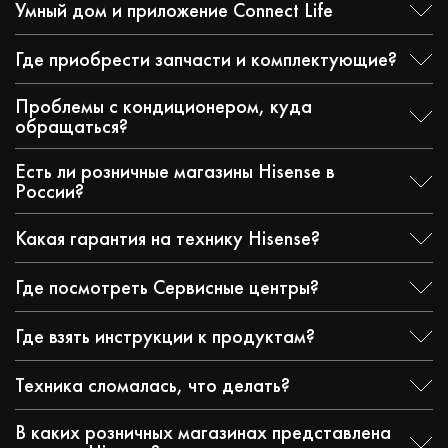
Умный дом и приложение Connect Life
Где приобрести запчасти и комплектующие?
Проблемы с кондиционером, куда
обращаться?
Есть ли розничные магазины Hisense в
России?
Какая гарантия на технику Hisense?
Где посмотреть Сервисные центры?
Где взять инструкции к продуктам?
Техника сломалась, что делать?
В каких розничных магазинах представлена