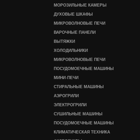
МОРОЗИЛЬНЫЕ КАМЕРЫ
ДУХОВЫЕ ШКАФЫ
МИКРОВОЛНОВЫЕ ПЕЧИ
ВАРОЧНЫЕ ПАНЕЛИ
ВЫТЯЖКИ
ХОЛОДИЛЬНИКИ
МИКРОВОЛНОВЫЕ ПЕЧИ
ПОСУДОМОЕЧНЫЕ МАШИНЫ
МИНИ-ПЕЧИ
СТИРАЛЬНЫЕ МАШИНЫ
АЭРОГРИЛИ
ЭЛЕКТРОГРИЛИ
СУШИЛЬНЫЕ МАШИНЫ
ПОСУДОМОЕЧНЫЕ МАШИНЫ
КЛИМАТИЧЕСКАЯ ТЕХНИКА