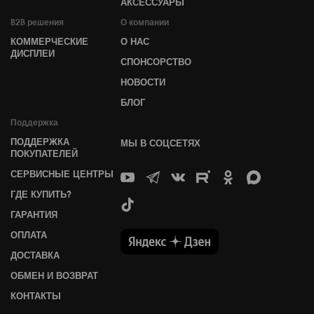
АКСЕССУАРЫ
B2B решения
О компании
КОММЕРЧЕСКИЕ
О НАС
ДИСПЛЕИ
СПОНСОРСТВО
НОВОСТИ
БЛОГ
Поддержка
ПОДДЕРЖКА
МЫ В СОЦСЕТЯХ
ПОКУПАТЕЛЕЙ
СЕРВИСНЫЕ ЦЕНТРЫ
ГДЕ КУПИТЬ?
ГАРАНТИЯ
ОПЛАТА
ДОСТАВКА
ОБМЕН И ВОЗВРАТ
КОНТАКТЫ