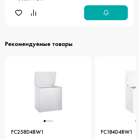
Рекомендуемые товары
FC258D4BW1
FC184D4BW1