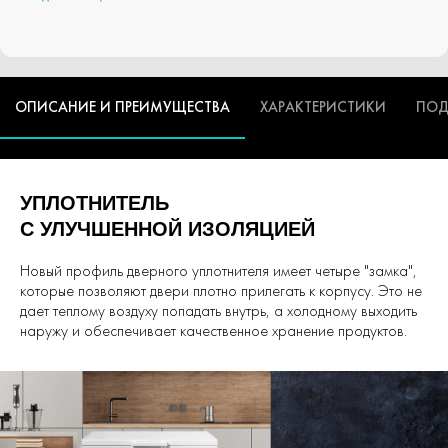
ОПИСАНИЕ И ПРЕИМУЩЕСТВА
ХАРАКТЕРИСТИКИ
ПОД
УПЛОТНИТЕЛЬ
С УЛУЧШЕННОЙ ИЗОЛЯЦИЕЙ
Новый профиль дверного уплотнителя имеет четыре "замка",
которые позволяют двери плотно прилегать к корпусу. Это не
дает теплому воздуху попадать внутрь, а холодному выходить
наружу и обеспечивает качественное хранение продуктов.