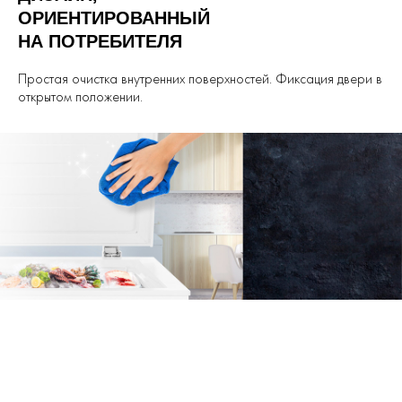
ОРИЕНТИРОВАННЫЙ
НА ПОТРЕБИТЕЛЯ
Простая очистка внутренних поверхностей. Фиксация двери в
открытом положении.