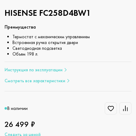
HISENSE FC258D4BW1
Преимущества
Термостат с механическим управлением
Встроенная ручка открытия двери
Светодиодная подсветка
Объем 198 л.
Инструкция по эксплуатации
Смотреть все характеристики
В наличии
26 499 ₽
Следить за ценой