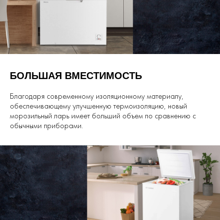
БОЛЬШАЯ ВМЕСТИМОСТЬ
Благодаря современному изоляционному материалу,
обеспечивающему улучшенную термоизоляцию, новый
морозильный ларь имеет больший объем по сравнению с
обычными приборами.