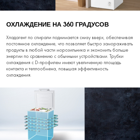
ОХЛАЖДЕНИЕ НА 360 ГРАДУСОВ
Хладагент по спирали поднимается снизу вверх, обеспечивая
постоянное охлаждение, что позволяет быстро замораживать
продукты в любой части морозильника и экономить больше
энергии по сравнению с обычными устройствами. Трубки
охлаждения с D-профилем имеют увеличенную площадь
контакта и теплообмена, повышая эффективность
охлаждения.