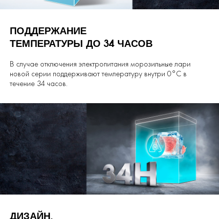
ПОДДЕРЖАНИЕ
ТЕМПЕРАТУРЫ ДО 34 ЧАСОВ
В случае отключения электропитания морозильные лари
новой серии поддерживают температуру внутри 0°C в
течение 34 часов.
ДИЗАЙН,