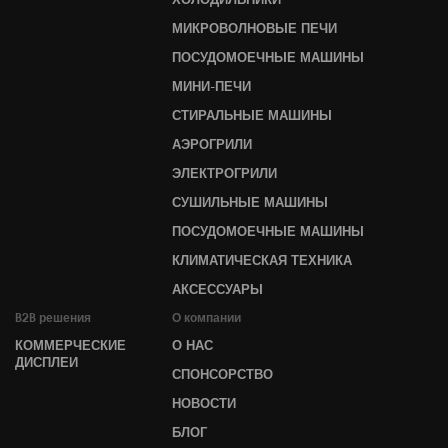
МИКРОВОЛНОВЫЕ ПЕЧИ
ПОСУДОМОЕЧНЫЕ МАШИНЫ
МИНИ-ПЕЧИ
СТИРАЛЬНЫЕ МАШИНЫ
АЭРОГРИЛИ
ЭЛЕКТРОГРИЛИ
СУШИЛЬНЫЕ МАШИНЫ
ПОСУДОМОЕЧНЫЕ МАШИНЫ
КЛИМАТИЧЕСКАЯ ТЕХНИКА
АКСЕССУАРЫ
B2B решения
О компании
КОММЕРЧЕСКИЕ
О НАС
ДИСПЛЕИ
СПОНСОРСТВО
НОВОСТИ
БЛОГ