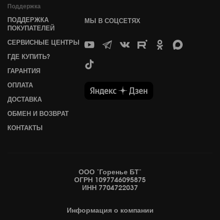
Поддержка
ПОДДЕРЖКА
МЫ В СОЦСЕТЯХ
ПОКУПАТЕЛЕЙ
СЕРВИСНЫЕ ЦЕНТРЫ
ГДЕ КУПИТЬ?
ГАРАНТИЯ
ОПЛАТА
ДОСТАВКА
ОБМЕН И ВОЗВРАТ
КОНТАКТЫ
ООО "Горенье БТ"
ОГРН 1097746095875
ИНН 7704722037
Информация
о компании