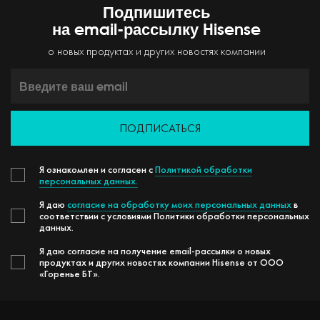
Подпишитесь
на email-рассылку Hisense
о новых продуктах и других новостях компании
ПОДПИСАТЬСЯ
Я ознакомлен и согласен с
Политикой обработки
персональных данных.
Я даю
согласие на обработку моих персональных данных
в
соответствии с условиями Политики обработки персональных
данных.
Я даю согласие на получение email-рассылки о новых
продуктах и других новостях компании Hisense от ООО
«Горенье БТ».