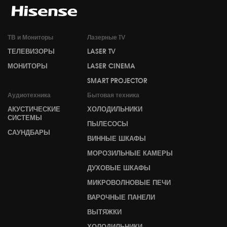
ТВ и Мониторы
Лазерные TV
ТЕЛЕВИЗОРЫ
LASER TV
МОНИТОРЫ
LASER CINEMA
SMART PROJECTOR
Аудиотехника
Бытовая техника
АКУСТИЧЕСКИЕ
ХОЛОДИЛЬНИКИ
СИСТЕМЫ
ПЫЛЕСОСЫ
САУНДБАРЫ
ВИННЫЕ ШКАФЫ
МОРОЗИЛЬНЫЕ КАМЕРЫ
ДУХОВЫЕ ШКАФЫ
МИКРОВОЛНОВЫЕ ПЕЧИ
ВАРОЧНЫЕ ПАНЕЛИ
ВЫТЯЖКИ
ХОЛОДИЛЬНИКИ