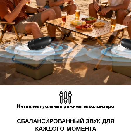
Интеллектуальные режимы эквалайзера
СБАЛАНСИРОВАННЫЙ ЗВУК ДЛЯ
КАЖДОГО МОМЕНТА