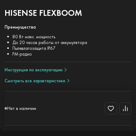
HISENSE FLEXBOOM
Преимущества
80 Вт макс. мощность
До 20 часов работы от аккумулятора
Пылевлагозащита IP67
FM-радио
Инструкция по эксплуатации
Смотреть все характеристики
Нет в наличии