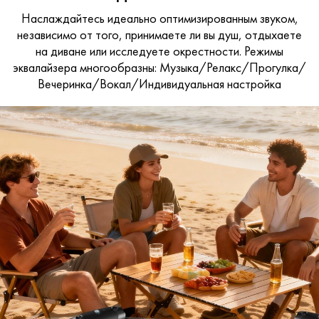
Наслаждайтесь идеально оптимизированным звуком,
независимо от того, принимаете
ли вы душ, отдыхаете
на диване или исследуете окрестности. Режимы
эквалайзера
многообразны: Музыка/Релакс/Прогулка/
Вечеринка/Вокал/Индивидуальная настройка