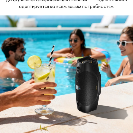
адаптируется ко всем вашим потребностям.