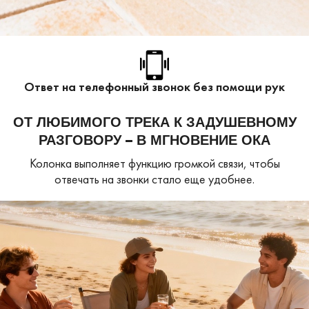
Ответ на телефонный звонок без помощи рук
ОТ ЛЮБИМОГО ТРЕКА К ЗАДУШЕВНОМУ
РАЗГОВОРУ – В МГНОВЕНИЕ ОКА
Колонка выполняет функцию громкой связи,
чтобы
отвечать на звонки стало еще удобнее.