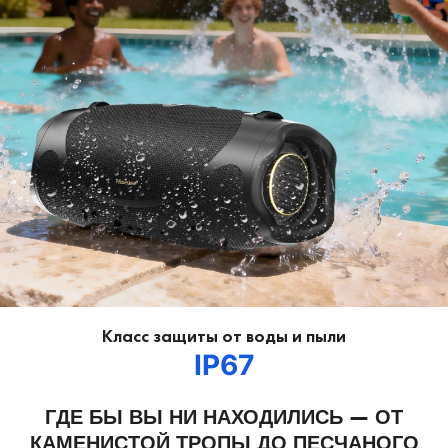
Класс защиты от воды и пыли
IP67
ГДЕ БЫ ВЫ НИ НАХОДИЛИСЬ — ОТ
КАМЕНИСТОЙ ТРОПЫ ДО ПЕСЧАНОГО