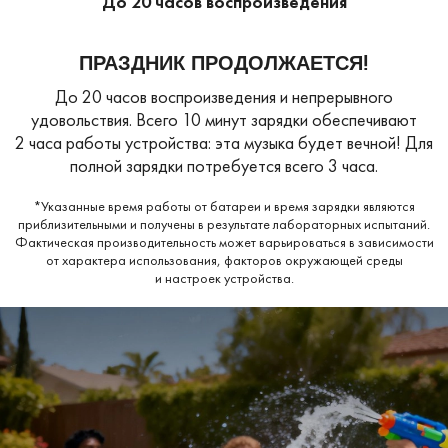
До 20 часов воспроизведения
ПРАЗДНИК ПРОДОЛЖАЕТСЯ!
До 20 часов воспроизведения и непрерывного
удовольствия. Всего 10 минут зарядки обеспечивают
2 часа работы устройства: эта музыка будет вечной! Для
полной зарядки потребуется всего 3 часа.
*Указанные время работы от батареи и время зарядки являются
приблизительными и получены в результате лабораторных испытаний.
Фактическая производительность может варьироваться в зависимости
от характера использования, факторов окружающей среды
и настроек устройства.