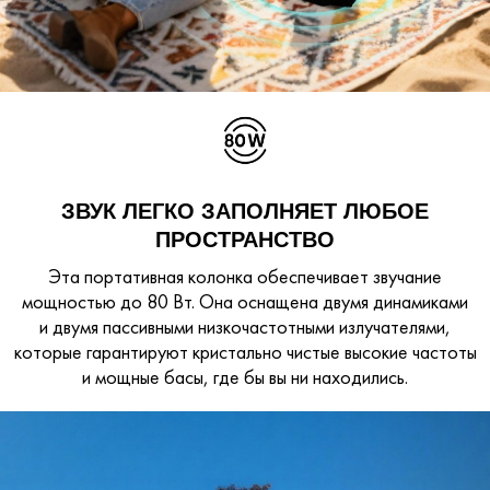
ЗВУК ЛЕГКО ЗАПОЛНЯЕТ ЛЮБОЕ
ПРОСТРАНСТВО
Эта портативная колонка обеспечивает звучание
мощностью до 80 Вт. Она оснащена двумя динамиками
и двумя пассивными низкочастотными излучателями,
которые гарантируют кристально чистые высокие частоты
и мощные басы, где бы вы ни находились.