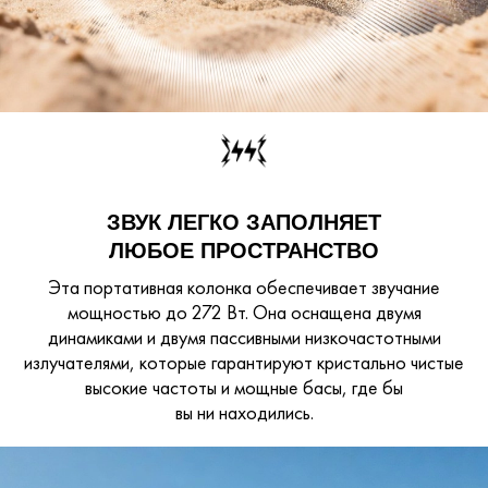
ЗВУК ЛЕГКО ЗАПОЛНЯЕТ
ЛЮБОЕ ПРОСТРАНСТВО
Эта портативная колонка обеспечивает звучание
мощностью до 272 Вт. Она оснащена двумя
динамиками и двумя пассивными низкочастотными
излучателями, которые гарантируют кристально чистые
высокие частоты и мощные басы, где бы
вы ни находились.