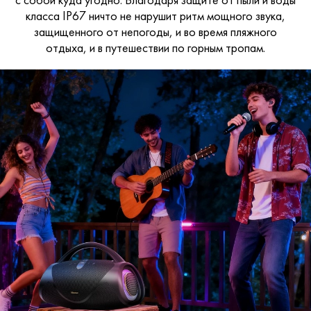
класса
IP67 ничто не нарушит ритм мощного звука,
защищенного от непогоды, и во время пляжного
отдыха,
и в путешествии по горным тропам.