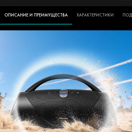
ОПИСАНИЕ И ПРЕИМУЩЕСТВА
ХАРАКТЕРИСТИКИ
ПОД