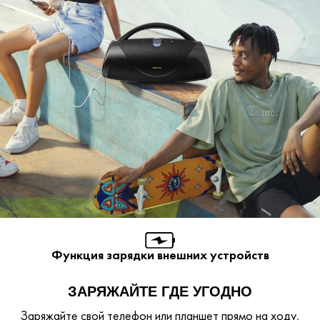
Функция зарядки внешних устройств
ЗАРЯЖАЙТЕ ГДЕ УГОДНО
Заряжайте свой телефон или планшет прямо на ходу,