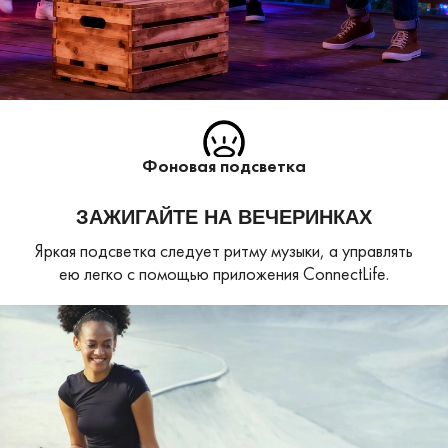
Фоновая подсветка
ЗАЖИГАЙТЕ НА ВЕЧЕРИНКАХ
Яркая подсветка следует ритму музыки, а управлять
ею легко с помощью приложения ConnectLife.