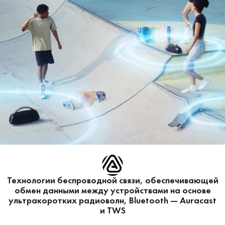
Технологии беспроводной связи, обеспечивающей
обмен данными между устройствами на основе
ультракоротких радиоволн, Bluetooth — Auracast
и TWS