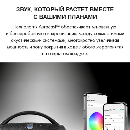
ЗВУК, КОТОРЫЙ РАСТЕТ ВМЕСТЕ
С ВАШИМИ ПЛАНАМИ
Технология Auracast™ обеспечивает мгновенную
и бесперебойную синхронизацию между совместимыми
акустическими системами, многократно увеличивая
мощность и зону покрытия в ходе любого мероприятия
на открытом воздухе.