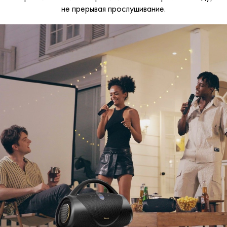
не прерывая прослушивание.