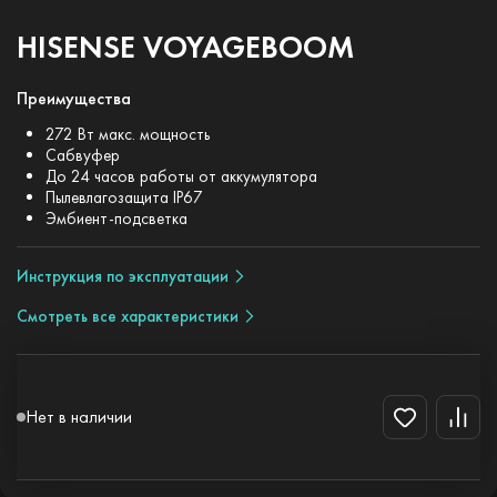
HISENSE VOYAGEBOOM
Преимущества
272 Вт макс. мощность
Сабвуфер
До 24 часов работы от аккумулятора
Пылевлагозащита IP67
Эмбиент-подсветка
Инструкция по эксплуатации
Смотреть все характеристики
Нет в наличии