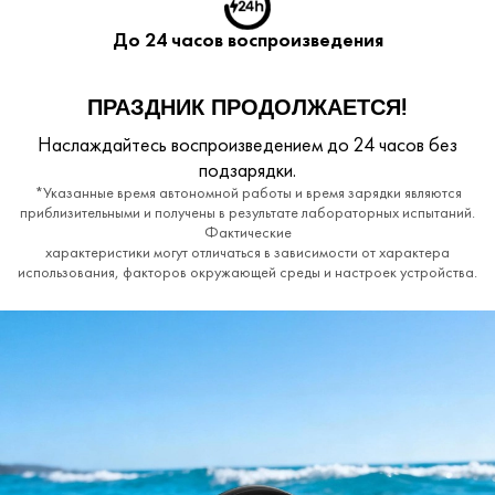
До 24 часов воспроизведения
ПРАЗДНИК ПРОДОЛЖАЕТСЯ!
Наслаждайтесь воспроизведением до 24 часов без
подзарядки.
*Указанные время автономной работы и время зарядки являются
приблизительными и получены в результате лабораторных испытаний.
Фактические
характеристики могут отличаться в зависимости от характера
использования, факторов окружающей среды и настроек устройства.