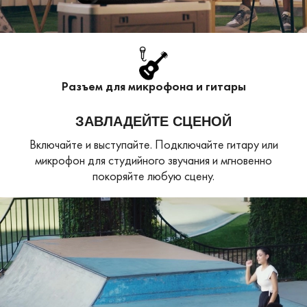
Разъем для микрофона и гитары
ЗАВЛАДЕЙТЕ СЦЕНОЙ
Включайте и выступайте. Подключайте гитару
или
микрофон для студийного звучания
и мгновенно
покоряйте любую сцену.