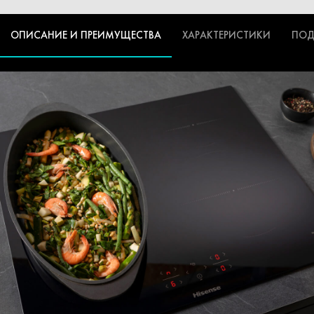
ОПИСАНИЕ И ПРЕИМУЩЕСТВА
ХАРАКТЕРИСТИКИ
ПОД