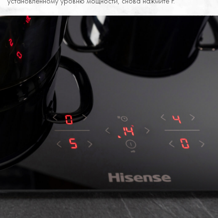
установленному уровню мощности, снова нажмите P.