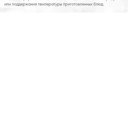
или поддержания температуры приготовленных блюд.