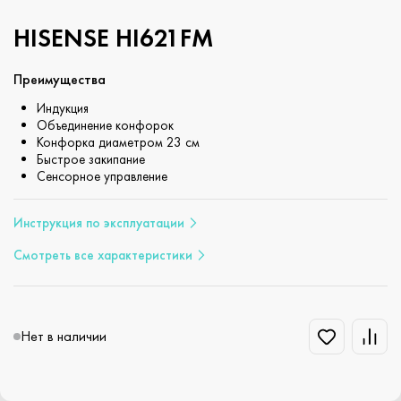
HISENSE HI621FM
Преимущества
Индукция
Объединение конфорок
Конфорка диаметром 23 см
Быстрое закипание
Сенсорное управление
Инструкция по эксплуатации
Смотреть все характеристики
Нет в наличии