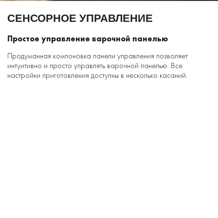
СЕНСОРНОЕ УПРАВЛЕНИЕ
Простое управление варочной панелью
Продуманная компоновка панели управления позволяет
интуитивно и просто управлять варочной панелью. Все
настройки приготовления доступны в несколько касаний.