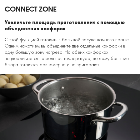
CONNECT ZONE
Увеличьте площадь приготовления с помощью
объединения конфорок
С этой функцией готовить в большой посуде намного проще.
Одним нажатием вы объедините две отдельные конфорки в
одну большую зону нагрева. На обеих конфорках
поддерживается постоянная температура, поэтому большие
блюда готовятся равномерно и не пригорают.