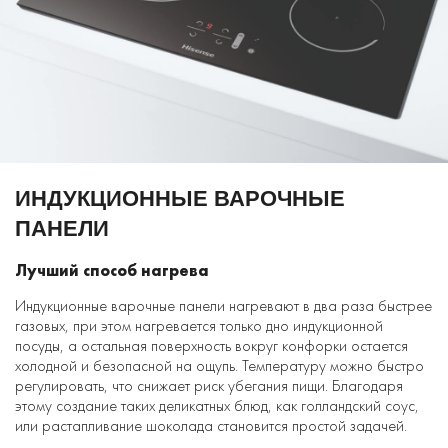
ИНДУКЦИОННЫЕ ВАРОЧНЫЕ
ПАНЕЛИ
Лучший способ нагрева
Индукционные варочные панели нагревают в два раза быстрее
газовых, при этом нагревается только дно индукционной
посуды, а остальная поверхность вокруг конфорки остается
холодной и безопасной на ощупь. Температуру можно быстро
регулировать, что снижает риск убегания пищи. Благодаря
этому создание таких деликатных блюд, как голландский соус,
или растапливание шоколада становится простой задачей.