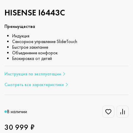
HISENSE I6443C
Преимущества
Индукция
Сенсорное управление SliderTouch
Быстрое закипание
Объединение конфорок
Блокировка от детей
Инструкция по эксплуатации
Смотреть все характеристики
В наличии
30 999 ₽