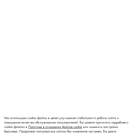
Мы используем cookie-файлы в целях улучшения стабильности работы сайта и
повышения качества обслуживания пользователей. Вы можете прочитать подробнее о
cookie-файлах в
Политике в отношении файлов cookie
или изменить настройки
Добавить в корзину
браузера. Продолжая пользоваться сайтом без изменения настроек, Вы даете