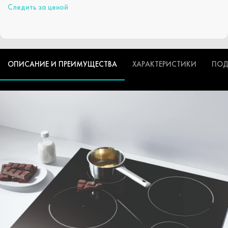
Следить за ценой
ОПИСАНИЕ И ПРЕИМУЩЕСТВА
ХАРАКТЕРИСТИКИ
ПОД