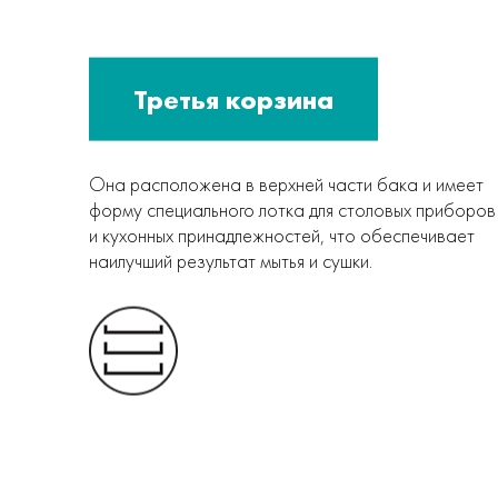
Третья корзина
Она расположена в верхней части бака и имеет
форму специального лотка для столовых приборов
и кухонных принадлежностей, что обеспечивает
наилучший результат мытья и сушки.