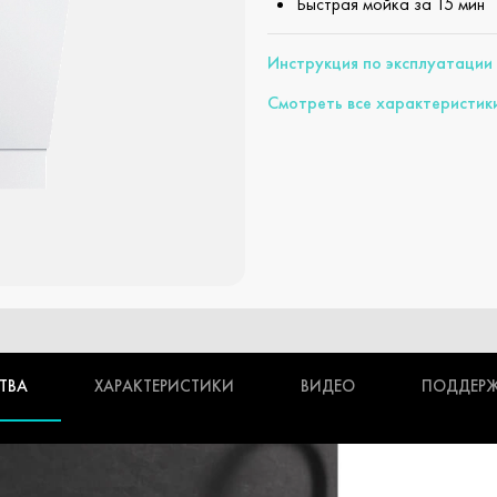
Быстрая мойка за 15 мин
Инструкция по эксплуатации
Смотреть все характеристик
ТВА
ХАРАКТЕРИСТИКИ
ВИДЕО
ПОДДЕР