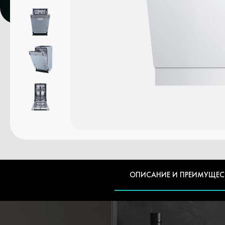
ОПИСАНИЕ И ПРЕИМУЩЕС