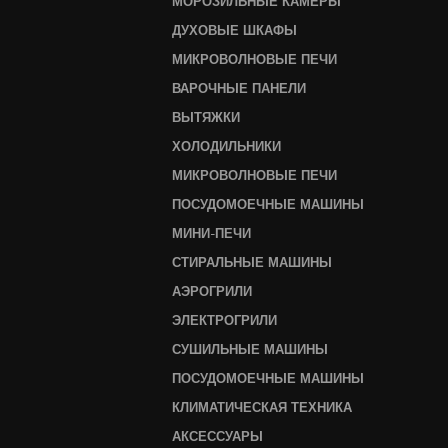
МОРОЗИЛЬНЫЕ КАМЕРЫ
ДУХОВЫЕ ШКАФЫ
МИКРОВОЛНОВЫЕ ПЕЧИ
ВАРОЧНЫЕ ПАНЕЛИ
ВЫТЯЖКИ
ХОЛОДИЛЬНИКИ
МИКРОВОЛНОВЫЕ ПЕЧИ
ПОСУДОМОЕЧНЫЕ МАШИНЫ
МИНИ-ПЕЧИ
СТИРАЛЬНЫЕ МАШИНЫ
АЭРОГРИЛИ
ЭЛЕКТРОГРИЛИ
СУШИЛЬНЫЕ МАШИНЫ
ПОСУДОМОЕЧНЫЕ МАШИНЫ
КЛИМАТИЧЕСКАЯ ТЕХНИКА
АКСЕССУАРЫ