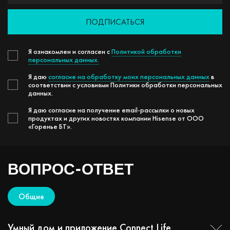
ПОДПИСАТЬСЯ
Я ознакомлен и согласен с
Политикой обработки
персональных данных.
Я даю
согласие на обработку моих персональных данных
в
соответствии с условиями Политики обработки персональных
данных.
Я даю согласие на получение email-рассылки о новых
продуктах и других новостях компании Hisense от ООО
«Горенье БТ».
ВОПРОС-ОТВЕТ
Общие
Умный дом и приложение Connect Life