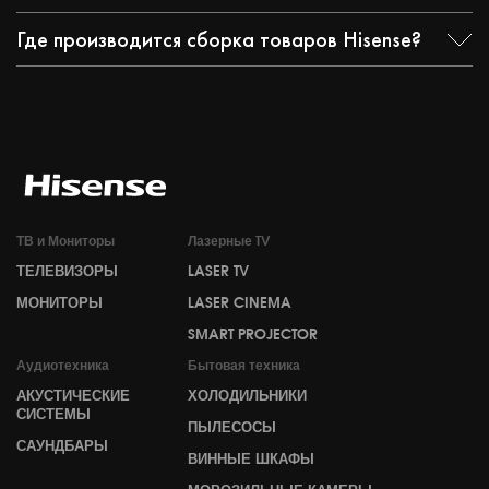
Где производится сборка товаров Hisense?
ТВ и Мониторы
Лазерные TV
ТЕЛЕВИЗОРЫ
LASER TV
МОНИТОРЫ
LASER CINEMA
SMART PROJECTOR
Аудиотехника
Бытовая техника
АКУСТИЧЕСКИЕ
ХОЛОДИЛЬНИКИ
СИСТЕМЫ
ПЫЛЕСОСЫ
САУНДБАРЫ
ВИННЫЕ ШКАФЫ