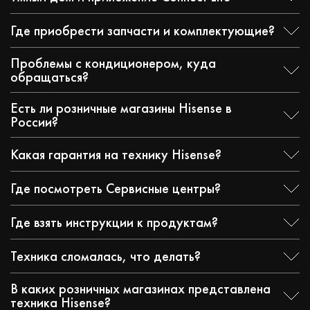
Где приобрести запчасти и комплектующие?
Проблемы с кондиционером, куда
обращаться?
Есть ли розничные магазины Hisense в
России?
Какая гарантия на технику Hisense?
Где посмотреть Сервисные центры?
Где взять инструкции к продуктам?
Техника сломалась, что делать?
В каких розничных магазинах представлена
техника Hisense?