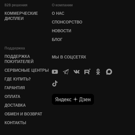
B2B решения
О компании
КОММЕРЧЕСКИЕ
О НАС
ДИСПЛЕИ
СПОНСОРСТВО
НОВОСТИ
БЛОГ
Поддержка
ПОДДЕРЖКА
МЫ В СОЦСЕТЯХ
ПОКУПАТЕЛЕЙ
СЕРВИСНЫЕ ЦЕНТРЫ
ГДЕ КУПИТЬ?
ГАРАНТИЯ
ОПЛАТА
ДОСТАВКА
ОБМЕН И ВОЗВРАТ
КОНТАКТЫ