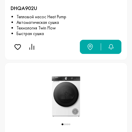
DHQA902U
Тепловой насос Heat Pump
Автоматическая сушка
Технология Twin Flow
Быстрая сушка