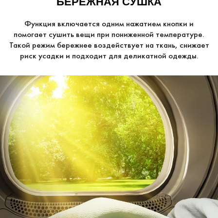
БЕРЕЖНАЯ СУШКА
Функция включается одним нажатием кнопки и
помогает сушить вещи при пониженной температуре.
Такой режим бережнее воздействует на ткань, снижает
риск усадки и подходит для деликатной одежды.