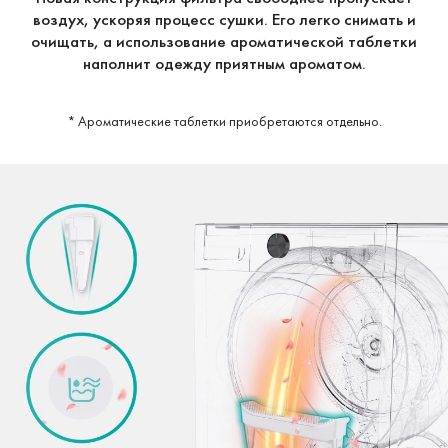
воздух, ускоряя процесс сушки. Его легко снимать и
очищать, а использование ароматической таблетки
наполнит одежду приятным ароматом.
* Ароматические таблетки приобретаются отдельно.