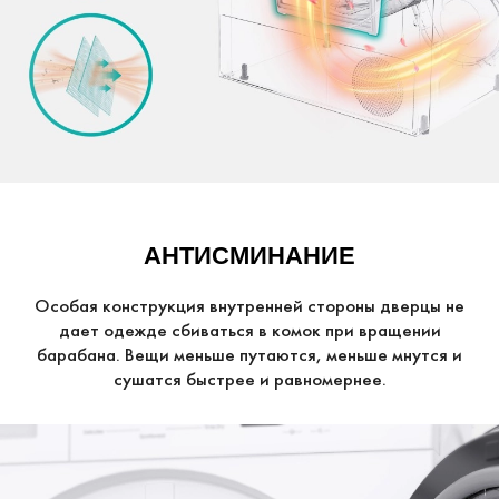
АНТИСМИНАНИЕ
Особая конструкция внутренней стороны дверцы не
дает одежде сбиваться в комок при вращении
барабана. Вещи меньше путаются, меньше мнутся и
сушатся быстрее и равномернее.