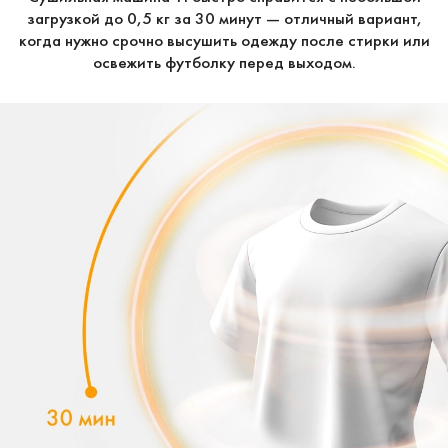
загрузкой до 0,5 кг за 30 минут — отличный вариант,
когда нужно срочно высушить одежду после стирки или
освежить футболку перед выходом.