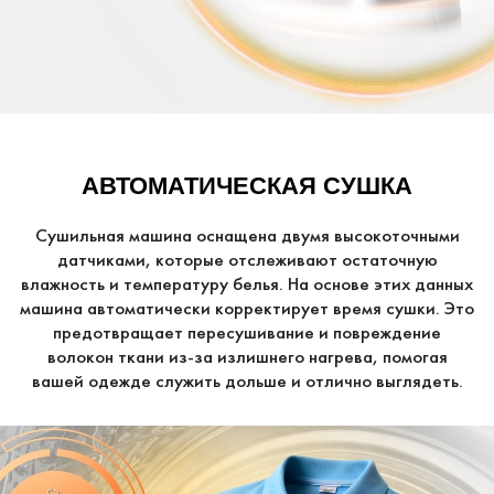
АВТОМАТИЧЕСКАЯ СУШКА
Сушильная машина оснащена двумя высокоточными
датчиками, которые отслеживают остаточную
влажность и температуру белья. На основе этих данных
машина автоматически корректирует время сушки. Это
предотвращает пересушивание и повреждение
волокон ткани из-за излишнего нагрева, помогая
вашей одежде служить дольше и отлично выглядеть.