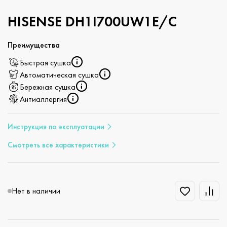
HISENSE DH1I700UW1E/C
Преимущества
Быстрая сушка
Автоматическая сушка
Бережная сушка
Антиаллергия
Инструкция по эксплуатации
Смотреть все характеристики
Нет в наличии