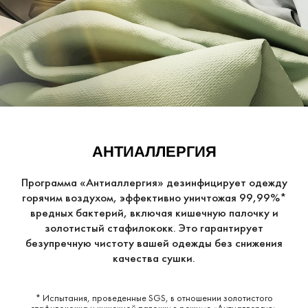
АНТИАЛЛЕРГИЯ
Программа «Антиаллергия» дезинфицирует одежду
горячим воздухом, эффективно уничтожая 99,99%*
вредных бактерий, включая кишечную палочку и
золотистый стафилококк. Это гарантирует
безупречную чистоту вашей одежды без снижения
качества сушки.
* Испытания, проведенные SGS, в отношении золотистого