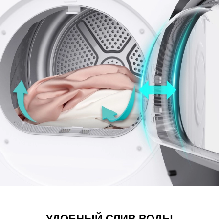
УДОБНЫЙ СЛИВ ВОДЫ