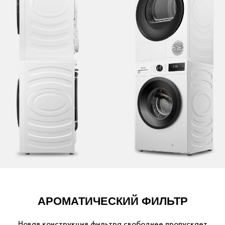
АРОМАТИЧЕСКИЙ ФИЛЬТР
Новая конструкция фильтра свободнее пропускает