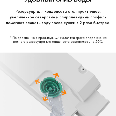
Резервуар для конденсата стал практичнее:
увеличенное отверстие и спиралевидный профиль
помогают сливать воду после сушки в 2 раза быстрее.
* По сравнению с предыдущими моделями время опорожнения
полного резервуара для конденсата сократилось на 50%.