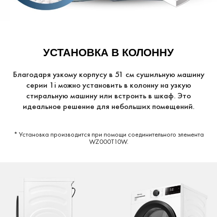
УСТАНОВКА В КОЛОННУ
Благодаря узкому корпусу в 51 см сушильную машину
серии 1i можно установить в колонну на узкую
стиральную машину или встроить в шкаф. Это
идеальное решение для небольших помещений.
* Установка производится при помощи
соединительного элемента
WZ000T10W.