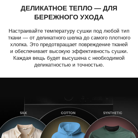
ДЕЛИКАТНОЕ ТЕПЛО —
ДЛЯ
БЕРЕЖНОГО УХОДА
Настраивайте температуру сушки под любой тип
ткани — от деликатного шелка до самого плотного
хлопка. Это предотвращает повреждение тканей
и обеспечивает высокую эффективность сушки.
Каждая вещь будет высушена с необходимой
деликатностью и точностью.