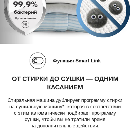
Функция Smart Link
ОТ СТИРКИ ДО СУШКИ — ОДНИМ
КАСАНИЕМ
Стиральная машина дублирует программу стирки
на сушильную машину*, которая в соответствии
с этим автоматически подбирает программу
сушки, чтобы вы не тратили время
на дополнительные действия.