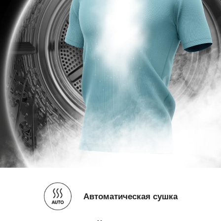
Автоматическая сушка