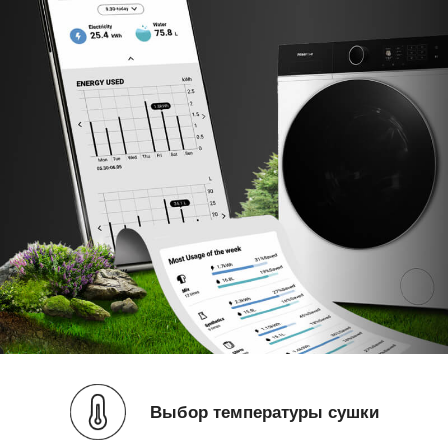
Выбор температуры сушки