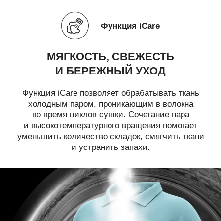
Функция iCare
МЯГКОСТЬ, СВЕЖЕСТЬ
И БЕРЕЖНЫЙ УХОД
Функция iCare позволяет обрабатывать ткань
холодным паром, проникающим в волокна
во время циклов сушки. Сочетание пара
и высокотемпературного вращения помогает
уменьшить количество складок, смягчить ткани
и устранить запахи.