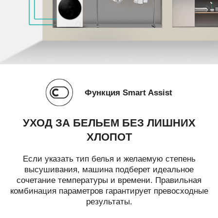
Функция Smart Assist
УХОД ЗА БЕЛЬЕМ
БЕЗ ЛИШНИХ
ХЛОПОТ
Если указать тип белья и желаемую степень
высушивания, машина подберет идеальное
сочетание температуры и времени. Правильная
комбинация параметров гарантирует превосходные
результаты.