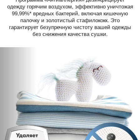
одежду горячим воздухом, эффективно уничтожая
99,99%* вредных бактерий, включая кишечную
палочку и золотистый стафилококк. Это
гарантирует безупречную чистоту вашей одежды
без снижения качества сушки.