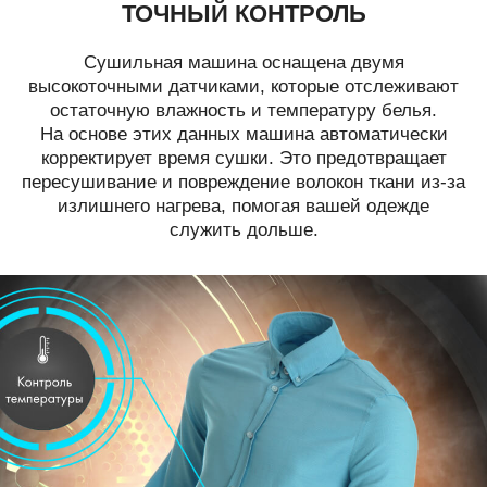
ТОЧНЫЙ КОНТРОЛЬ
Сушильная машина оснащена двумя
высокоточными датчиками, которые отслеживают
остаточную влажность и температуру белья.
На основе этих данных машина автоматически
корректирует время сушки. Это предотвращает
пересушивание и повреждение волокон ткани из-за
излишнего нагрева, помогая вашей одежде
служить дольше.