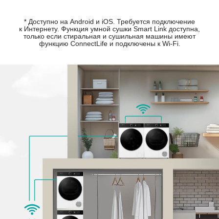
* Доступно на Android и iOS. Требуется подключение
к Интернету. Функция умной сушки
Smart Link доступна,
только если стиральная и сушильная машины имеют
функцию
ConnectLife и подключены к Wi-Fi.