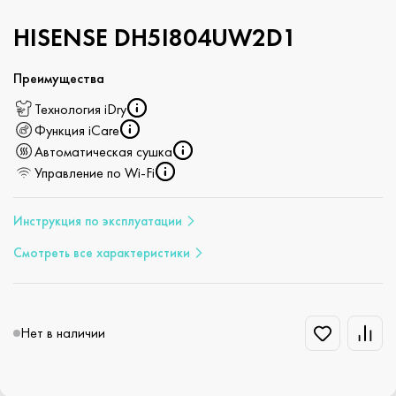
HISENSE DH5I804UW2D1
Преимущества
Технология iDry
Функция iCare
Автоматическая сушка
Управление по Wi-Fi
Инструкция по эксплуатации
Смотреть все характеристики
Нет в наличии