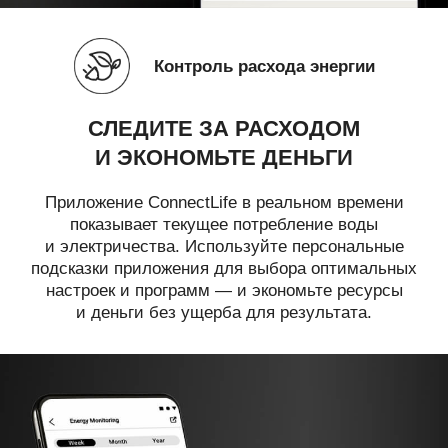
Контроль расхода энергии
СЛЕДИТЕ ЗА РАСХОДОМ
И ЭКОНОМЬТЕ ДЕНЬГИ
Приложение ConnectLife в реальном времени
показывает текущее потребление воды
и электричества. Используйте персональные
подсказки приложения для выбора оптимальных
настроек и программ — и экономьте ресурсы
и деньги без ущерба для результата.