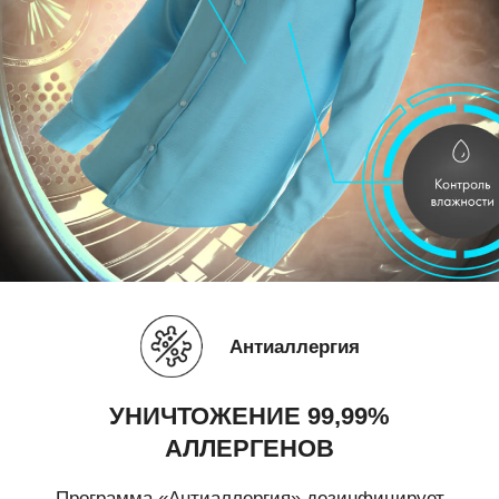
Антиаллергия
УНИЧТОЖЕНИЕ
99,99%
АЛЛЕРГЕНОВ
Программа «Антиаллергия» дезинфицирует