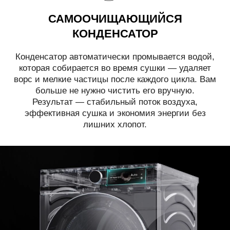
САМООЧИЩАЮЩИЙСЯ
КОНДЕНСАТОР
Конденсатор автоматически промывается водой,
которая собирается во время сушки — удаляет
ворс и мелкие частицы после каждого цикла. Вам
больше не нужно чистить его вручную.
Результат — стабильный поток воздуха,
эффективная сушка и экономия энергии без
лишних хлопот.