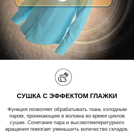
СУШКА С ЭФФЕКТОМ ГЛАЖКИ
Функция позволяет обрабатывать ткань холодным
паром, проникающим в волокна во время циклов
сушки. Сочетание пара и высокотемпературного
вращения помогает уменьшить количество складок,