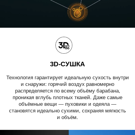
3D-СУШКА
Технология гарантирует идеальную сухость внутри
и снаружи: горячий воздух равномерно
распределяется по всему объёму барабана,
проникая вглубь плотных тканей. Даже самые
объёмные вещи — пуховики и одеяла —
становятся идеально сухими, сохраняя мягкость
и объём.