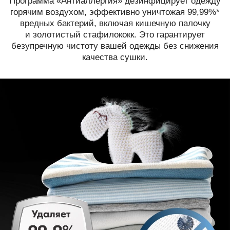
Программа «Антиаллергия» дезинфицирует одежду
горячим воздухом, эффективно уничтожая 99,99%*
вредных бактерий, включая кишечную палочку
и золотистый стафилококк. Это гарантирует
безупречную чистоту вашей одежды без снижения
качества сушки.