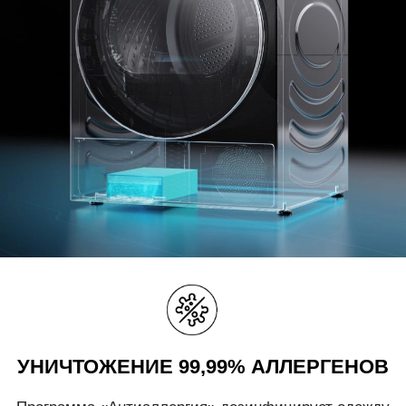
УНИЧТОЖЕНИЕ 99,99% АЛЛЕРГЕНОВ