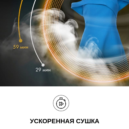
УСКОРЕННАЯ СУШКА