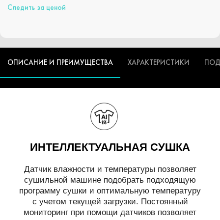
Следить за ценой
ОПИСАНИЕ И ПРЕИМУЩЕСТВА
ХАРАКТЕРИСТИКИ
ПОД
ИНТЕЛЛЕКТУАЛЬНАЯ СУШКА
Датчик влажности и температуры позволяет
сушильной машине подобрать подходящую
программу сушки и оптимальную температуру
с учетом текущей загрузки. Постоянный
мониторинг при помощи датчиков позволяет