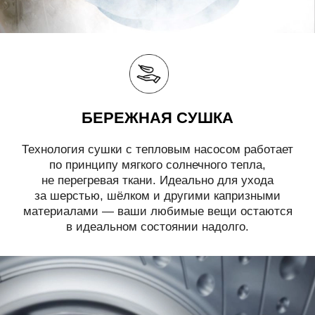
БЕРЕЖНАЯ СУШКА
Технология сушки с тепловым насосом работает
по принципу мягкого солнечного тепла,
не перегревая ткани. Идеально для ухода
за шерстью, шёлком и другими капризными
материалами — ваши любимые вещи остаются
в идеальном состоянии надолго.