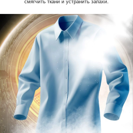
смягчить ткани и устранить запахи.