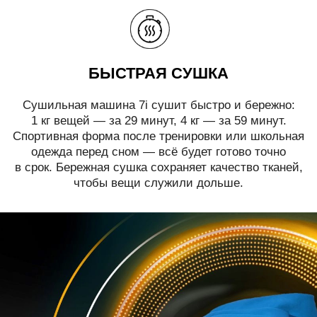
БЫСТРАЯ СУШКА
Сушильная машина 7i сушит быстро и бережно:
1 кг вещей — за 29 минут, 4 кг — за 59 минут.
Спортивная форма после тренировки или школьная
одежда перед сном — всё будет готово точно
в срок. Бережная сушка сохраняет качество тканей,
чтобы вещи служили дольше.