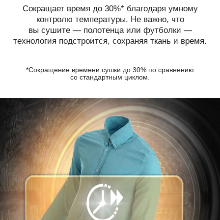
Сокращает время до 30%* благодаря умному
контролю температуры. Не важно, что
вы сушите — полотенца или футболки —
технология подстроится, сохраняя ткань и время.
*Сокращение времени сушки до 30%
по сравнению
со стандартным циклом.