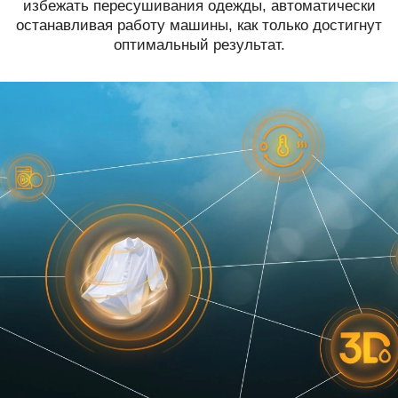
избежать пересушивания одежды, автоматически
останавливая работу машины, как только достигнут
оптимальный результат.