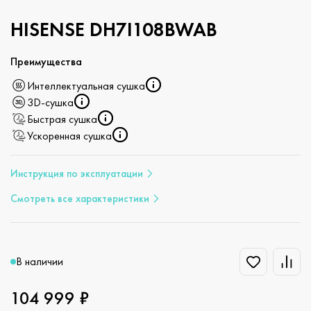
HISENSE DH7I108BWAB
Преимущества
Интеллектуальная сушка
3D-сушка
Быстрая сушка
Ускоренная сушка
Инструкция по эксплуатации
Смотреть все характеристики
В наличии
104 999 ₽