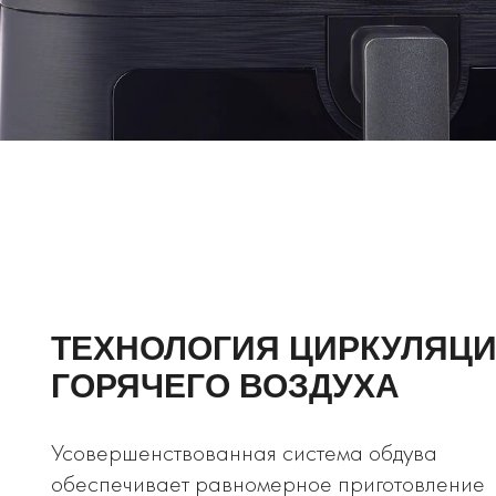
ТЕХНОЛОГИЯ ЦИРКУЛЯЦ
ГОРЯЧЕГО ВОЗДУХА
Усовершенствованная система обдува
обеспечивает равномерное приготовление