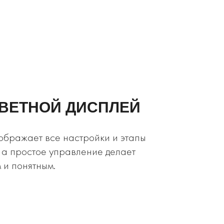
ЦВЕТНОЙ ДИСПЛЕЙ
ображает все настройки и этапы
 а простое управление делает
 и понятным.