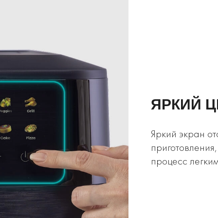
ЯРКИЙ 
Яркий экран от
приготовления,
процесс легким