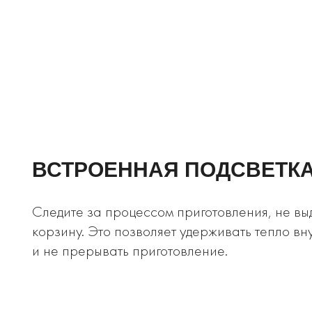
ВСТРОЕННАЯ ПОДСВЕТК
Следите за процессом приготовления, не вы
корзину. Это позволяет удерживать тепло вн
и не прерывать приготовление.