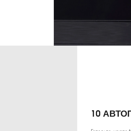
10 АВТ