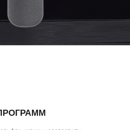
ОПРОГРАММ