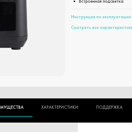
Встроенная подсветка
Инструкция по эксплуатации
Смотреть все характеристик
ИМУЩЕСТВА
ХАРАКТЕРИСТИКИ
ПОДДЕРЖКА