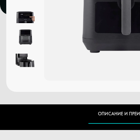
ОПИСАНИЕ И ПРЕ