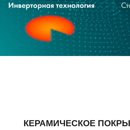
КЕРАМИЧЕСКОЕ ПОКРЫ