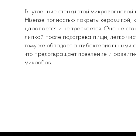
Внутренние стенки этой микроволновой 
Hisense полностью покрыты керамикой, 
царапается и не трескается. Она не ста
липкой после подогрева пищи, легко чист
тому же обладает антибактериальными с
что предотвращает появление и развити
микробов.