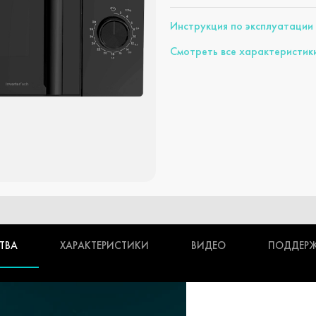
Инструкция по эксплуатации
Смотреть все характеристик
ТВА
ХАРАКТЕРИСТИКИ
ВИДЕО
ПОДДЕР