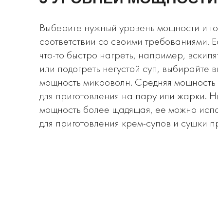
Выберите нужный уровень мощности и го
соответствии со своими требованиями. 
что-то быстро нагреть, например, вскипя
или подогреть негустой суп, выбирайте 
мощность микроволн. Средняя мощность 
для приготовления на пару или жарки. Н
мощность более щадящая, ее можно исп
для приготовления крем-супов и сушки п