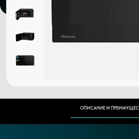
ОПИСАНИЕ И ПРЕИМУЩЕС