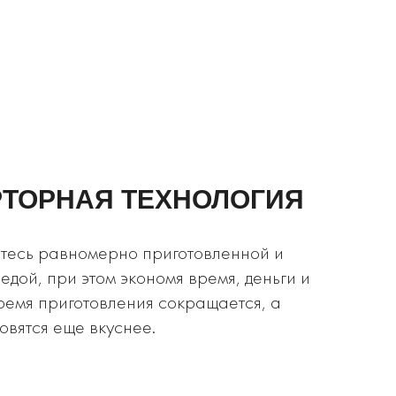
ТОРНАЯ ТЕХНОЛОГИЯ
тесь равномерно приготовленной и
едой, при этом экономя время, деньги и
ремя приготовления сокращается, а
овятся еще вкуснее.