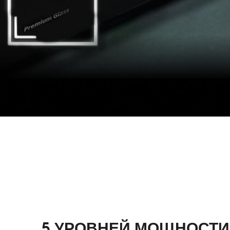
5 УРОВНЕЙ МОЩНОСТИ