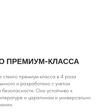
О ПРЕМИУМ-КЛАССА
 стекло премиум-класса в 4 раза
ычного и разработано с учетом
 безопасности. Оно устойчиво к
мпературе и царапинам и универсально
вании.