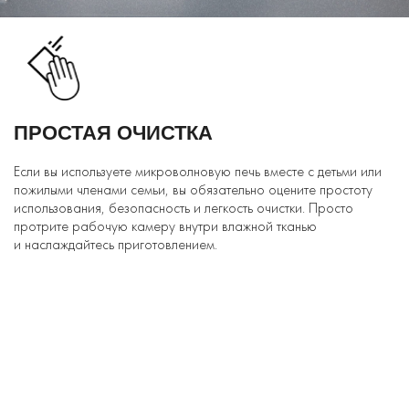
ПРОСТАЯ ОЧИСТКА
Если вы используете микроволновую печь вместе с детьми или
пожилыми членами семьи, вы обязательно оцените простоту
использования, безопасность и легкость очистки. Просто
протрите рабочую камеру внутри влажной тканью
и наслаждайтесь приготовлением.