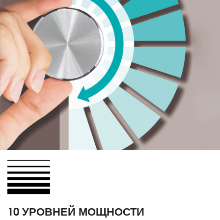
10 УРОВНЕЙ МОЩНОСТИ