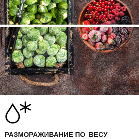
РАЗМОРАЖИВАНИЕ ПО ВЕСУ