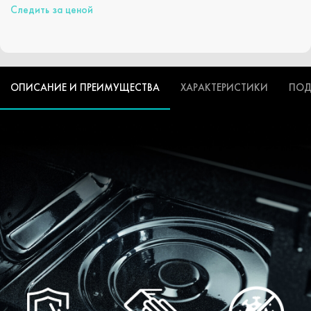
Следить за ценой
ОПИСАНИЕ И ПРЕИМУЩЕСТВА
ХАРАКТЕРИСТИКИ
ПОД