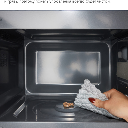
и грязь, поэтому панель управления всегда будет чистой.