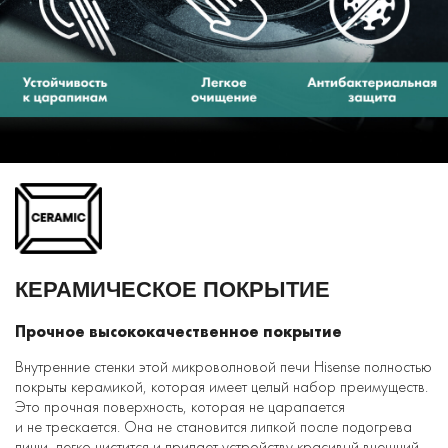
КЕРАМИЧЕСКОЕ ПОКРЫТИЕ
Прочное высококачественное покрытие
Внутренние стенки этой микроволновой печи Hisense полностью
покрыты керамикой, которая имеет целый набор преимуществ.
Это прочная поверхность, которая не царапается
и не трескается. Она не становится липкой после подогрева
пищи, легко чистится и придает устройству красивый внешний