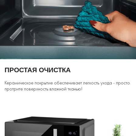
ПРОСТАЯ ОЧИСТКА
Керамическое покрытие обеспечивает легкость ухода - просто
протрите поверхность влажной тканью!