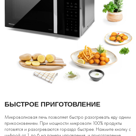
БЫСТРОЕ ПРИГОТОВЛЕНИЕ
Микроволновая печь позволяет быстро разогревать еду одним
прикосновением. При мощности микроволн 100% продукты
готовятся и разогреваются гораздо быстрее. Нажмите кнопку с
цифрой от 1 до 6 на панели управления, и приготовление