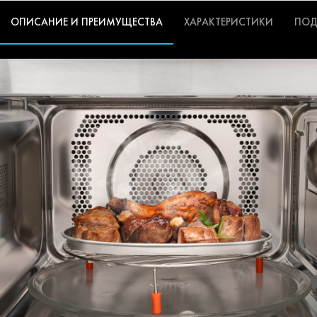
ОПИСАНИЕ И ПРЕИМУЩЕСТВА
ХАРАКТЕРИСТИКИ
ПОД