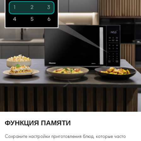
ФУНКЦИЯ ПАМЯТИ
Сохраните настройки приготовления блюд, которые часто