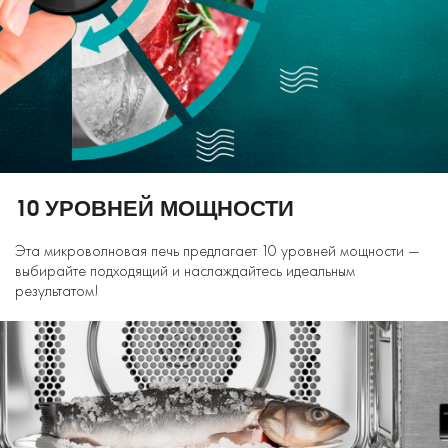
10 УРОВНЕЙ МОЩНОСТИ
Эта микроволновая печь предлагает 10 уровней мощности —
выбирайте подходящий и наслаждайтесь идеальным
результатом!