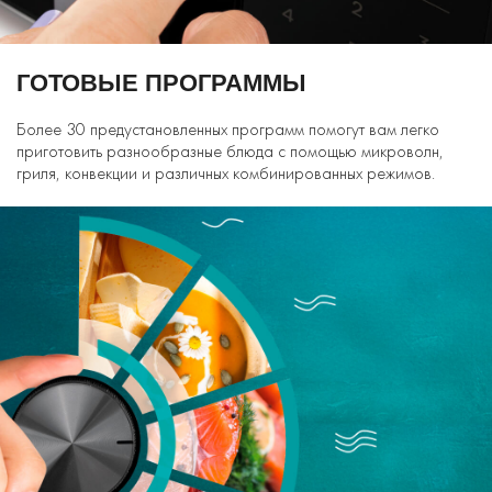
ГОТОВЫЕ ПРОГРАММЫ
Более 30 предустановленных программ помогут вам легко
приготовить разнообразные блюда с помощью микроволн,
гриля, конвекции и различных комбинированных режимов.