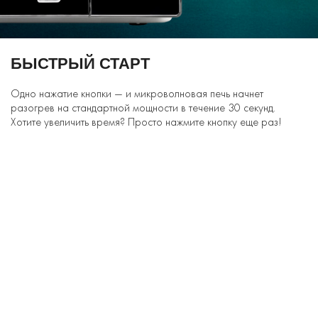
БЫСТРЫЙ СТАРТ
Одно нажатие кнопки — и микроволновая печь начнет
разогрев на стандартной мощности в течение 30 секунд.
Хотите увеличить время? Просто нажмите кнопку еще раз!