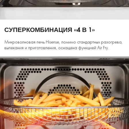
СУПЕРКОМБИНАЦИЯ «4 В 1»
Микроволновая печь Hisense, помимо стандартных разогрева,
выпекания и приготовления, оснащена функцией Air Fry.