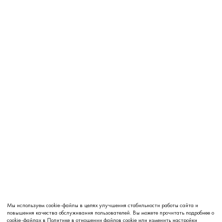
Мы используем cookie-файлы в целях улучшения стабильности работы сайта и
повышения качества обслуживания пользователей. Вы можете прочитать подробнее о
cookie-файлах в
Политике в отношении файлов cookie
или изменить настройки