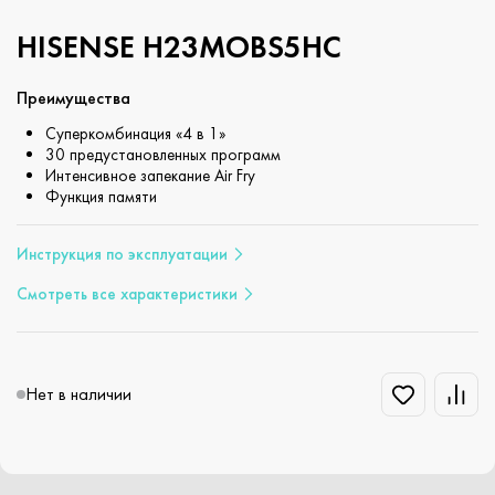
HISENSE H23MOBS5HC
Преимущества
Суперкомбинация «4 в 1»
30 предустановленных программ
Интенсивное запекание Air Fry
Функция памяти
Инструкция по эксплуатации
Смотреть все характеристики
Нет в наличии