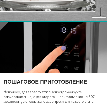
ПОШАГОВОЕ ПРИГОТОВЛЕНИЕ
Например, для первого этапа запрограммируйте
размораживание, а для второго — приготовление на 80%
мощности, установив желаемое время для каждого этапа.