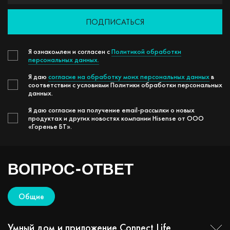
ПОДПИСАТЬСЯ
Я ознакомлен и согласен с
Политикой обработки
персональных данных.
Я даю
согласие на обработку моих персональных данных
в
соответствии с условиями Политики обработки персональных
данных.
Я даю согласие на получение email-рассылки о новых
продуктах и других новостях компании Hisense от ООО
«Горенье БТ».
ВОПРОС-ОТВЕТ
Общие
Умный дом и приложение Connect Life