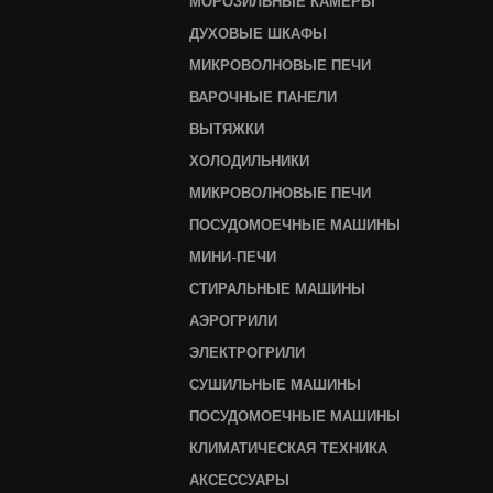
МОРОЗИЛЬНЫЕ КАМЕРЫ
ДУХОВЫЕ ШКАФЫ
МИКРОВОЛНОВЫЕ ПЕЧИ
ВАРОЧНЫЕ ПАНЕЛИ
ВЫТЯЖКИ
ХОЛОДИЛЬНИКИ
МИКРОВОЛНОВЫЕ ПЕЧИ
ПОСУДОМОЕЧНЫЕ МАШИНЫ
МИНИ-ПЕЧИ
СТИРАЛЬНЫЕ МАШИНЫ
АЭРОГРИЛИ
ЭЛЕКТРОГРИЛИ
СУШИЛЬНЫЕ МАШИНЫ
ПОСУДОМОЕЧНЫЕ МАШИНЫ
КЛИМАТИЧЕСКАЯ ТЕХНИКА
АКСЕССУАРЫ