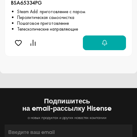
BSA65334PG
Steam Add: приготовление с паром
Пиролитическая самоочистка
Пошаговое приготовление
Телескопические направляющие
Подпишитесь
на email-рассылку Hisense
о новых продуктах и других новостях компании