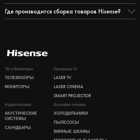
Где производится сборка товаров Hisense?
ТВ и Мониторы
Лазерные TV
ТЕЛЕВИЗОРЫ
LASER TV
МОНИТОРЫ
LASER CINEMA
SMART PROJECTOR
Аудиотехника
Бытовая техника
АКУСТИЧЕСКИЕ
ХОЛОДИЛЬНИКИ
СИСТЕМЫ
ПЫЛЕСОСЫ
САУНДБАРЫ
ВИННЫЕ ШКАФЫ