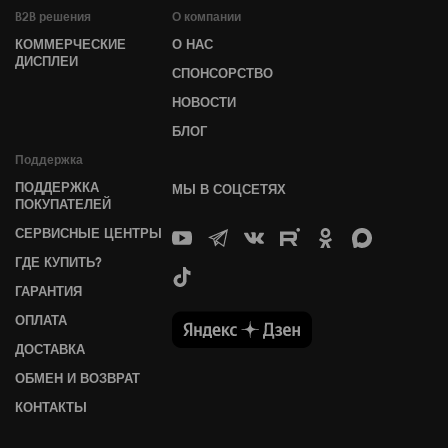
B2B решения
О компании
КОММЕРЧЕСКИЕ
О НАС
ДИСПЛЕИ
СПОНСОРСТВО
НОВОСТИ
БЛОГ
Поддержка
ПОДДЕРЖКА
МЫ В СОЦСЕТЯХ
ПОКУПАТЕЛЕЙ
СЕРВИСНЫЕ ЦЕНТРЫ
ГДЕ КУПИТЬ?
ГАРАНТИЯ
ОПЛАТА
ДОСТАВКА
ОБМЕН И ВОЗВРАТ
КОНТАКТЫ