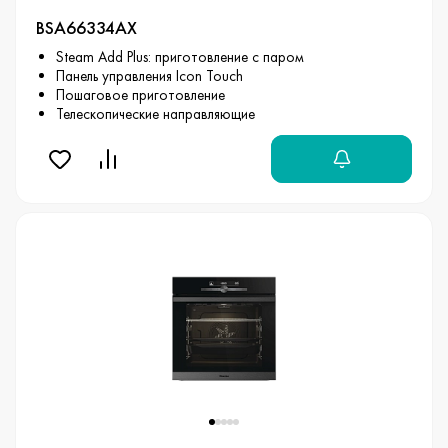
BSA66334AX
Steam Add Plus: приготовление с паром
Панель управления Icon Touch
Пошаговое приготовление
Телескопические направляющие