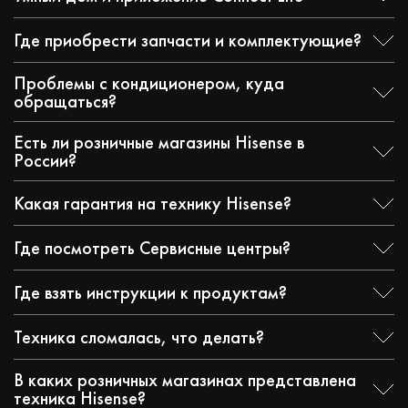
Где приобрести запчасти и комплектующие?
Проблемы с кондиционером, куда
обращаться?
Есть ли розничные магазины Hisense в
России?
Какая гарантия на технику Hisense?
Где посмотреть Сервисные центры?
Где взять инструкции к продуктам?
Техника сломалась, что делать?
В каких розничных магазинах представлена
техника Hisense?