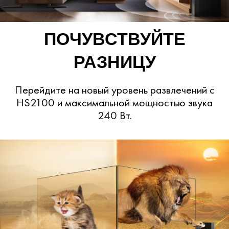
ПОЧУВСТВУЙТЕ
РАЗНИЦУ
Перейдите на новый уровень развлечений с
HS2100 и максимальной мощностью звука
240 Вт.