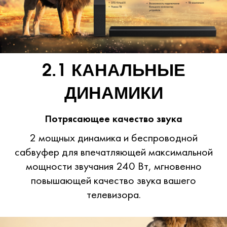
2.1 КАНАЛЬНЫЕ
ДИНАМИКИ
Потрясающее качество звука
2 мощных динамика и беспроводной
сабвуфер для впечатляющей максимальной
мощности звучания 240 Вт, мгновенно
повышающей качество звука вашего
телевизора.