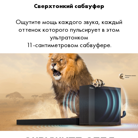
Сверхтонкий сабвуфер
Ощутите мощь каждого звука, каждый
оттенок которого пульсирует в этом
ультратонком
11-сантиметровом сабвуфере.