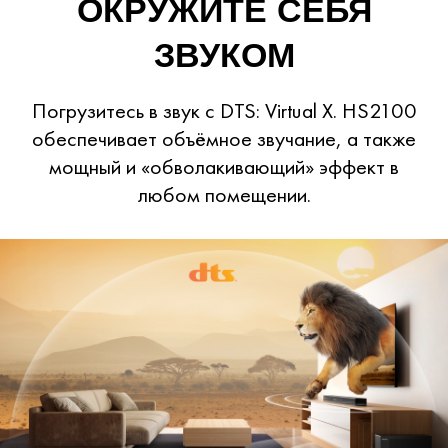
ОКРУЖИТЕ СЕБЯ
ЗВУКОМ
Погрузитесь в звук c DTS: Virtual X. HS2100
обеспечивает объёмное звучание, а также
мощный и «обволакивающий» эффект в
любом помещении.