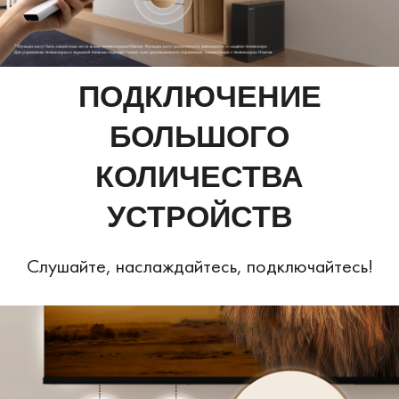
ПОДКЛЮЧЕНИЕ
БОЛЬШОГО
КОЛИЧЕСТВА
УСТРОЙСТВ
Слушайте, наслаждайтесь, подключайтесь!