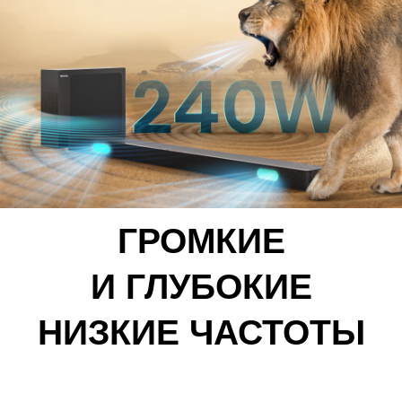
ГРОМКИЕ
И ГЛУБОКИЕ
НИЗКИЕ ЧАСТОТЫ