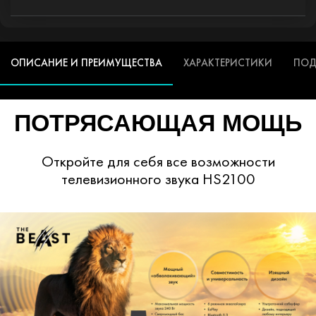
ОПИСАНИЕ И ПРЕИМУЩЕСТВА
ХАРАКТЕРИСТИКИ
ПОД
ПОТРЯСАЮЩАЯ МОЩЬ
Откройте для себя все возможности
телевизионного звука HS2100