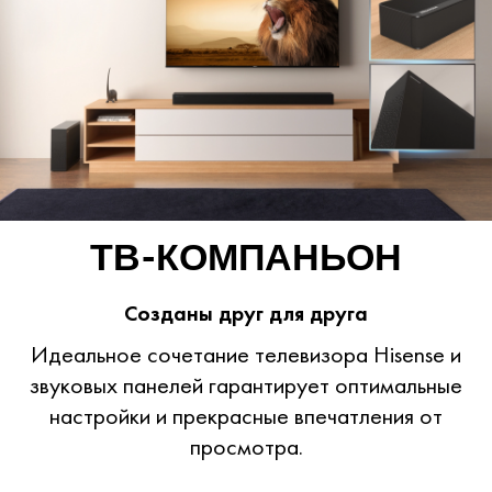
ТВ-КОМПАНЬОН
Созданы друг для друга
Идеальное сочетание телевизора Hisense и
звуковых панелей гарантирует оптимальные
настройки и прекрасные впечатления от
просмотра.