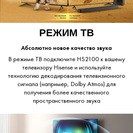
РЕЖИМ ТВ
Абсолютно новое качество звука
В режиме ТВ подключите HS2100 к вашему
телевизору Hisense и используйте
технологию декодирования телевизионного
сигнала (например, Dolby Atmos) для
получения более качественного
пространственного звука