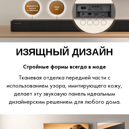
ИЗЯЩНЫЙ ДИЗАЙН
Стройные формы всегда в моде
Тканевая отделка передней части с
использованием узора, имитирующего кожу,
делает эту звуковую панель идеальным
дизайнерским решением для любого дома.