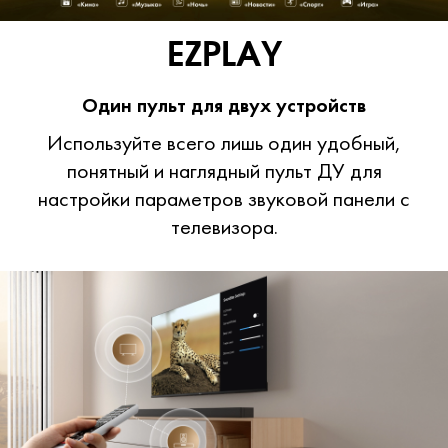
EZPLAY
Один пульт для двух устройств
Используйте всего лишь один удобный,
понятный и наглядный пульт ДУ для
настройки параметров звуковой панели с
телевизора.