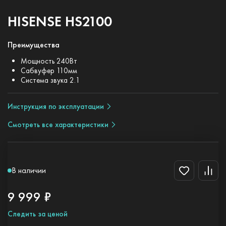
HISENSE HS2100
Преимущества
Мощность 240Вт
Сабвуфер 110мм
Система звука 2.1
Инструкция по эксплуатации
Смотреть все характеристики
В наличии
9 999 ₽
Следить за ценой