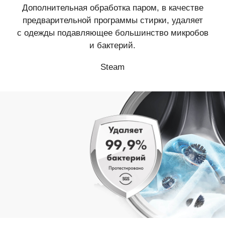
Дополнительная обработка паром, в качестве
предварительной программы стирки, удаляет
с одежды подавляющее большинство микробов
и бактерий.
Steam