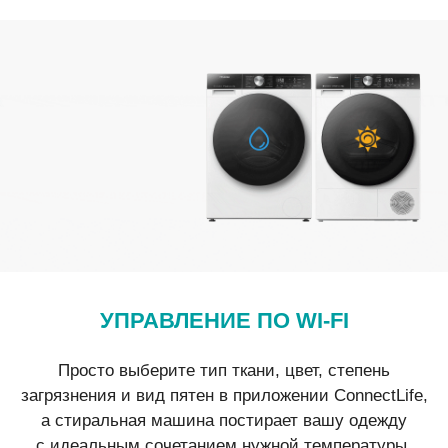
УПРАВЛЕНИЕ ПО WI-FI
Просто выберите тип ткани, цвет, степень
загрязнения и вид пятен в приложении ConnectLife,
а стиральная машина постирает вашу одежду
с идеальным сочетанием нужной температуры,