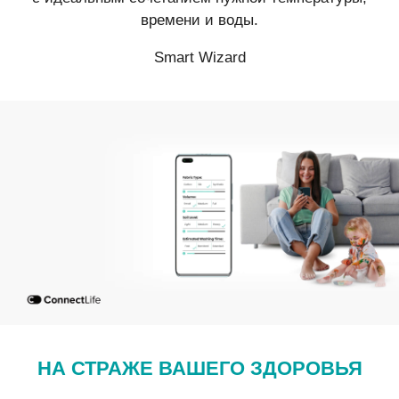
времени и воды.
Smart Wizard
НА СТРАЖЕ ВАШЕГО ЗДОРОВЬЯ