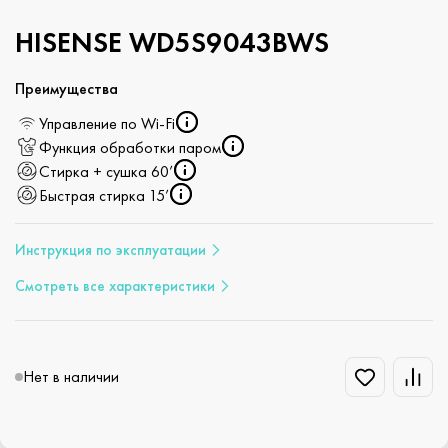
HISENSE WD5S9043BWS
Преимущества
Управление по Wi-Fi
Функция обработки паром
Стирка + сушка 60’
Быстрая стирка 15’
Инструкция по эксплуатации
Смотреть все характеристики
Нет в наличии