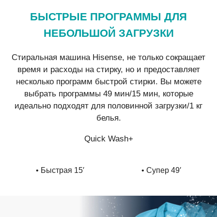
БЫСТРЫЕ ПРОГРАММЫ ДЛЯ
НЕБОЛЬШОЙ ЗАГРУЗКИ
Стиральная машина Hisense, не только сокращает
время и расходы на стирку, но и предоставляет
несколько программ быстрой стирки. Вы можете
выбрать программы 49 мин/15 мин, которые
идеально подходят для половинной загрузки/1 кг
белья.
Quick Wash+
• Быстрая 15′
• Супер 49′