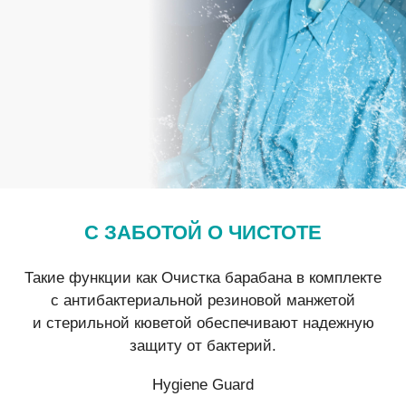
С ЗАБОТОЙ О ЧИСТОТЕ
Такие функции как Очистка барабана в комплекте
с антибактериальной резиновой манжетой
и стерильной кюветой обеспечивают надежную
защиту от бактерий.
Hygiene Guard