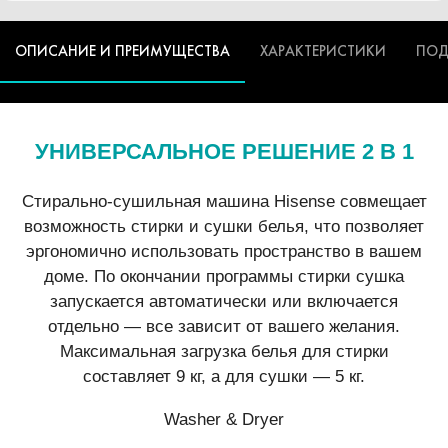
ОПИСАНИЕ И ПРЕИМУЩЕСТВА
ХАРАКТЕРИСТИКИ
ПОД
УНИВЕРСАЛЬНОЕ РЕШЕНИЕ
2 В 1
Стирально-сушильная машина Hisense совмещает
возможность стирки и сушки белья, что позволяет
эргономично использовать пространство в вашем
доме. По окончании программы стирки сушка
запускается автоматически или включается
отдельно — все зависит от вашего желания.
Максимальная загрузка белья для стирки
составляет 9 кг, а для сушки — 5 кг.
Washer & Dryer