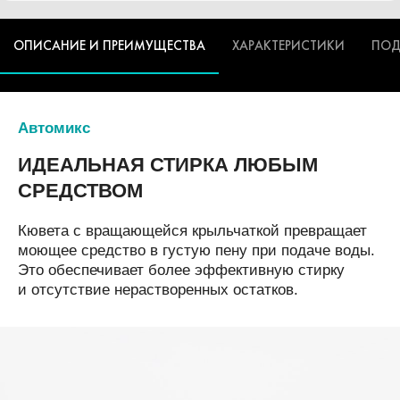
ОПИСАНИЕ И ПРЕИМУЩЕСТВА
ХАРАКТЕРИСТИКИ
ПОД
Автомикс
ИДЕАЛЬНАЯ СТИРКА
ЛЮБЫМ
СРЕДСТВОМ
Кювета с вращающейся крыльчаткой превращает
моющее средство в густую пену при подаче воды.
Это обеспечивает более эффективную стирку
и отсутствие нерастворенных остатков.