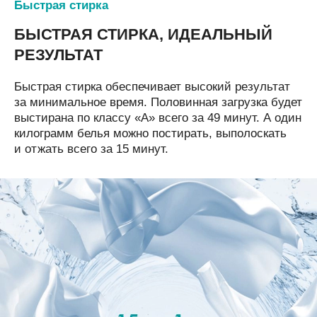
Быстрая стирка
БЫСТРАЯ СТИРКА, ИДЕАЛЬНЫЙ
РЕЗУЛЬТАТ
Быстрая стирка обеспечивает высокий результат
за минимальное время. Половинная загрузка будет
выстирана по классу «А» всего за 49 минут. А один
килограмм белья можно постирать, выполоскать
и отжать всего за 15 минут.