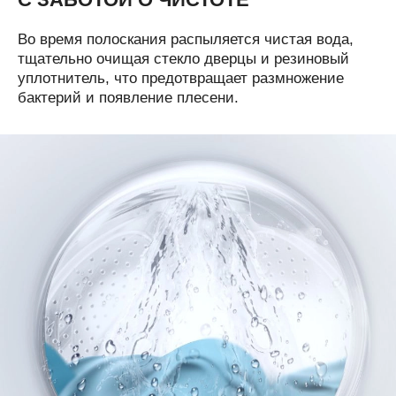
Во время полоскания распыляется чистая вода,
тщательно очищая стекло дверцы и резиновый
уплотнитель, что предотвращает размножение
бактерий и появление плесени.