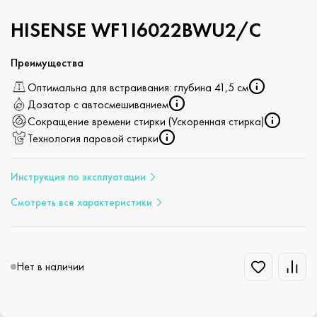
HISENSE WF1I6022BWU2/C
Преимущества
Оптимальна для встраивания: глубина 41,5 см
Дозатор с автосмешиванием
Сокращение времени стирки (Ускоренная стирка)
Технология паровой стирки
Инструкция по эксплуатации
Смотреть все характеристики
Нет в наличии