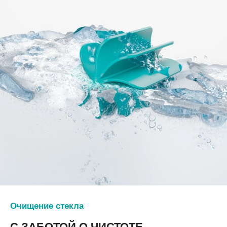
Очищение стекла
С ЗАБОТОЙ О ЧИСТОТЕ