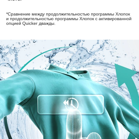
*Сравнение между продолжительностью программы Хлопок
и продолжительностью программы Хлопок с активированной
опцией Quicker дважды.