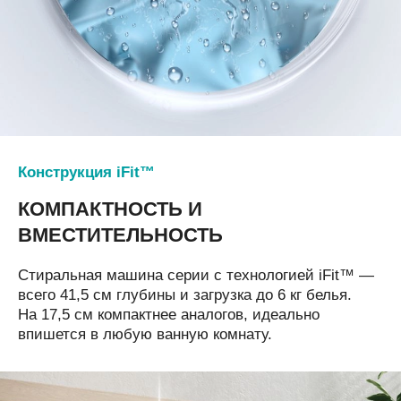
Конструкция iFit™
КОМПАКТНОСТЬ
И
ВМЕСТИТЕЛЬНОСТЬ
Стиральная машина серии с технологией iFit™ —
всего 41,5 см глубины и загрузка до 6 кг белья.
На 17,5 см компактнее аналогов, идеально
впишется в любую ванную комнату.