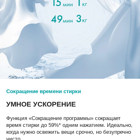
Сокращение времени стирки
УМНОЕ УСКОРЕНИЕ
Функция «Сокращение программы» сокращает
время стирки до 59%* одним нажатием. Идеально,
когда нужно освежить вещи срочно, но безупречно
чисто.