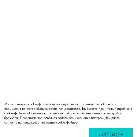
Мы используем cookie-файлы в целях улучшения стабильности работы сайта и
повышения качества обслуживания пользователей. Вы можете прочитать подробнее о
cookie-файлах в
Политике в отношении файлов cookie
или изменить настройки
браузера. Продолжая пользоваться сайтом без изменения настроек, Вы даете
согласие на использование ваших cookie-файлов
Я СОГЛАСЕН