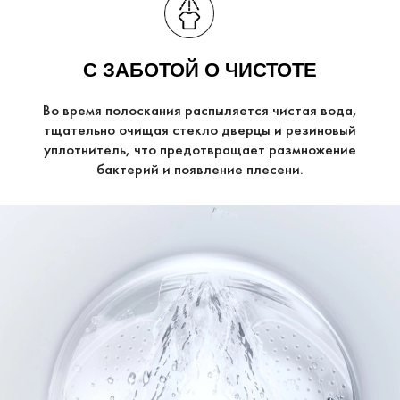
С ЗАБОТОЙ О ЧИСТОТЕ
Во время полоскания распыляется чистая вода,
тщательно очищая стекло дверцы и резиновый
уплотнитель, что предотвращает размножение
бактерий и появление плесени.