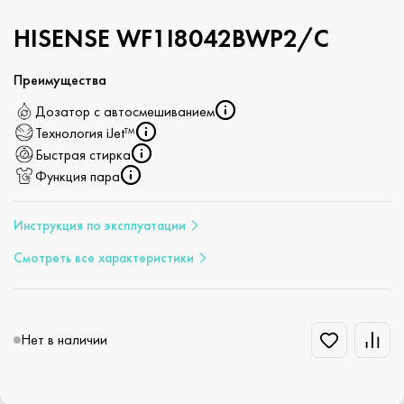
HISENSE WF1I8042BWP2/C
Преимущества
Дозатор с автосмешиванием
Технология iJet™
Быстрая стирка
Функция пара
Инструкция по эксплуатации
Смотреть все характеристики
Нет в наличии