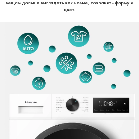
вещам дольше выглядеть как новые, сохранять форму и
цвет.