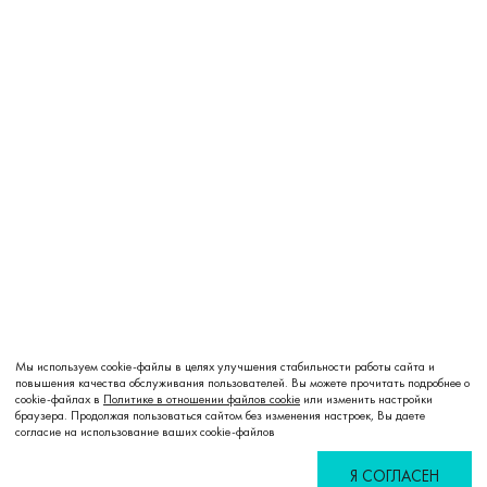
Мы используем cookie-файлы в целях улучшения стабильности работы сайта и
повышения качества обслуживания пользователей. Вы можете прочитать подробнее о
cookie-файлах в
Политике в отношении файлов cookie
или изменить настройки
браузера. Продолжая пользоваться сайтом без изменения настроек, Вы даете
согласие на использование ваших cookie-файлов
Я СОГЛАСЕН