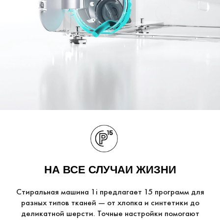
НА ВСЕ СЛУЧАИ ЖИЗНИ
Стиральная машина 1i предлагает 15 программ для
разных типов тканей — от хлопка и синтетики до
деликатной шерсти. Точные настройки помогают