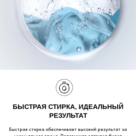
БЫСТРАЯ СТИРКА, ИДЕАЛЬНЫЙ
РЕЗУЛЬТАТ
Быстрая стирка обеспечивает высокий результат за
минимальное время. Половинная загрузка будет