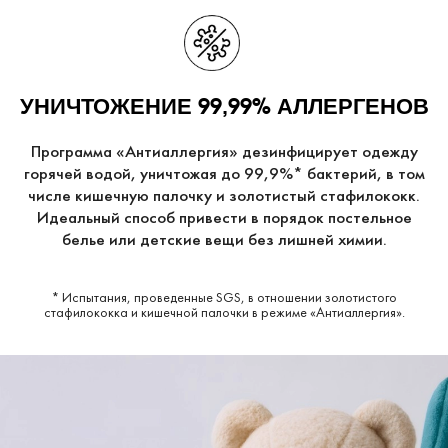
УНИЧТОЖЕНИЕ 99,99% АЛЛЕРГЕНОВ
Программа «Антиаллергия» дезинфицирует одежду
горячей водой, уничтожая до 99,9%* бактерий, в том
числе кишечную палочку и золотистый стафилококк.
Идеальный способ привести в порядок постельное
белье или детские вещи без лишней химии.
* Испытания, проведенные SGS, в отношении золотистого
стафилококка и кишечной палочки в режиме «Антиаллергия».