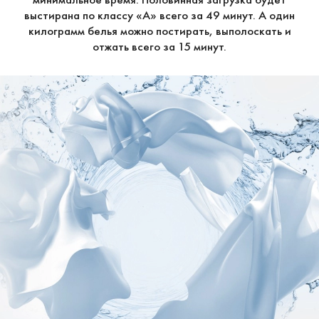
выстирана по классу «А» всего за 49 минут. А один
килограмм белья можно постирать, выполоскать и
отжать всего за 15 минут.