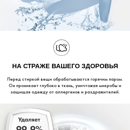
НА СТРАЖЕ ВАШЕГО ЗДОРОВЬЯ
Перед стиркой вещи обрабатываются горячим паром.
Он проникает глубоко в ткань, уничтожая микробы и
защищая одежду от аллергенов и раздражителей.