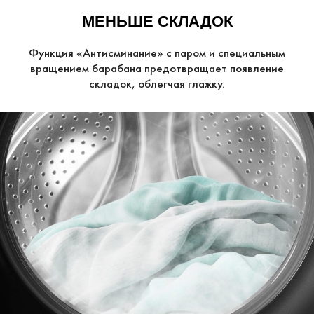
МЕНЬШЕ СКЛАДОК
Функция «Антисминание» с паром и специальным
вращением барабана предотвращает появление
складок, облегчая глажку.