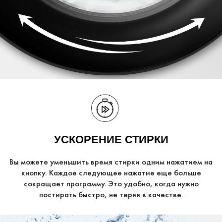
УСКОРЕНИЕ СТИРКИ
Вы можете уменьшить время стирки одним нажатием на
кнопку. Каждое следующее нажатие еще больше
сокращает программу. Это удобно, когда нужно
постирать быстро, не теряя в качестве.