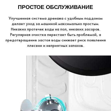
ПРОСТОЕ ОБСЛУЖИВАНИЕ
Улучшенная система дренажа с удобным поддоном
делает уход за машиной максимально простым.
Никаких протечек воды на пол, никаких засоров.
Регулярная очистка перестает быть проблемой, а
предотвращение застоя воды снижает риск появления
плесени и неприятных запахов.