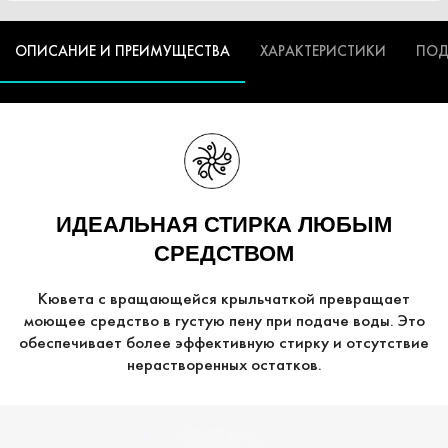
ОПИСАНИЕ И ПРЕИМУЩЕСТВА
ХАРАКТЕРИСТИКИ
ПОД
ИДЕАЛЬНАЯ СТИРКА ЛЮБЫМ
СРЕДСТВОМ
Кювета с вращающейся крыльчаткой превращает
моющее средство в густую пену при подаче воды. Это
обеспечивает более эффективную стирку и отсутствие
нерастворенных остатков.