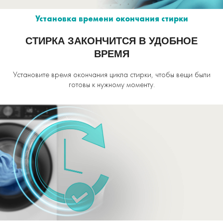
Установка времени окончания стирки
СТИРКА ЗАКОНЧИТСЯ В УДОБНОЕ
ВРЕМЯ
Установите время окончания цикла стирки, чтобы вещи были
готовы к нужному моменту.