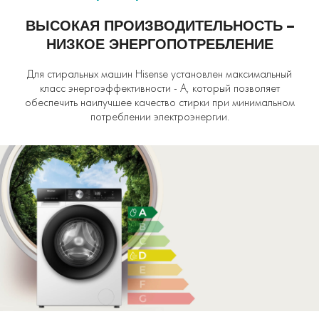
ВЫСОКАЯ ПРОИЗВОДИТЕЛЬНОСТЬ –
НИЗКОЕ ЭНЕРГОПОТРЕБЛЕНИЕ
Для стиральных машин Hisense установлен максимальный
класс энергоэффективности - А, который позволяет
обеспечить наилучшее качество стирки при минимальном
потреблении электроэнергии.