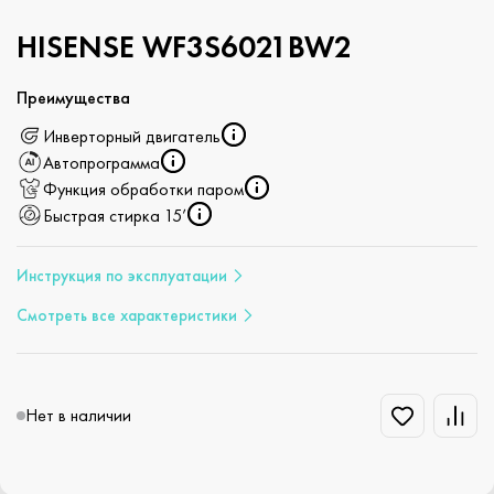
HISENSE WF3S6021BW2
Преимущества
Инверторный двигатель
Автопрограмма
Функция обработки паром
Быстрая стирка 15’
Инструкция по эксплуатации
Смотреть все характеристики
Нет в наличии