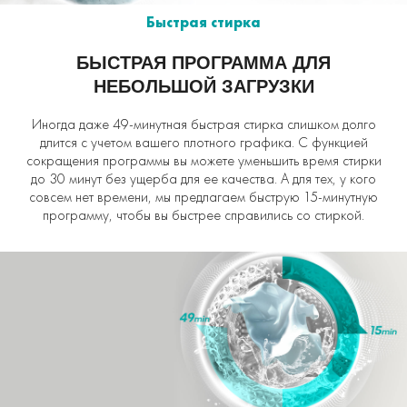
Быстрая стирка
БЫСТРАЯ ПРОГРАММА ДЛЯ
НЕБОЛЬШОЙ ЗАГРУЗКИ
Иногда даже 49-минутная быстрая стирка слишком долго
длится с учетом вашего плотного графика. С функцией
сокращения программы вы можете уменьшить время стирки
до 30 минут без ущерба для ее качества. А для тех, у кого
совсем нет времени, мы предлагаем быструю 15-минутную
программу, чтобы вы быстрее справились со стиркой.