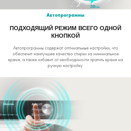
Автопрограммы
ПОДХОДЯЩИЙ РЕЖИМ ВСЕГО ОДНОЙ
КНОПКОЙ
Автопрограммы содержат оптимальные настройки, что
обеспечит наилучшее качество стирки за минимальное
время, а также избавит от необходимости тратить время на
ручную настройку.