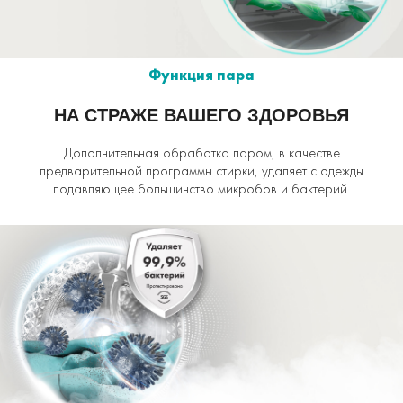
Функция пара
НА СТРАЖЕ ВАШЕГО ЗДОРОВЬЯ
Дополнительная обработка паром, в качестве
предварительной программы стирки, удаляет с одежды
подавляющее большинство микробов и бактерий.