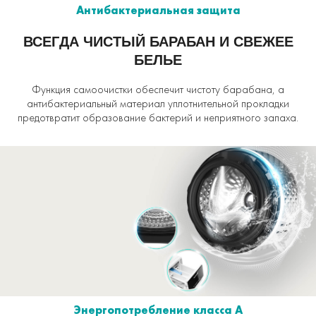
Антибактериальная защита
ВСЕГДА ЧИСТЫЙ БАРАБАН И СВЕЖЕЕ
БЕЛЬЕ
Функция самоочистки обеспечит чистоту барабана, а
антибактериальный материал уплотнительной прокладки
предотвратит образование бактерий и неприятного запаха.
Энергопотребление класса А