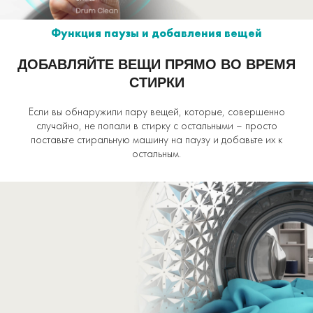
Функция паузы и добавления вещей
ДОБАВЛЯЙТЕ ВЕЩИ ПРЯМО ВО ВРЕМЯ
СТИРКИ
Если вы обнаружили пару вещей, которые, совершенно
случайно, не попали в стирку с остальными – просто
поставьте стиральную машину на паузу и добавьте их к
остальным.