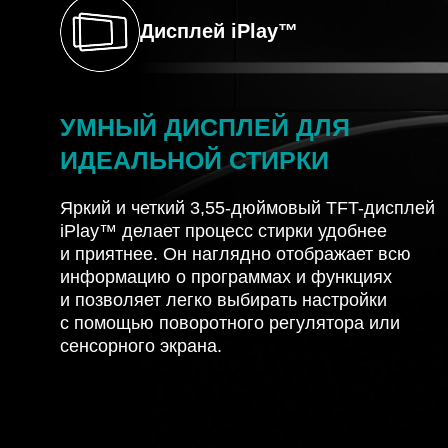
Дисплей iPlay™
УМНЫЙ ДИСПЛЕЙ ДЛЯ
ИДЕАЛЬНОЙ СТИРКИ
Яркий и четкий 3,55-дюймовый TFT-дисплей
iPlay™ делает процесс стирки удобнее
и приятнее. Он наглядно отображает всю
информацию о программах и функциях
и позволяет легко выбирать настройки
с помощью поворотного регулятора или
сенсорного экрана.