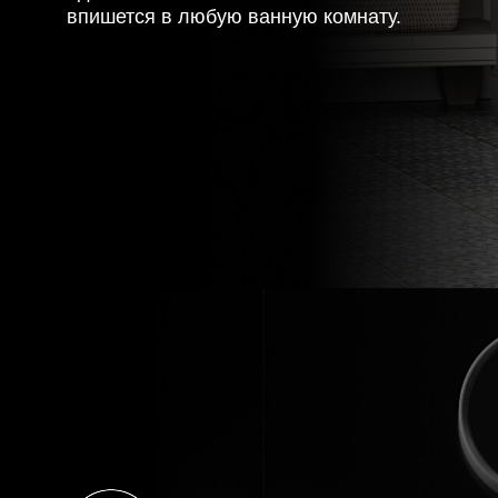
впишется в любую ванную комнату.