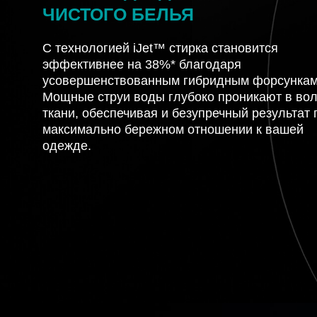
ЧИСТОГО БЕЛЬЯ
С технологией iJet™ стирка становится
эффективнее на 38%* благодаря
усовершенствованным гибридным форсункам
Мощные струи воды глубоко проникают в во
ткани, обеспечивая и безупречный результат 
максимально бережном отношении к вашей
одежде.