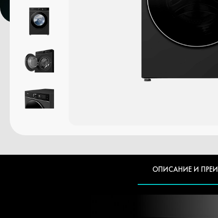
ОПИСАНИЕ И ПРЕ