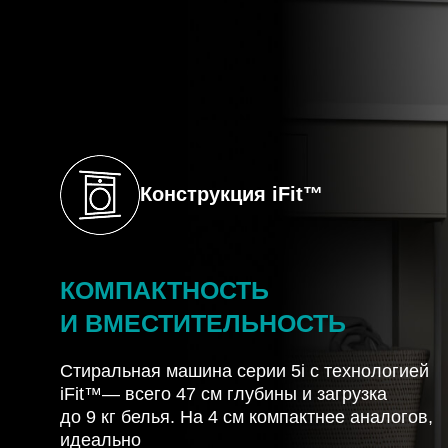
Конструкция iFit™
КОМПАКТНОСТЬ
И ВМЕСТИТЕЛЬНОСТЬ
Стиральная машина серии 5i с технологией
iFit™— всего 47 см глубины и загрузка
до 9 кг белья. На 4 см компактнее аналогов,
идеально