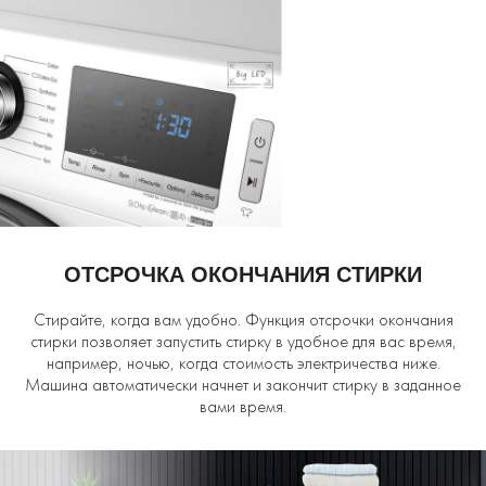
ОТСРОЧКА ОКОНЧАНИЯ СТИРКИ
Стирайте, когда вам удобно. Функция отсрочки окончания
стирки позволяет запустить стирку в удобное для вас время,
например, ночью, когда стоимость электричества ниже.
Машина автоматически начнет и закончит стирку в заданное
вами время.