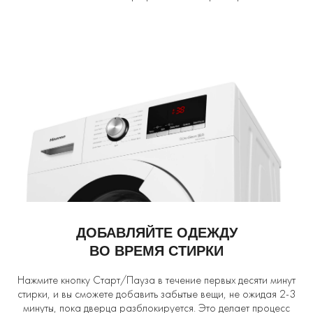
ДОБАВЛЯЙТЕ ОДЕЖДУ
ВО ВРЕМЯ СТИРКИ
Нажмите кнопку Старт/Пауза в течение первых десяти минут
стирки, и вы сможете добавить забытые вещи, не ожидая 2-3
минуты, пока дверца разблокируется. Это делает процесс