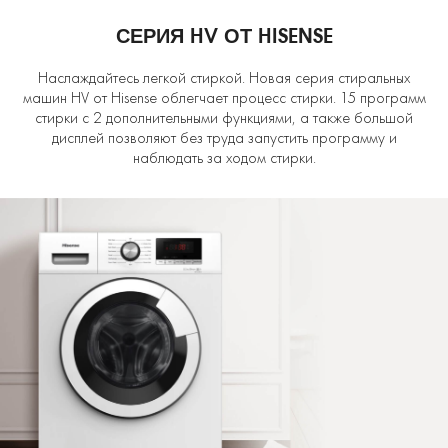
СЕРИЯ HV ОТ HISENSE
Наслаждайтесь легкой стиркой. Новая серия стиральных
машин HV от Hisense облегчает процесс стирки. 15 программ
стирки с 2 дополнительными функциями, а также большой
дисплей позволяют без труда запустить программу и
наблюдать за ходом стирки.