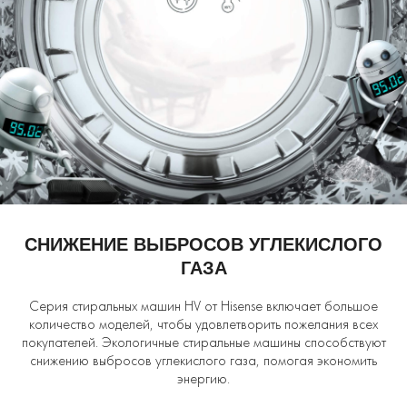
СНИЖЕНИЕ ВЫБРОСОВ УГЛЕКИСЛОГО
ГАЗА
Серия стиральных машин HV от Hisense включает большое
количество моделей, чтобы удовлетворить пожелания всех
покупателей. Экологичные стиральные машины способствуют
снижению выбросов углекислого газа, помогая экономить
энергию.