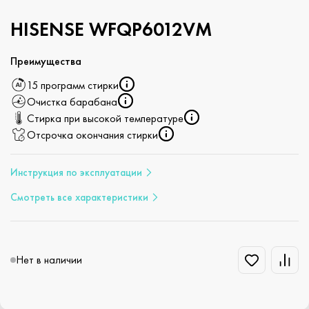
HISENSE WFQP6012VM
Преимущества
15 программ стирки
Очистка барабана
Стирка при высокой температуре
Отсрочка окончания стирки
Инструкция по эксплуатации
Смотреть все характеристики
Нет в наличии