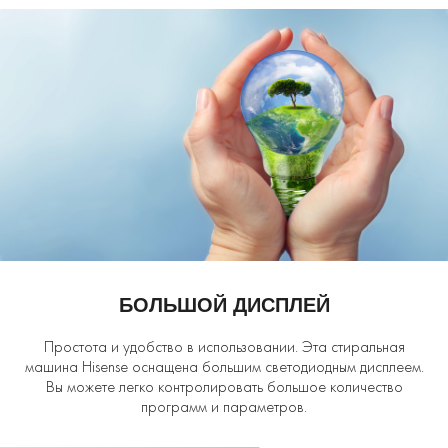
БОЛЬШОЙ ДИСПЛЕЙ
Простота и удобство в использовании. Эта стиральная
машина Hisense оснащена большим светодиодным дисплеем.
Вы можете легко контролировать большое количество
программ и параметров.