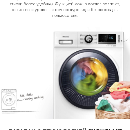
стирки более удобным. Функцией можно воспользоваться,
только если уровень и температура воды безопасны для
пользователя.