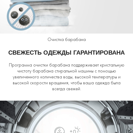
Очистка барабана
СВЕЖЕСТЬ ОДЕЖДЫ ГАРАНТИРОВАНА
Программа очистки барабана поддерживает кристальную
чистоту барабана стиральной машины с помощью
увеличенного количества воды, высокой температуры и
высокой скорости вращения, чтобы ваша одежда была
всегда свежей.