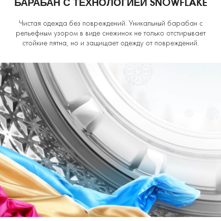
БАРАБАН С ТЕХНОЛОГИЕЙ SNOWFLAKE
Чистая одежда без повреждений. Уникальный барабан с
рельефным узором в виде снежинок не только отстирывает
стойкие пятна, но и защищает одежду от повреждений.