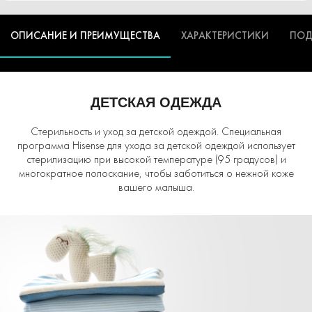
ОПИСАНИЕ И ПРЕИМУЩЕСТВА
ХАРАКТЕРИСТИКИ
ПОД
ДЕТСКАЯ ОДЕЖДА
Стерильность и уход за детской одеждой. Специальная
программа Hisense для ухода за детской одеждой использует
стерилизацию при высокой температуре (95 градусов) и
многократное полоскание, чтобы заботиться о нежной коже
вашего малыша.