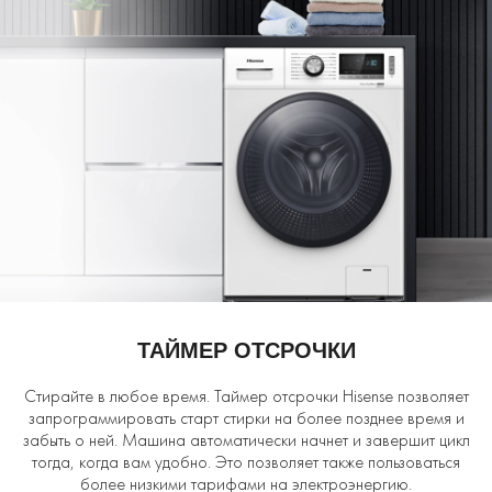
ТАЙМЕР ОТСРОЧКИ
Стирайте в любое время. Таймер отсрочки Hisense позволяет
запрограммировать старт стирки на более позднее время и
забыть о ней. Машина автоматически начнет и завершит цикл
тогда, когда вам удобно. Это позволяет также пользоваться
более низкими тарифами на электроэнергию.