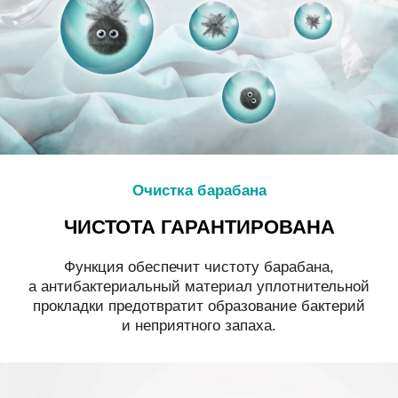
Очистка барабана
ЧИСТОТА ГАРАНТИРОВАНА
Функция обеспечит чистоту барабана,
а антибактериальный материал уплотнительной
прокладки предотвратит образование бактерий
и неприятного запаха.