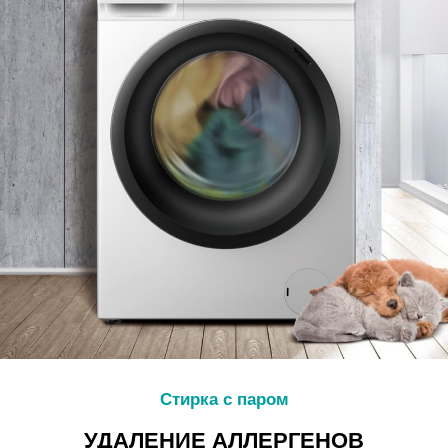
Стирка с паром
УДАЛЕНИЕ АЛЛЕРГЕНОВ