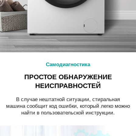
Самодиагностика
ПРОСТОЕ ОБНАРУЖЕНИЕ
НЕИСПРАВНОСТЕЙ
В случае нештатной ситуации, стиральная
машина сообщит код ошибки, который легко можно
найти в пользовательской инструкции.