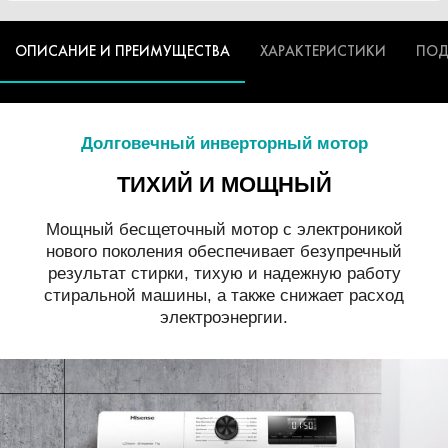
ОПИСАНИЕ И ПРЕИМУЩЕСТВА
ХАРАКТЕРИСТИКИ
ПОД
Долговечный инверторный мотор
ТИХИЙ И МОЩНЫЙ
Мощный бесщеточный мотор с электроникой
нового поколения обеспечивает безупречный
результат стирки, тихую и надежную работу
стиральной машины, а также снижает расход
электроэнергии.