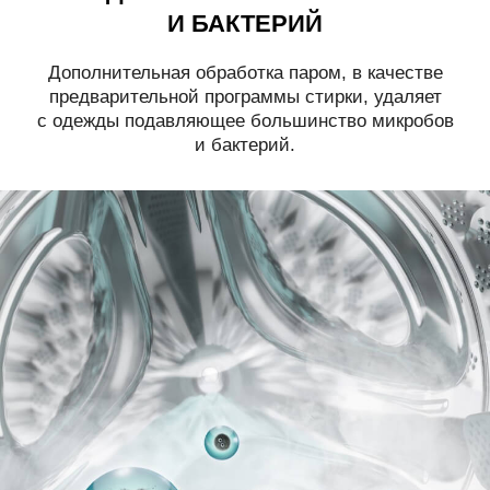
И БАКТЕРИЙ
Дополнительная обработка паром, в качестве
предварительной программы стирки, удаляет
с одежды подавляющее большинство микробов
и бактерий.