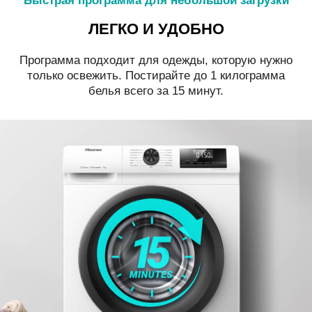
Быстрая программа для небольшой загрузки
ЛЕГКО И УДОБНО
Программа подходит для одежды, которую нужно
только освежить. Постирайте до 1 килограмма
белья всего за 15 минут.