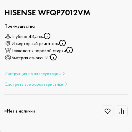
HISENSE WFQP7012VM
Преимущества
Глубина 43,5 см
Инверторный двигатель
Технология паровой стирки
Быстрая стирка 15’
Инструкция по эксплуатации
Смотреть все характеристики
Нет в наличии