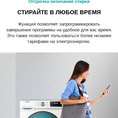
Отсрочка окончания стирки
СТИРАЙТЕ В ЛЮБОЕ ВРЕМЯ
Функция позволяет запрограммировать
завершение программы на удобное для вас время.
Это также позволяет пользоваться более низкими
тарифами на электроэнергию.