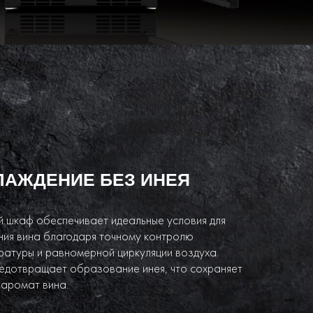
ЛАЖДЕНИЕ БЕЗ ИНЕЯ
й шкаф обеспечивает идеальные условия для
ния вина благодаря точному контролю
ратуры и равномерной циркуляции воздуха.
едотвращает образование инея, что сохраняет
 аромат вина.