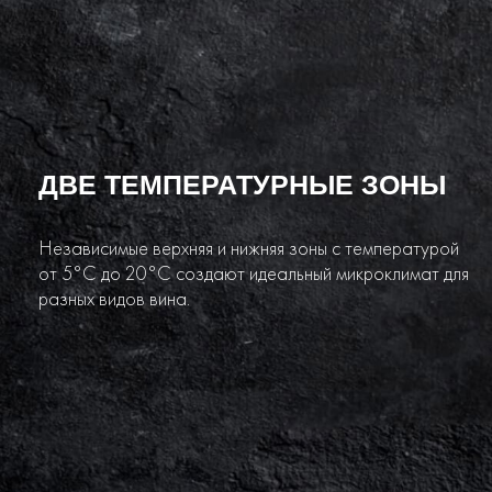
ДВЕ ТЕМПЕРАТУРНЫЕ ЗОНЫ
Независимые верхняя и нижняя зоны с температурой
от 5°C до 20°C создают идеальный микроклимат для
разных видов вина.