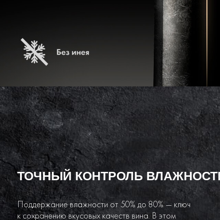
ТОЧНЫЙ КОНТРОЛЬ ВЛАЖНОСТ
Поддержание влажности от 50% до 80% — ключ
к сохранению вкусовых качеств вина. В этом