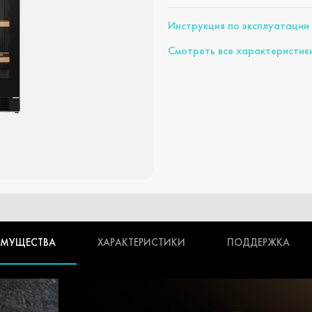
Инструкция по эксплуатации
Смотреть все характеристик
ИМУЩЕСТВА
ХАРАКТЕРИСТИКИ
ПОДДЕРЖКА