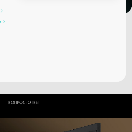
и
ВОПРОС-ОТВЕТ