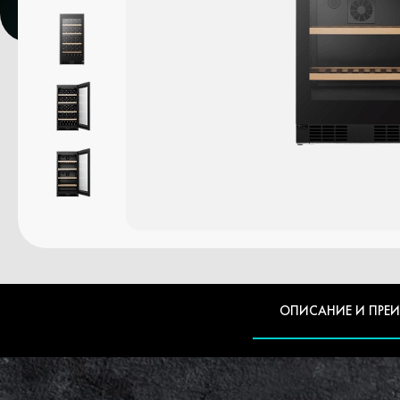
ОПИСАНИЕ И ПРЕ