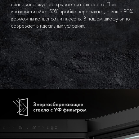
диапазоне вкус раскрывается полностью. При
влажности ниже 50% пробка пересыхает, а выше 80%
возможны конденсат и плесень. В нашем шкафу вино
созревает в идеальных условиях.