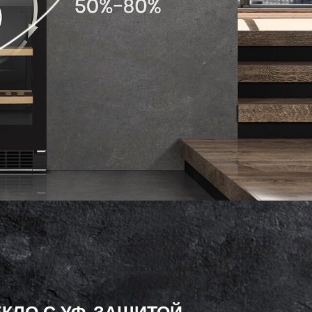
ЕКЛО С УФ-ЗАЩИТОЙ