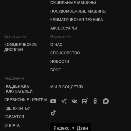
СУШИЛЬНЫЕ МАШИНЫ
ПОСУДОМОЕЧНЫЕ МАШИНЫ
КЛИМАТИЧЕСКАЯ ТЕХНИКА
АКСЕССУАРЫ
B2B решения
О компании
КОММЕРЧЕСКИЕ
О НАС
ДИСПЛЕИ
СПОНСОРСТВО
НОВОСТИ
БЛОГ
Поддержка
ПОДДЕРЖКА
МЫ В СОЦСЕТЯХ
ПОКУПАТЕЛЕЙ
СЕРВИСНЫЕ ЦЕНТРЫ
ГДЕ КУПИТЬ?
ГАРАНТИЯ
ОПЛАТА