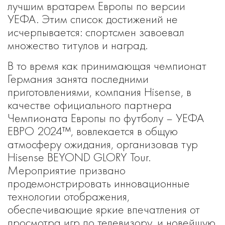
лучшим вратарем Европы по версии
УЕФА. Этим список достижений не
исчерпывается: спортсмен завоевал
множество титулов и наград.
В то время как принимающая чемпионат
Германия занята последними
приготовлениями, компания Hisense, в
качестве официального партнера
Чемпионата Европы по футболу – УЕФА
ЕВРО 2024™, вовлекается в общую
атмосферу ожидания, организовав тур
Hisense BEYOND GLORY Tour.
Мероприятие призвано
продемонстрировать инновационные
технологии отображения,
обеспечивающие яркие впечатления от
просмотра игр по телевизору, и новейшую