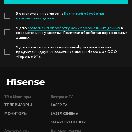
Я ознакомлен и согласен с
Политикой обработки
персональных данных.
Я даю
согласие на обработку моих персональных данных
в
соответствии с условиями Политики обработки персональных
данных.
Я даю согласие на получение email-рассылки о новых
продуктах и других новостях компании Hisense от ООО
«Горенье БТ».
ТВ и Мониторы
Лазерные TV
ТЕЛЕВИЗОРЫ
LASER TV
МОНИТОРЫ
LASER CINEMA
SMART PROJECTOR
Аудиотехника
Бытовая техника