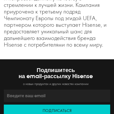
стремлении к лучшей жизни. Кампания
приурочена к третьему подряд
Чемпионату Европы под эгидой UEFA,
партнером которого выступает Hisense, и
предоставляет уникальный шанс для
дальнейшего взаимодействия бренда
Hisense с потребителями по всему миру.
Подпишитесь
на email-рассылку Hisense
о новых продуктах и других новостях компании
ПОДПИСАТЬСЯ