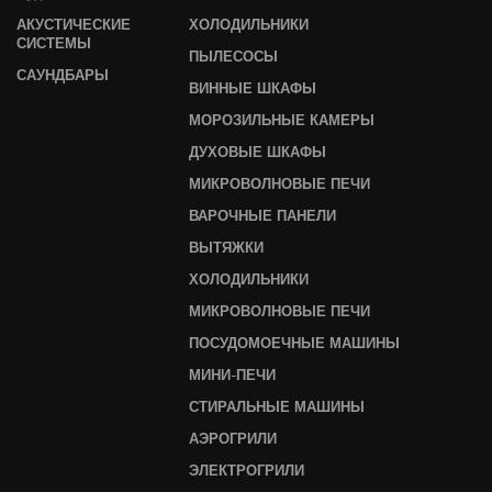
АКУСТИЧЕСКИЕ
ХОЛОДИЛЬНИКИ
СИСТЕМЫ
ПЫЛЕСОСЫ
САУНДБАРЫ
ВИННЫЕ ШКАФЫ
МОРОЗИЛЬНЫЕ КАМЕРЫ
ДУХОВЫЕ ШКАФЫ
МИКРОВОЛНОВЫЕ ПЕЧИ
ВАРОЧНЫЕ ПАНЕЛИ
ВЫТЯЖКИ
ХОЛОДИЛЬНИКИ
МИКРОВОЛНОВЫЕ ПЕЧИ
ПОСУДОМОЕЧНЫЕ МАШИНЫ
МИНИ-ПЕЧИ
СТИРАЛЬНЫЕ МАШИНЫ
АЭРОГРИЛИ
ЭЛЕКТРОГРИЛИ