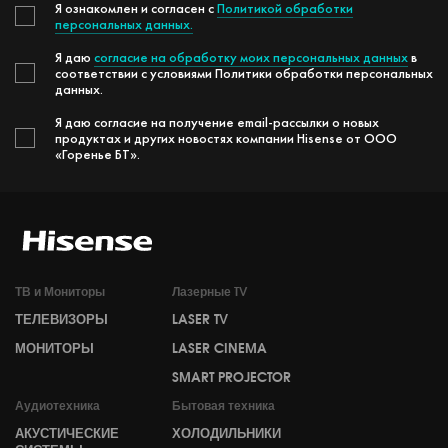
Я ознакомлен и согласен с
Политикой обработки
персональных данных.
Я даю
согласие на обработку моих персональных данных
в
соответствии с условиями Политики обработки персональных
данных.
Я даю согласие на получение email-рассылки о новых
продуктах и других новостях компании Hisense от ООО
«Горенье БТ».
ТВ и Мониторы
Лазерные TV
ТЕЛЕВИЗОРЫ
LASER TV
МОНИТОРЫ
LASER CINEMA
SMART PROJECTOR
Аудиотехника
Бытовая техника
АКУСТИЧЕСКИЕ
ХОЛОДИЛЬНИКИ