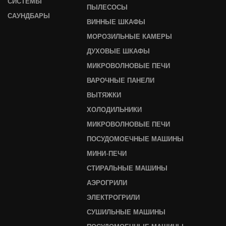
СИСТЕМЫ
ПЫЛЕСОСЫ
САУНДБАРЫ
ВИННЫЕ ШКАФЫ
МОРОЗИЛЬНЫЕ КАМЕРЫ
ДУХОВЫЕ ШКАФЫ
МИКРОВОЛНОВЫЕ ПЕЧИ
ВАРОЧНЫЕ ПАНЕЛИ
ВЫТЯЖКИ
ХОЛОДИЛЬНИКИ
МИКРОВОЛНОВЫЕ ПЕЧИ
ПОСУДОМОЕЧНЫЕ МАШИНЫ
МИНИ-ПЕЧИ
СТИРАЛЬНЫЕ МАШИНЫ
АЭРОГРИЛИ
ЭЛЕКТРОГРИЛИ
СУШИЛЬНЫЕ МАШИНЫ