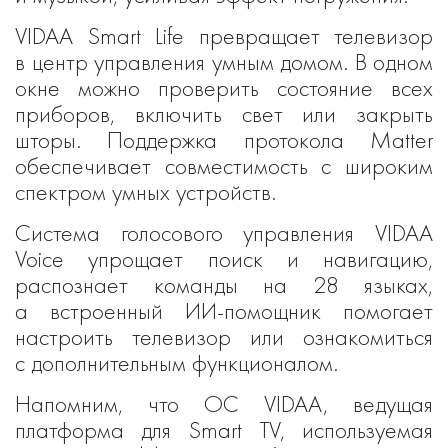
VIDAA Smart Life превращает телевизор
в центр управления умным домом. В одном
окне можно проверить состояние всех
приборов, включить свет или закрыть
шторы. Поддержка протокола Matter
обеспечивает совместимость с широким
спектром умных устройств.
Система голосового управления VIDAA
Voice упрощает поиск и навигацию,
распознает команды на 28 языках,
а встроенный ИИ-помощник помогает
настроить телевизор или ознакомиться
с дополнительным функционалом.
Напомним, что ОС VIDAA, ведущая
платформа для Smart TV, используемая