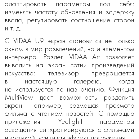
адаптировать параметры под себя:
изменять частоту обновления и задержку
ввода, регулировать соотношение сторон
и т. д.
С VIDAA U9 экран становится не только
окном в мир развлечений, но и элементом
интерьера. Раздел VIDAA Art позволяет
выводить на экран сотни произведений
искусства: телевизор превращается
в настоящую галерею, когда
не используется по назначению. Функция
MultiView дает возможность разделить
экран, например, совмещая просмотр
фильма с чтением новостей. С помощью
приложения Yeelight! параметры
освещения синхронизируются с фильмами
и музыкой, усиливая эффект погружения.