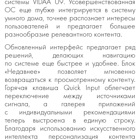
системы VIDAA U9. Усовершенствованная
ОС еще глубже интегрируется в систему
умного дома, точнее распознает интересы
пользователей и предлагает большее
разнообразие релевантного контента.
Обновленный интерфейс предлагает ряд
решений, делающих навигацию
по системе еще быстрее и удобнее. Блок
«Недавнее» позволяет мгновенно
возвращаться к просмотренному контенту.
Горячая клавиша Quick Input облегчает
переключение между источниками
сигнала, а галерея приложений
с индивидуальными рекомендациями
теперь выстроена в единую строку.
Благодаря использованию искусственного
интеллекта персонализация контента