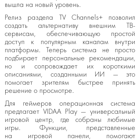
вышла на новый уровень.
Релиз раздела TV Channels+ позволил
создать альтернативу внешним ТВ-
сервисам, обеспечивающую простой
доступ к популярным каналам внутри
платформы. Теперь система не просто
подбирает персональные рекомендации,
но и сопровождает их короткими
описаниями, созданными ИИ — это
помогает зрителям быстрее принять
решение о просмотре.
Для геймеров операционная система
предлагает VIDAA Play — универсальный
игровой центр, где собраны любимые
игры. Функции, представленные
на игровой панели, помогают