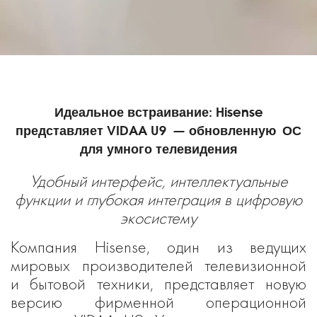
Идеальное встраивание: Hisense
представляет VIDAA U9 — обновленную ОС
для умного телевидения
Удобный интерфейс, интеллектуальные
функции и глубокая интеграция в цифровую
экосистему
Компания Hisense, один из ведущих
мировых производителей телевизионной
и бытовой техники, представляет новую
версию фирменной операционной