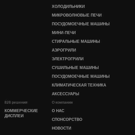
ХОЛОДИЛЬНИКИ
МИКРОВОЛНОВЫЕ ПЕЧИ
ПОСУДОМОЕЧНЫЕ МАШИНЫ
МИНИ-ПЕЧИ
СТИРАЛЬНЫЕ МАШИНЫ
АЭРОГРИЛИ
ЭЛЕКТРОГРИЛИ
СУШИЛЬНЫЕ МАШИНЫ
ПОСУДОМОЕЧНЫЕ МАШИНЫ
КЛИМАТИЧЕСКАЯ ТЕХНИКА
АКСЕССУАРЫ
B2B решения
О компании
КОММЕРЧЕСКИЕ
О НАС
ДИСПЛЕИ
СПОНСОРСТВО
НОВОСТИ