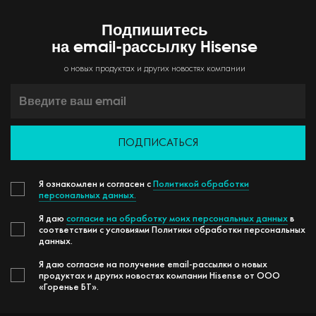
Подпишитесь
на email-рассылку Hisense
о новых продуктах и других новостях компании
ПОДПИСАТЬСЯ
Я ознакомлен и согласен с
Политикой обработки
персональных данных.
Я даю
согласие на обработку моих персональных данных
в
соответствии с условиями Политики обработки персональных
данных.
Я даю согласие на получение email-рассылки о новых
продуктах и других новостях компании Hisense от ООО
«Горенье БТ».