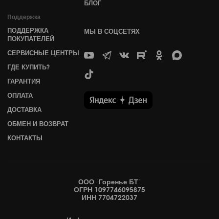
БЛОГ
Поддержка
ПОДДЕРЖКА
МЫ В СОЦСЕТЯХ
ПОКУПАТЕЛЕЙ
СЕРВИСНЫЕ ЦЕНТРЫ
ГДЕ КУПИТЬ?
ГАРАНТИЯ
ОПЛАТА
ДОСТАВКА
ОБМЕН И ВОЗВРАТ
КОНТАКТЫ
ООО "Горенье БТ"
ОГРН 1097746095875
ИНН 7704722037