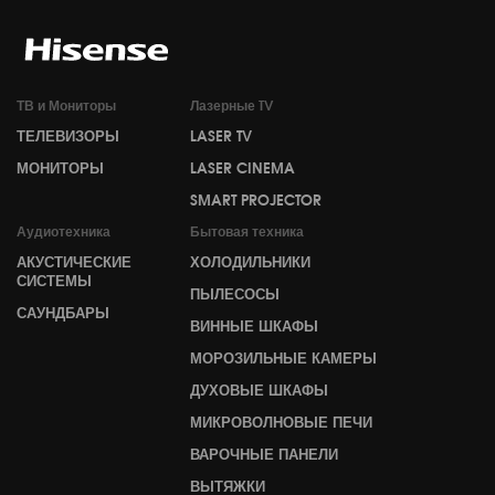
ТВ и Мониторы
Лазерные TV
ТЕЛЕВИЗОРЫ
LASER TV
МОНИТОРЫ
LASER CINEMA
SMART PROJECTOR
Аудиотехника
Бытовая техника
АКУСТИЧЕСКИЕ
ХОЛОДИЛЬНИКИ
СИСТЕМЫ
ПЫЛЕСОСЫ
САУНДБАРЫ
ВИННЫЕ ШКАФЫ
МОРОЗИЛЬНЫЕ КАМЕРЫ
ДУХОВЫЕ ШКАФЫ
МИКРОВОЛНОВЫЕ ПЕЧИ
ВАРОЧНЫЕ ПАНЕЛИ
ВЫТЯЖКИ