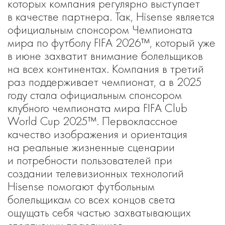
которых компания регулярно выступает
в качестве партнера. Так, Hisense является
официальным спонсором Чемпионата
мира по футболу FIFA 2026™, который уже
в июне захватит внимание болельщиков
на всех континентах. Компания в третий
раз поддерживает чемпионат, а в 2025
году стала официальным спонсором
клубного чемпионата мира FIFA Club
World Cup 2025™. Первоклассное
качество изображения и ориентация
на реальные жизненные сценарии
и потребности пользователей при
создании телевизионных технологий
Hisense помогают футбольным
болельщикам со всех концов света
ощущать себя частью захватывающих