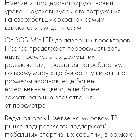
Hisense и продемонстрируют новый
уровень аудиовизуального погружения
на сверхбольших экранах самым
взыскательным ценителям.
От RGB MiniLED до лазерных проекторов:
Hisense продолжает переосмысливать
идею премиальных домашних
развлечений, предлагая потребителям
по всему миру еще более внушительные
размеры экранов, еще более
естественные цвета, еще более
захватывающие впечатления
от просмотра.
Ведущая роль Hisense на мировом ТВ-
рынке подкрепляется поддержкой
глобальных спортивных событий, в рамках