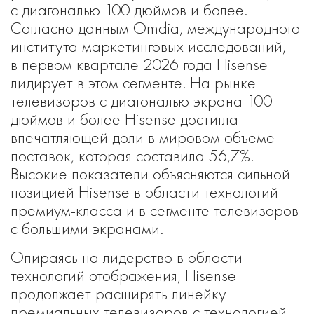
с диагональю 100 дюймов и более.
Согласно данным Omdia, международного
института маркетинговых исследований,
в первом квартале 2026 года Hisense
лидирует в этом сегменте. На рынке
телевизоров с диагональю экрана 100
дюймов и более Hisense достигла
впечатляющей доли в мировом объеме
поставок, которая составила 56,7%.
Высокие показатели объясняются сильной
позицией Hisense в области технологий
премиум-класса и в сегменте телевизоров
с большими экранами.
Опираясь на лидерство в области
технологий отображения, Hisense
продолжает расширять линейку
премиальных телевизоров с технологией