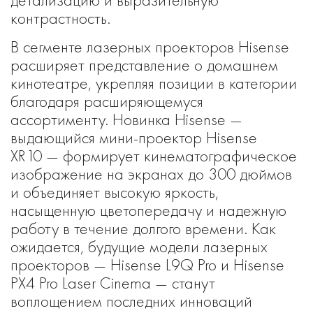
контрастность.
В сегменте лазерных проекторов Hisense
расширяет представление о домашнем
кинотеатре, укрепляя позиции в категории
благодаря расширяющемуся
ассортименту. Новинка Hisense —
выдающийся мини-проектор Hisense
XR10 — формирует кинематографическое
изображение на экранах до 300 дюймов
и объединяет высокую яркость,
насыщенную цветопередачу и надежную
работу в течение долгого времени. Как
ожидается, будущие модели лазерных
проекторов — Hisense L9Q Pro и Hisense
PX4 Pro Laser Cinema — станут
воплощением последних инноваций