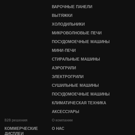
ВАРОЧНЫЕ ПАНЕЛИ
ВЫТЯЖКИ
ХОЛОДИЛЬНИКИ
МИКРОВОЛНОВЫЕ ПЕЧИ
ПОСУДОМОЕЧНЫЕ МАШИНЫ
МИНИ-ПЕЧИ
СТИРАЛЬНЫЕ МАШИНЫ
АЭРОГРИЛИ
ЭЛЕКТРОГРИЛИ
СУШИЛЬНЫЕ МАШИНЫ
ПОСУДОМОЕЧНЫЕ МАШИНЫ
КЛИМАТИЧЕСКАЯ ТЕХНИКА
АКСЕССУАРЫ
B2B решения
О компании
КОММЕРЧЕСКИЕ
О НАС
ДИСПЛЕИ