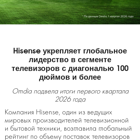
Hisense укрепляет глобальное
лидерство в сегменте
телевизоров с диагональю 100
дюймов и более
Omdia подвела итоги первого квартала
2026 года
Компания Hisense, один из ведущих
мировых производителей телевизионной
и бытовой техники, возглавила глобальный
рейтинг по объему поставок телевизоров