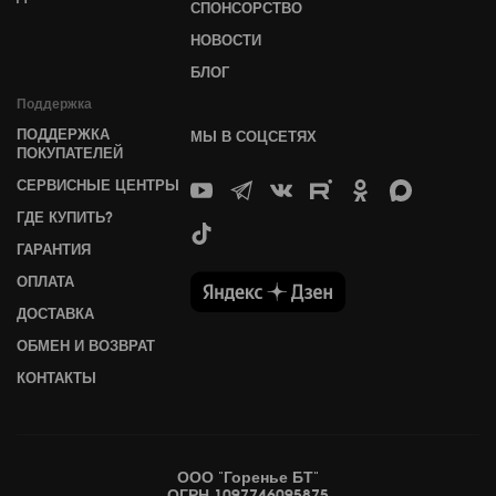
СПОНСОРСТВО
НОВОСТИ
БЛОГ
Поддержка
ПОДДЕРЖКА
МЫ В СОЦСЕТЯХ
ПОКУПАТЕЛЕЙ
СЕРВИСНЫЕ ЦЕНТРЫ
ГДЕ КУПИТЬ?
ГАРАНТИЯ
ОПЛАТА
ДОСТАВКА
ОБМЕН И ВОЗВРАТ
КОНТАКТЫ
ООО "Горенье БТ"
ОГРН 1097746095875