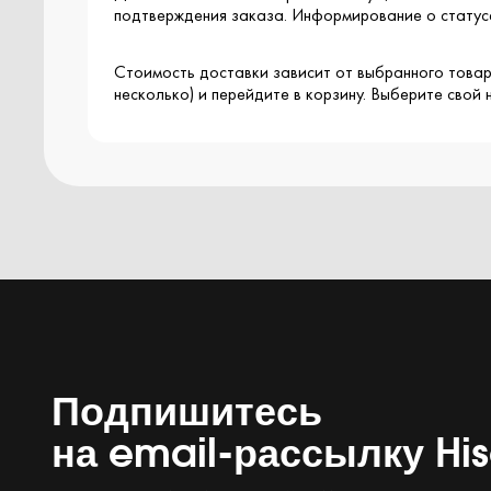
подтверждения заказа. Информирование о статусе
Стоимость доставки зависит от выбранного товар
несколько) и перейдите в корзину. Выберите свой
Подпишитесь
на email-рассылку Hi