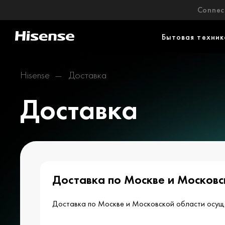
Connect
Бытовая техник
Hisense
Доставка
Доставка
Доставка по Москве и Московс
Доставка по Москве и Московской области осуще