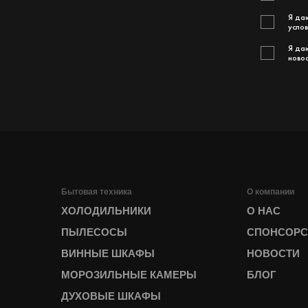
Я д
усло
Я даю
ново
Бытовая техника
О компании
ХОЛОДИЛЬНИКИ
О НАС
ПЫЛЕСОСЫ
СПОНСОРС
ВИННЫЕ ШКАФЫ
НОВОСТИ
МОРОЗИЛЬНЫЕ КАМЕРЫ
БЛОГ
ДУХОВЫЕ ШКАФЫ