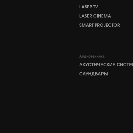
LASER TV
LASER CINEMA
SMART PROJECTOR
Аудиотехника
АКУСТИЧЕСКИЕ СИСТ
САУНДБАРЫ