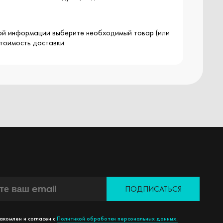
чной информации выберите необходимый товар (или
стоимость доставки.
ПОДПИСАТЬСЯ
акомлен и согласен с
Политикой обработки персональных данных.