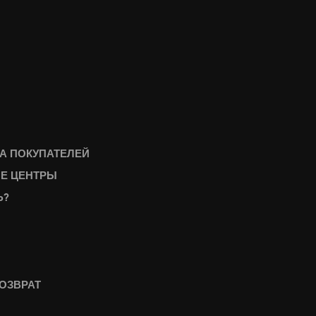
А ПОКУПАТЕЛЕЙ
Е ЦЕНТРЫ
Ь?
ОЗВРАТ