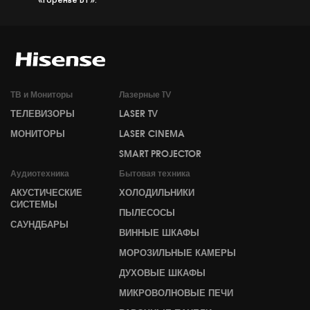
ТВ и Мониторы
Лазерные TV
ТЕЛЕВИЗОРЫ
LASER TV
МОНИТОРЫ
LASER CINEMA
SMART PROJECTOR
Аудиотехника
Бытовая техника
АКУСТИЧЕСКИЕ
ХОЛОДИЛЬНИКИ
СИСТЕМЫ
ПЫЛЕСОСЫ
САУНДБАРЫ
ВИННЫЕ ШКАФЫ
МОРОЗИЛЬНЫЕ КАМЕРЫ
ДУХОВЫЕ ШКАФЫ
МИКРОВОЛНОВЫЕ ПЕЧИ