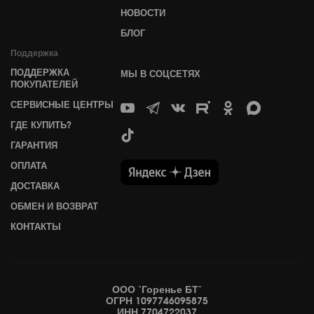
НОВОСТИ
БЛОГ
Поддержка
ПОДДЕРЖКА
МЫ В СОЦСЕТЯХ
ПОКУПАТЕЛЕЙ
СЕРВИСНЫЕ ЦЕНТРЫ
ГДЕ КУПИТЬ?
ГАРАНТИЯ
ОПЛАТА
ДОСТАВКА
ОБМЕН И ВОЗВРАТ
КОНТАКТЫ
ООО "Горенье БТ"
ОГРН 1097746095875
ИНН 7704722037