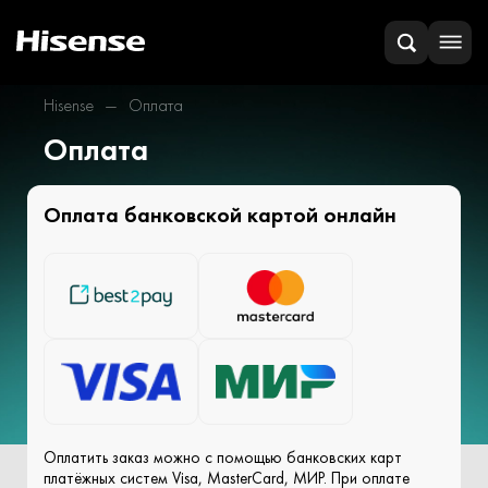
Hisense
Оплата
Оплата
Оплата банковской картой онлайн
Оплатить заказ можно с помощью банковских карт
платёжных систем Visa, MasterCard, МИР. При оплате