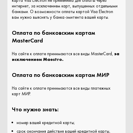
карта Visa Electron не применима для оплаты через
интернет, за исключением карт, выпущенных отдельными
банками. О возможности оплаты картой Visa Electron
вам нужно выяснять у банка-эмитента вашей карты.
Оплата по банковским картам
MasterCard
На сайте к оплате принимаются все виды MasterCard,
за
исключением Maestro.
Оплата по банковским картам МИР
На сайте к оплате принимаются все виды платежных
карт МИР.
Что нужно знать:
номер вашей кредитной карты;
cрок окончания действия вашей кредитной карты,