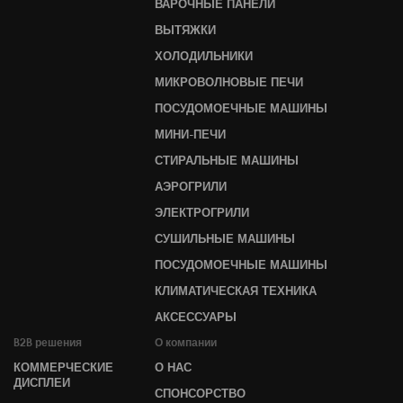
ВАРОЧНЫЕ ПАНЕЛИ
ВЫТЯЖКИ
ХОЛОДИЛЬНИКИ
МИКРОВОЛНОВЫЕ ПЕЧИ
ПОСУДОМОЕЧНЫЕ МАШИНЫ
МИНИ-ПЕЧИ
СТИРАЛЬНЫЕ МАШИНЫ
АЭРОГРИЛИ
ЭЛЕКТРОГРИЛИ
СУШИЛЬНЫЕ МАШИНЫ
ПОСУДОМОЕЧНЫЕ МАШИНЫ
КЛИМАТИЧЕСКАЯ ТЕХНИКА
АКСЕССУАРЫ
B2B решения
О компании
КОММЕРЧЕСКИЕ
О НАС
ДИСПЛЕИ
СПОНСОРСТВО