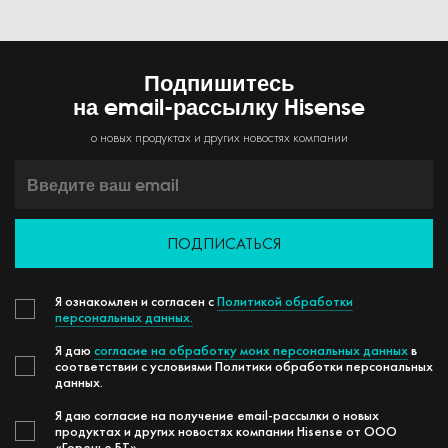
Подпишитесь
на email-рассылку Hisense
о новых продуктах и других новостях компании
ПОДПИСАТЬСЯ
Я ознакомлен и согласен с
Политикой обработки
персональных данных.
Я даю
согласие на обработку моих персональных данных
в
соответствии с условиями Политики обработки персональных
данных.
Я даю согласие на получение email-рассылки о новых
продуктах и других новостях компании Hisense от ООО
«Горенье БТ».