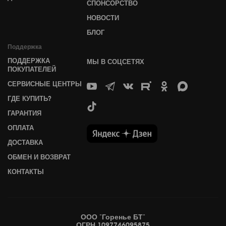
СПОНСОРСТВО
НОВОСТИ
БЛОГ
Поддержка
ПОДДЕРЖКА
МЫ В СОЦСЕТЯХ
ПОКУПАТЕЛЕЙ
СЕРВИСНЫЕ ЦЕНТРЫ
ГДЕ КУПИТЬ?
ГАРАНТИЯ
ОПЛАТА
ДОСТАВКА
ОБМЕН И ВОЗВРАТ
КОНТАКТЫ
ООО "Горенье БТ"
ОГРН 1097746095875