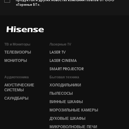
«Горенье БТ».
ТВ и Мониторы
Лазерные TV
ТЕЛЕВИЗОРЫ
LASER TV
МОНИТОРЫ
LASER CINEMA
SMART PROJECTOR
Аудиотехника
Бытовая техника
АКУСТИЧЕСКИЕ
ХОЛОДИЛЬНИКИ
СИСТЕМЫ
ПЫЛЕСОСЫ
САУНДБАРЫ
ВИННЫЕ ШКАФЫ
МОРОЗИЛЬНЫЕ КАМЕРЫ
ДУХОВЫЕ ШКАФЫ
МИКРОВОЛНОВЫЕ ПЕЧИ