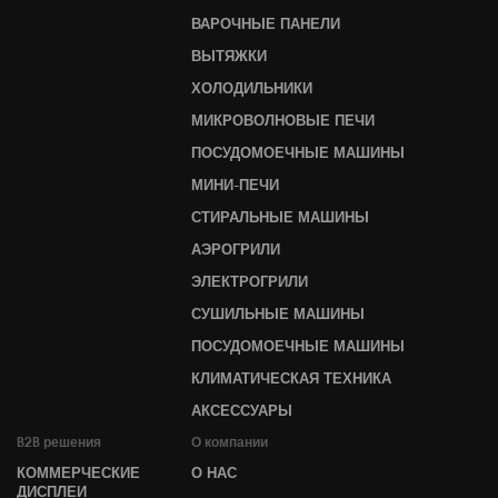
ВАРОЧНЫЕ ПАНЕЛИ
ВЫТЯЖКИ
ХОЛОДИЛЬНИКИ
МИКРОВОЛНОВЫЕ ПЕЧИ
ПОСУДОМОЕЧНЫЕ МАШИНЫ
МИНИ-ПЕЧИ
СТИРАЛЬНЫЕ МАШИНЫ
АЭРОГРИЛИ
ЭЛЕКТРОГРИЛИ
СУШИЛЬНЫЕ МАШИНЫ
ПОСУДОМОЕЧНЫЕ МАШИНЫ
КЛИМАТИЧЕСКАЯ ТЕХНИКА
АКСЕССУАРЫ
B2B решения
О компании
КОММЕРЧЕСКИЕ
О НАС
ДИСПЛЕИ