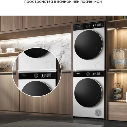
пространства в ванной или прачечной.