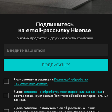
Подпишитесь
на email-рассылку Hisense
о новых продуктах и других новостях компании
ПОДПИСАТЬСЯ
Я ознакомлен и согласен с
Политикой обработки
персональных данных.
Я даю
согласие на обработку моих персональных данных
в
соответствии с условиями Политики обработки персональных
данных.
Я даю согласие на получение email-рассылки о новых
продуктах и других новостях компании Hisense от ООО