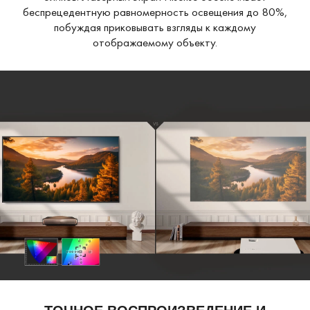
беспрецедентную равномерность освещения до 80%,
побуждая приковывать взгляды к каждому
отображаемому объекту.