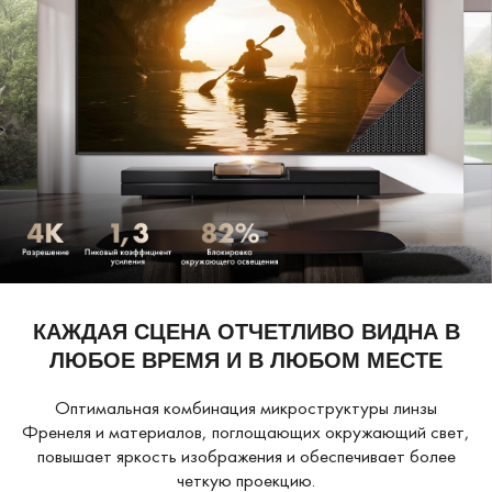
КАЖДАЯ СЦЕНА ОТЧЕТЛИВО ВИДНА В
ЛЮБОЕ ВРЕМЯ И В ЛЮБОМ МЕСТЕ
Оптимальная комбинация микроструктуры линзы
Френеля и материалов, поглощающих окружающий свет,
повышает яркость изображения и обеспечивает более
четкую проекцию.