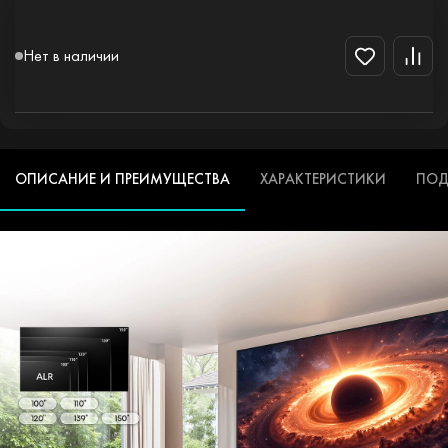
Нет в наличии
ОПИСАНИЕ И ПРЕИМУЩЕСТВА
ХАРАКТЕРИСТИКИ
ПОД