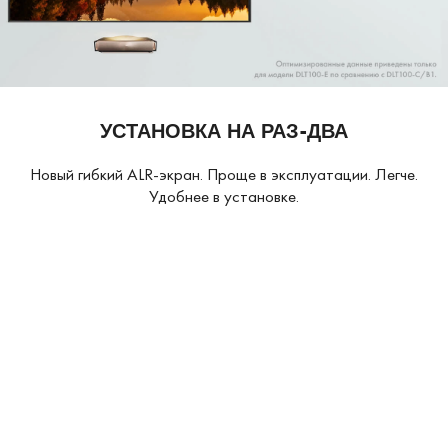
УСТАНОВКА НА РАЗ-ДВА
Новый гибкий ALR-экран. Проще в эксплуатации. Легче.
Удобнее в установке.