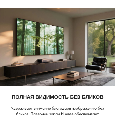
ПОЛНАЯ ВИДИМОСТЬ
БЕЗ БЛИКОВ
Удерживает внимание благодаря изображению без
бликов. Лазерный экран Hisense обеспечивает