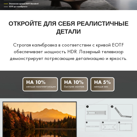
ОТКРОЙТЕ ДЛЯ СЕБЯ РЕАЛИСТИЧНЫЕ
ДЕТАЛИ
Строгая калибровка в соответствии с кривой EOTF
обеспечивает мощность HDR. Лазерный телевизор
демонстрирует потрясающие детализацию и яркость.