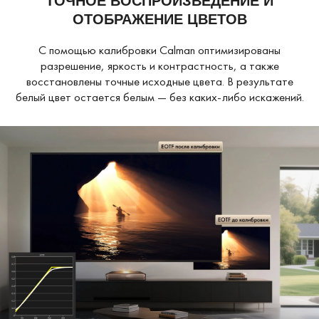
ТОЧНОЕ ВОСПРОИЗВЕДЕНИЕ И
ОТОБРАЖЕНИЕ ЦВЕТОВ
С помощью калибровки Calman оптимизированы
разрешение, яркость и контрастность, а также
восстановлены точные исходные цвета. В результате
белый цвет остается белым — без каких-либо искажений.