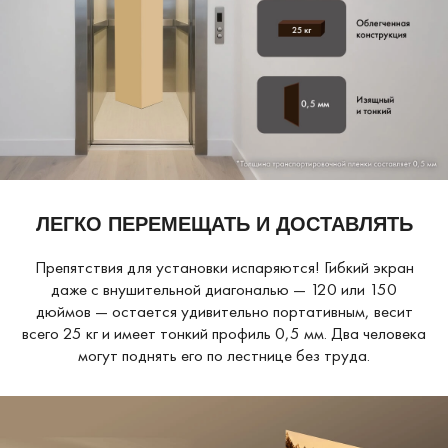
ЛЕГКО ПЕРЕМЕЩАТЬ
И ДОСТАВЛЯТЬ
Препятствия для установки испаряются! Гибкий экран
даже с внушительной диагональю — 120 или 150
дюймов — остается удивительно портативным, весит
всего 25 кг и имеет тонкий профиль 0,5 мм. Два человека
могут поднять его по лестнице без труда.