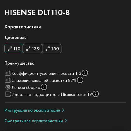
HISENSE DLT110-B
Характеристики
Диагональ:
110
139
150
Преимущества
Коэффициент усиления яркости 1,3
Снижение внешней засветки 82%
Легкая сборка
Идеально подходит для Hisense Laser TV
Инструкция по эксплуатации
Смотреть все характеристики