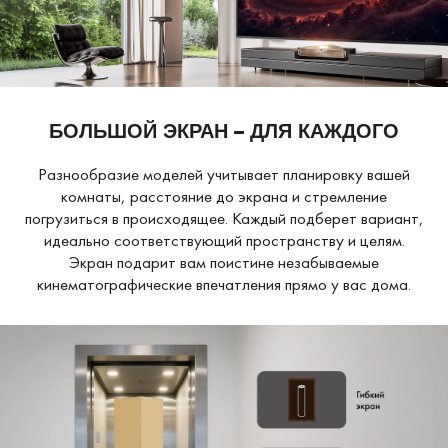
БОЛЬШОЙ ЭКРАН – ДЛЯ КАЖДОГО
Разнообразие моделей учитывает планировку вашей
комнаты, расстояние до экрана и стремление
погрузиться в происходящее. Каждый подберет вариант,
идеально соответствующий пространству и целям.
Экран подарит вам поистине незабываемые
кинематографические впечатления прямо у вас дома.