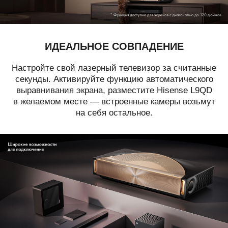
ИДЕАЛЬНОЕ СОВПАДЕНИЕ
Настройте свой лазерный телевизор за считанные
секунды. Активируйте функцию автоматического
выравнивания экрана, разместите Hisense L9QD
в желаемом месте — встроенные камеры возьмут
на себя остальное.