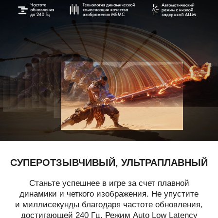
СУПЕРОТЗЫВЧИВЫЙ, УЛЬТРАПЛАВНЫЙ
Станьте успешнее в игре за счет плавной
динамики и четкого изображения. Не упустите
и миллисекунды благодаря частоте обновления,
достигающей 240 Гц. Режим Auto Low Latency