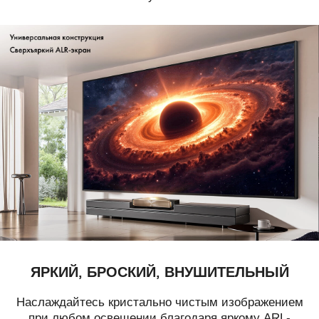
ЯРКИЙ, БРОСКИЙ, ВНУШИТЕЛЬНЫЙ
Наслаждайтесь кристально чистым изображением
при любом освещении благодаря яркому ARL-