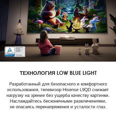
ТЕХНОЛОГИЯ LOW BLUE LIGHT
Разработанный для безопасного и комфортного
использования, телевизор Hisense L9QD снижает
нагрузку на зрение без ущерба качеству картинки.
Наслаждайтесь бесконечными развлечениями,
не опасаясь перенапряжения и усталости глаз.