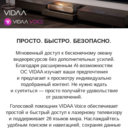
ПРОСТО. БЫСТРО. БЕЗОПАСНО.
Мгновенный доступ к бесконечному океану
видеоресурсов без дополнительных усилий.
Благодаря расширенным AI-возможностям
ОС VIDAA изучает ваши предпочтения
и предлагает к просмотру индивидуально
подобранный контент. Не нужно ждать
и суетиться — просто получайте удовольствие
от развлечений.
Голосовой помощник VIDAA Voice обеспечивает
простой и быстрый доступ к лазерному телевизору
и поддерживает 28 языков мира. Наслаждайтесь
удобным поиском и навигацией, сохраняя данные