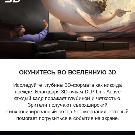
ОКУНИТЕСЬ ВО ВСЕЛЕННУЮ 3D
Исследуйте глубины 3D-формата как никогда
прежде. Благодаря 3D-очкам DLP Link Active
каждый кадр поражает глубиной и четкостью.
Зрители получают сверхширокий
синхронизированный обзор без мерцания, который
помогает погрузиться в события на экране.