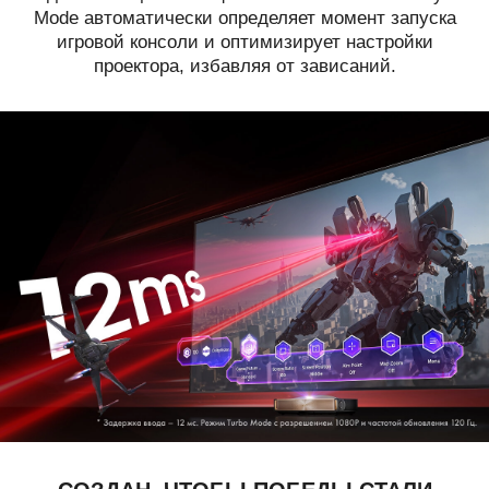
Mode автоматически определяет момент запуска
игровой консоли и оптимизирует настройки
проектора, избавляя от зависаний.