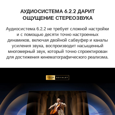
АУДИОСИСТЕМА 6.2.2 ДАРИТ
ОЩУЩЕНИЕ СТЕРЕОЗВУКА
Аудиосистема 6.2.2 не требует сложной настройки
и с помощью десяти точно настроенных
динамиков, включая двойной сабвуфер и каналы
усиления звука, воспроизводит насыщенный
многомерный звук, который точно спроектирован
для достижения кинематографического реализма.