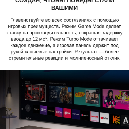
СОЗДАН, ЧТОБЫ ПОБЕДЫ СТАЛИ
ВАШИМИ
Главенствуйте во всех состязаниях с помощью
игровых преимуществ. Режим Game Mode делает
ставку на производительность, сокращая задержку
ввода до 12 мс*. Режим Turbo Mode оттачивает
каждое движение, а игровая панель держит под
рукой ключевые настройки. Результат — более
стремительные реакции и молниеносный отклик.