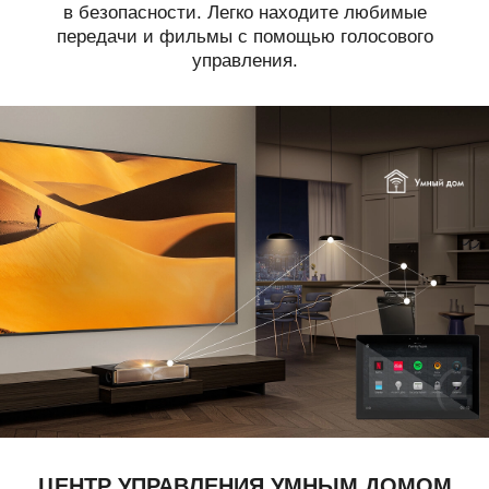
в безопасности. Легко находите любимые
передачи и фильмы с помощью голосового
управления.
ЦЕНТР УПРАВЛЕНИЯ
УМНЫМ ДОМОМ