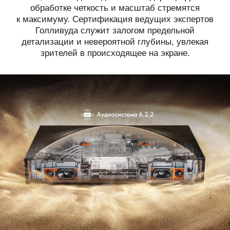
обработке четкость и масштаб стремятся
к максимуму. Сертификация ведущих экспертов
Голливуда служит залогом предельной
детализации и невероятной глубины, увлекая
зрителей в происходящее на экране.