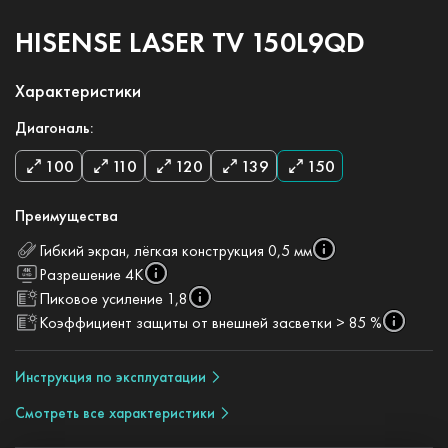
HISENSE LASER TV 150L9QD
Характеристики
Диагональ:
100
110
120
139
150
Преимущества
Гибкий экран, лёгкая конструкция 0,5 мм
Разрешение 4K
Пиковое усиление 1,8
Коэффициент защиты от внешней засветки > 85 %
Инструкция по эксплуатации
Смотреть все характеристики