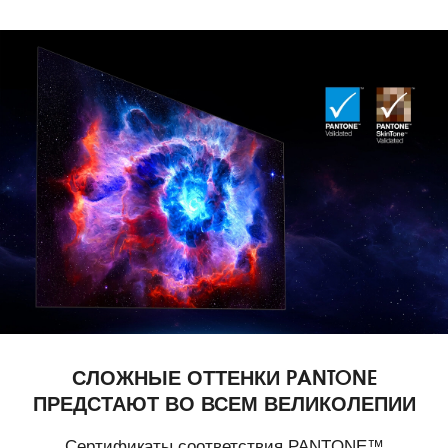
СЛОЖНЫЕ ОТТЕНКИ PANTONE
ПРЕДСТАЮТ ВО ВСЕМ ВЕЛИКОЛЕПИИ
Сертификаты соответствия PANTONE™