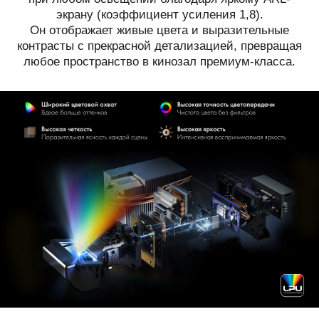
экрану (коэффициент усиления 1,8).
Он отображает живые цвета и выразительные
контрасты с прекрасной детализацией, превращая
любое пространство в кинозал премиум-класса.