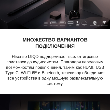
МНОЖЕСТВО ВАРИАНТОВ
ПОДКЛЮЧЕНИЯ
Hisense L9QD поддерживает все: от игровых
приставок до аудиосистем. Благодаря передовым
возможностям подключения, таким как HDMI, USB
Type C, Wi-Fi 6E и Bluetooth, телевизор объединяет
все устройства в одну мощную развлекательную
систему.