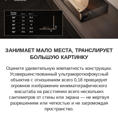
ЗАНИМАЕТ МАЛО МЕСТА, ТРАНСЛИРУЕТ
БОЛЬШУЮ КАРТИНКУ
Оцените удивительную компактность конструкции.
Усовершенствованный ультракороткофокусный
объектив с отношением всего 0,18 проецирует
огромное изображение кинематографического
масштаба на расстоянии всего нескольких
сантиметров от стены или экрана — не жертвуя
разрешением или четкостью и не загромождая
пространство.