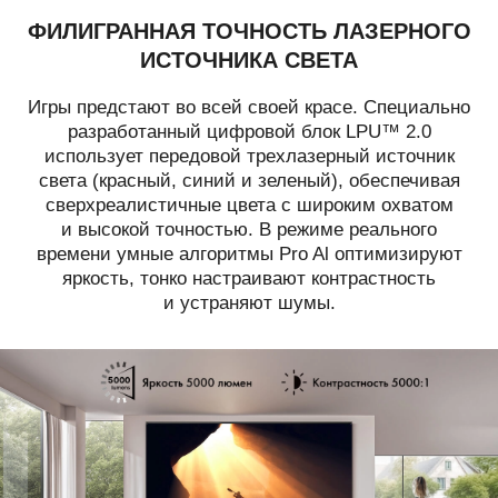
ФИЛИГРАННАЯ ТОЧНОСТЬ ЛАЗЕРНОГО
ИСТОЧНИКА СВЕТА
Игры предстают во всей своей красе. Специально
разработанный цифровой блок LPU™ 2.0
использует передовой трехлазерный источник
света (красный, синий и зеленый), обеспечивая
сверхреалистичные цвета с широким охватом
и высокой точностью. В режиме реального
времени умные алгоритмы Pro Al оптимизируют
яркость, тонко настраивают контрастность
и устраняют шумы.