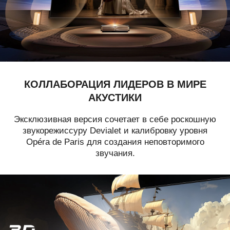
КОЛЛАБОРАЦИЯ ЛИДЕРОВ
В МИРЕ
АКУСТИКИ
Эксклюзивная версия сочетает в себе роскошную
звукорежиссуру Devialet и калибровку уровня
Opéra de Paris для создания неповторимого
звучания.