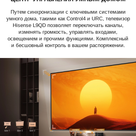
Путем синхронизации с ключевыми системами
умного дома, такими как Control4 и URC, телевизор
Hisense L9QD позволяет переключать каналы,
изменять громкость, управлять входами,
освещением и прочими функциями. Комплексный
и бесшовный контроль в вашем распоряжении.