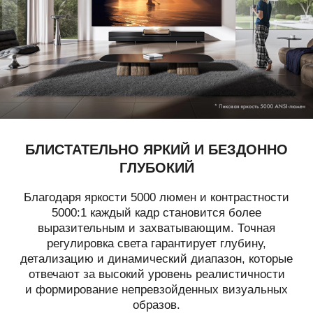
БЛИСТАТЕЛЬНО ЯРКИЙ И БЕЗДОННО
ГЛУБОКИЙ
Благодаря яркости 5000 люмен и контрастности
5000:1 каждый кадр становится более
выразительным и захватывающим. Точная
регулировка света гарантирует глубину,
детализацию и динамический диапазон, которые
отвечают за высокий уровень реалистичности
и формирование непревзойденных визуальных
образов.