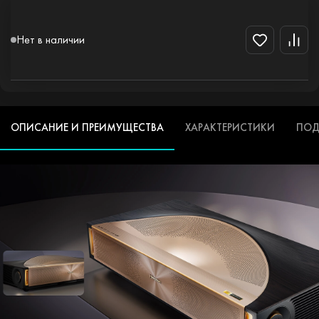
Нет в наличии
ОПИСАНИЕ И ПРЕИМУЩЕСТВА
ХАРАКТЕРИСТИКИ
ПОД