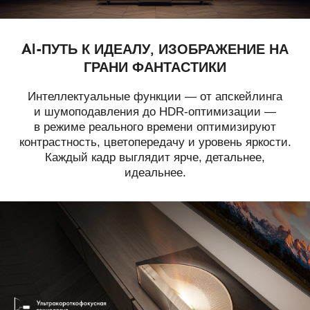
AI-ПУТЬ К ИДЕАЛУ, ИЗОБРАЖЕНИЕ НА
ГРАНИ ФАНТАСТИКИ
Интеллектуальные функции — от апскейлинга
и шумоподавления до HDR‑оптимизации —
в режиме реального времени оптимизируют
контрастность, цветопередачу и уровень яркости.
Каждый кадр выглядит ярче, детальнее,
идеальнее.