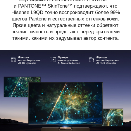
и PANTONE™ SkinTone™ подтверждают, что
Hisense L9QD точно воспроизводит более 99%
цветов Pantone и естественных оттенков кожи.
Яркие цвета и натуральные оттенки обретают
реалистичность и предстают перед зрителями
такими, какими их задумывал автор контента.