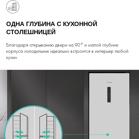
ОДНА ГЛУБИНА С КУХОННОЙ
СТОЛЕШНИЦЕЙ
Благодаря открыванию двери на 90° и малой глубине
корпуса холодильник идеально встроится в интерьер любой
кухни.