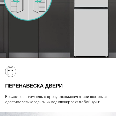
ПЕРЕНАВЕСКА ДВЕРИ
Возможность изменять сторону открывания двери позволяет
адаптировать холодильник под планировку любой кухни.