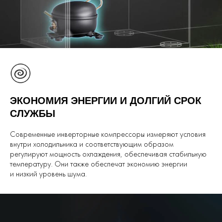
ЭКОНОМИЯ ЭНЕРГИИ И ДОЛГИЙ СРОК
СЛУЖБЫ
Современные инверторные компрессоры измеряют условия
внутри холодильника и соответствующим образом
регулируют мощность охлаждения, обеспечивая стабильную
температуру. Они также обеспечат экономию энергии
и низкий уровень шума.