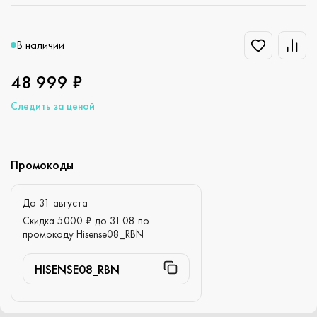
В наличии
48 999 ₽
Следить за ценой
Промокоды
До 31 августа
Скидка 5000 ₽ до 31.08 по
промокоду Hisense08_RBN
HISENSE08_RBN