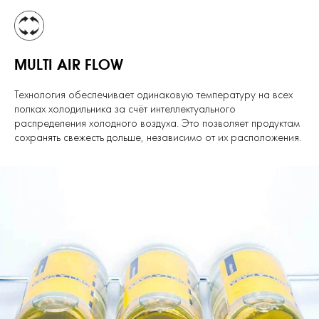
MULTI AIR FLOW
Технология обеспечивает одинаковую температуру на всех
полках холодильника за счёт интеллектуального
распределения холодного воздуха. Это позволяет продуктам
сохранять свежесть дольше, независимо от их расположения.