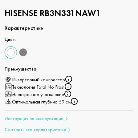
HISENSE RB3N331NAW1
Характеристики
Цвет:
Преимущества
Инверторный компрессор
Технология Total No Frost
Электронное управление
Оптимальная глубина 59 см
Инструкция по эксплуатации
Смотреть все характеристики