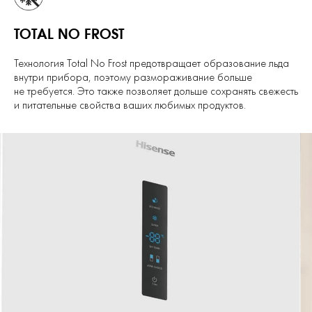
TOTAL NO FROST
Технология Total No Frost предотвращает образование льда
внутри прибора, поэтому размораживание больше
не требуется. Это также позволяет дольше сохранять свежесть
и питательные свойства ваших любимых продуктов.