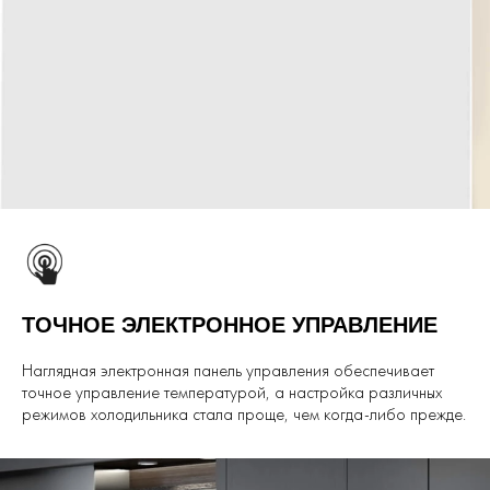
ТОЧНОЕ ЭЛЕКТРОННОЕ УПРАВЛЕНИЕ
Наглядная электронная панель управления обеспечивает
точное управление температурой, а настройка различных
режимов холодильника стала проще, чем когда-либо прежде.