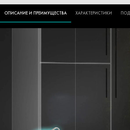
ОПИСАНИЕ И ПРЕИМУЩЕСТВА
ХАРАКТЕРИСТИКИ
ПОД