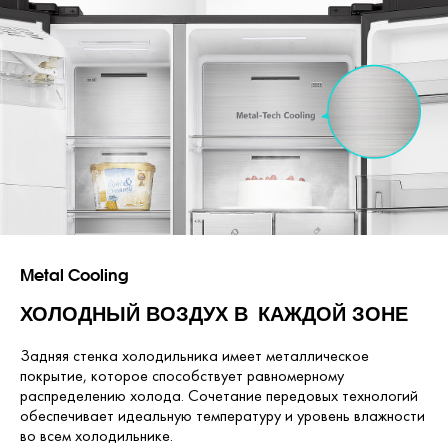
Metal Cooling
ХОЛОДНЫЙ ВОЗДУХ
В КАЖДОЙ ЗОНЕ
Задняя стенка холодильника имеет металлическое
покрытие, которое способствует равномерному
распределению холода. Сочетание передовых технологий
обеспечивает идеальную температуру и уровень влажности
во всем холодильнике.