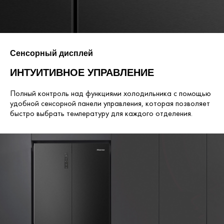
Сенсорный дисплей
ИНТУИТИВНОЕ УПРАВЛЕНИЕ
Полный контроль над функциями холодильника с помощью
удобной сенсорной панели управления, которая позволяет
быстро выбрать температуру для каждого отделения.