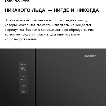
Total No Frost
НИКАКОГО ЛЬДА — НИГДЕ
И НИКОГДА
Эта технология обеспечивает подходящий климат,
который сохраняет свежесть и питательные вещества
в продуктах. Так как в холодильнике не образуется иней,
то вам не придется тратить драгоценное время
на размораживание.