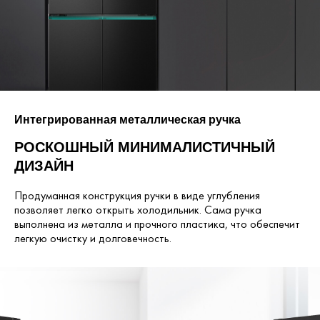
Интегрированная металлическая ручка
РОСКОШНЫЙ
МИНИМАЛИСТИЧНЫЙ
ДИЗАЙН
Продуманная конструкция ручки в виде углубления
позволяет легко открыть холодильник. Сама ручка
выполнена из металла и прочного пластика, что обеспечит
легкую очистку и долговечность.