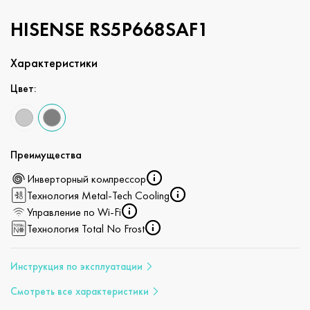
HISENSE RS5P668SAF1
Характеристики
Цвет:
Преимущества
Инверторный компрессор
Технология Metal-Tech Cooling
Управление по Wi-Fi
Технология Total No Frost
Инструкция по эксплуатации
Смотреть все характеристики