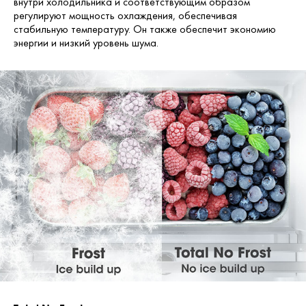
внутри холодильника и соответствующим образом
регулируют мощность охлаждения, обеспечивая
стабильную температуру. Он также обеспечит экономию
энергии и низкий уровень шума.