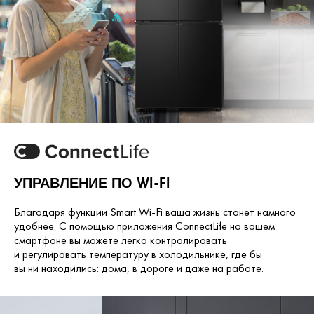
УПРАВЛЕНИЕ ПО WI-FI
Благодаря функции Smart Wi-Fi ваша жизнь станет намного
удобнее. С помощью приложения ConnectLife на вашем
смартфоне вы можете легко контролировать
и регулировать температуру в холодильнике, где бы
вы ни находились: дома, в дороге и даже на работе.