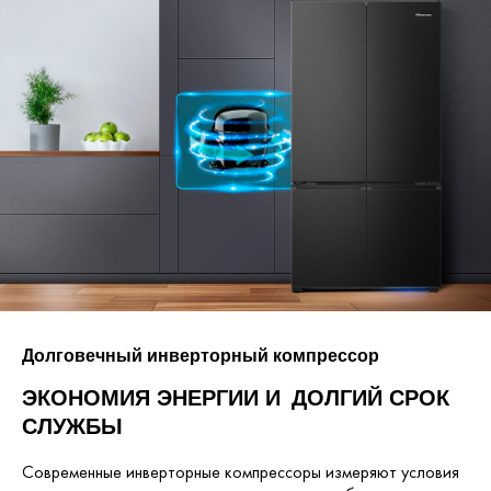
Долговечный инверторный компрессор
ЭКОНОМИЯ ЭНЕРГИИ И ДОЛГИЙ
СРОК
СЛУЖБЫ
Современные инверторные компрессоры измеряют условия