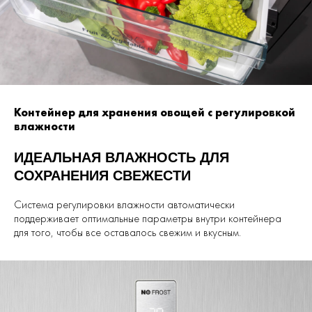
Контейнер для хранения овощей с регулировкой
влажности
ИДЕАЛЬНАЯ ВЛАЖНОСТЬ ДЛЯ
СОХРАНЕНИЯ СВЕЖЕСТИ
Система регулировки влажности автоматически
поддерживает оптимальные параметры внутри контейнера
для того, чтобы все оставалось свежим и вкусным.