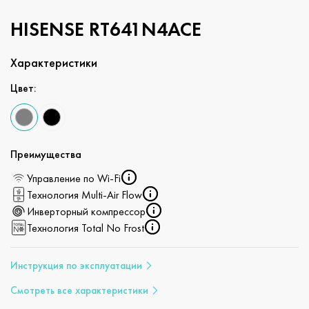
HISENSE RT641N4ACE
Характеристики
Цвет:
Преимущества
Управление по Wi-Fi
Технология Multi-Air Flow
Инверторный компрессор
Технология Total No Frost
Инструкция по эксплуатации
Смотреть все характеристики