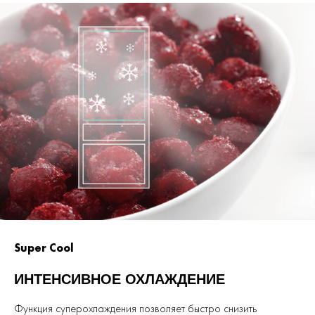
Super Cool
ИНТЕНСИВНОЕ ОХЛАЖДЕНИЕ
Функция суперохлаждения позволяет быстро снизить