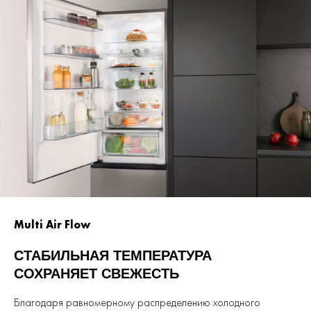
Multi Air Flow
СТАБИЛЬНАЯ ТЕМПЕРАТУРА
СОХРАНЯЕТ СВЕЖЕСТЬ
Благодаря равномерному распределению холодного