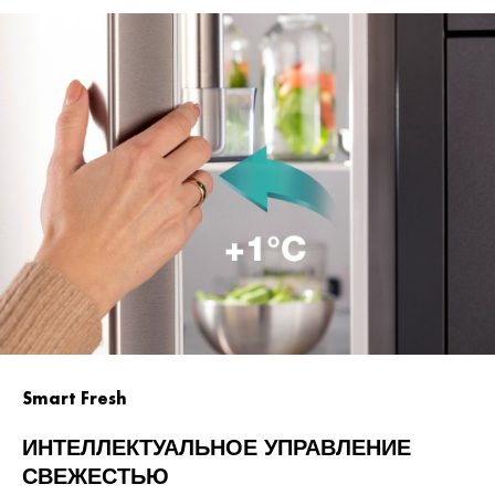
Smart Fresh
ИНТЕЛЛЕКТУАЛЬНОЕ УПРАВЛЕНИЕ
СВЕЖЕСТЬЮ