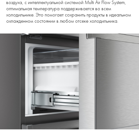
воздуха, с интеллектуальной системой Multi Air Flow System,
оптимальная температура поддерживается во всем
холодильнике. Это помогает сохранить продукты в идеальном
охлажденном состоянии в любом отсеке холодильника.