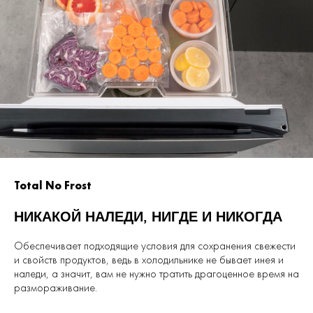
Total No Frost
НИКАКОЙ НАЛЕДИ, НИГДЕ И НИКОГДА
Обеспечивает подходящие условия для сохранения свежести
и свойств продуктов, ведь в холодильнике не бывает инея и
наледи, а значит, вам не нужно тратить драгоценное время на
размораживание.