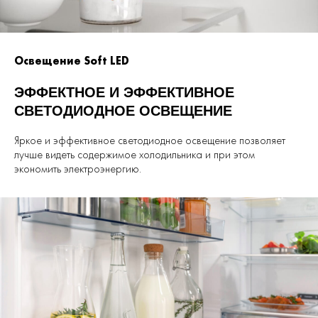
Освещение Soft LED
ЭФФЕКТНОЕ И ЭФФЕКТИВНОЕ
СВЕТОДИОДНОЕ ОСВЕЩЕНИЕ
Яркое и эффективное светодиодное освещение позволяет
лучше видеть содержимое холодильника и при этом
экономить электроэнергию.