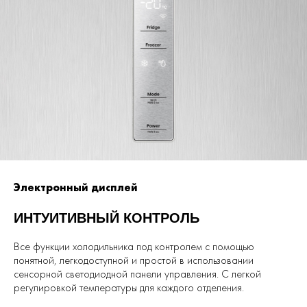
Электронный дисплей
ИНТУИТИВНЫЙ КОНТРОЛЬ
Все функции холодильника под контролем с помощью
понятной, легкодоступной и простой в использовании
сенсорной светодиодной панели управления. С легкой
регулировкой температуры для каждого отделения.