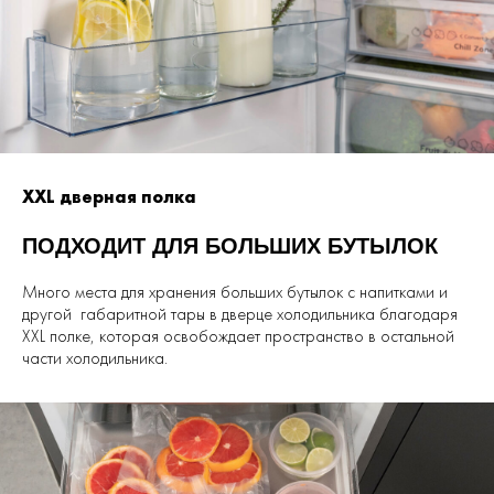
XXL дверная полка
ПОДХОДИТ ДЛЯ БОЛЬШИХ БУТЫЛОК
Много места для хранения больших бутылок с напитками и
другой габаритной тары в дверце холодильника благодаря
XXL полке, которая освобождает пространство в остальной
части холодильника.