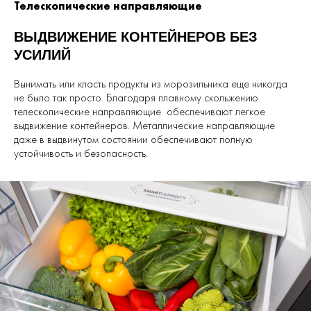
Телескопические направляющие
ВЫДВИЖЕНИЕ КОНТЕЙНЕРОВ БЕЗ
УСИЛИЙ
Вынимать или класть продукты из морозильника еще никогда
не было так просто. Благодаря плавному скольжению
телескопические направляющие обеспечивают легкое
выдвижение контейнеров. Металлические направляющие
даже в выдвинутом состоянии обеспечивают полную
устойчивость и безопасность.