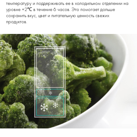
температуру и поддерживать ее в холодильном отделении на
уровне +2℃ в течение 6 часов. Это помогает дольше
сохранить вкус, цвет и питательную ценность свежих
продуктов.