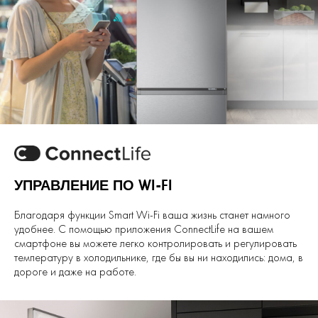
УПРАВЛЕНИЕ ПО WI-FI
Благодаря функции Smart Wi-Fi ваша жизнь станет намного
удобнее. С помощью приложения ConnectLife на вашем
смартфоне вы можете легко контролировать и регулировать
температуру в холодильнике, где бы вы ни находились: дома, в
дороге и даже на работе.