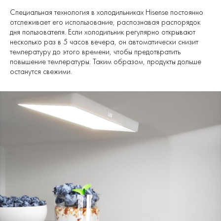
Специальная технология в холодильниках Hisense постоянно
отслеживает его использование, распознавая распорядок
дня пользователя. Если холодильник регулярно открывают
несколько раз в 5 часов вечера, он автоматически снизит
температуру до этого времени, чтобы предотвратить
повышение температуры. Таким образом, продукты дольше
останутся свежими.