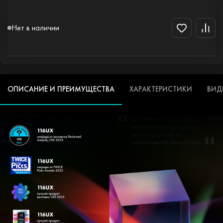
Нет в наличии
ОПИСАНИЕ И ПРЕИМУЩЕСТВА
ХАРАКТЕРИСТИКИ
ВИД