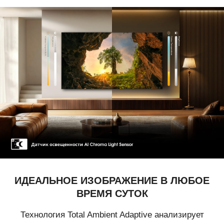
ИДЕАЛЬНОЕ ИЗОБРАЖЕНИЕ
В ЛЮБОЕ
ВРЕМЯ СУТОК
Технология Total Ambient Adaptive анализирует