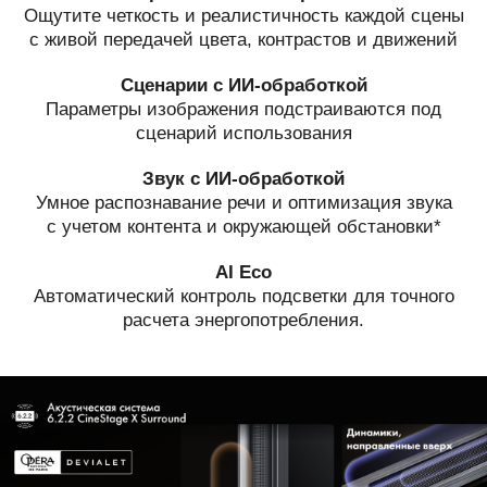
Ощутите четкость и реалистичность каждой сцены
с живой передачей цвета, контрастов и движений
Сценарии с ИИ-обработкой
Параметры изображения подстраиваются под
сценарий использования
Звук с ИИ-обработкой
Умное распознавание речи и оптимизация звука
с учетом контента и окружающей обстановки*
AI Eco
Автоматический контроль подсветки для точного
расчета энергопотребления.