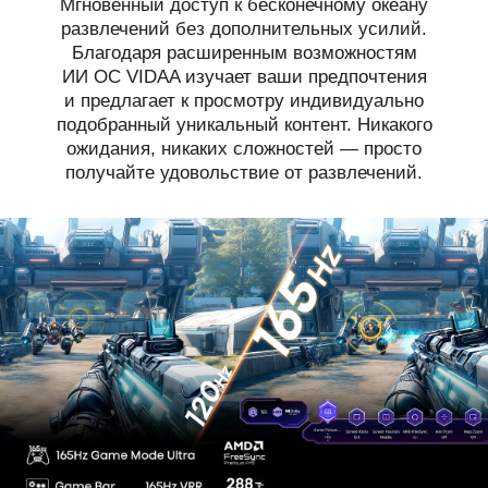
Мгновенный доступ к бесконечному океану
развлечений без дополнительных усилий.
Благодаря расширенным возможностям
ИИ ОС VIDAA изучает ваши предпочтения
и предлагает к просмотру индивидуально
подобранный уникальный контент. Никакого
ожидания, никаких сложностей — просто
получайте удовольствие от развлечений.