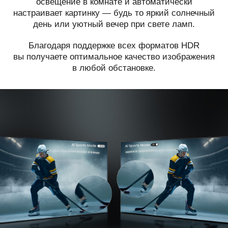
освещение в комнате и автоматически
настраивает картинку — будь то яркий солнечный
день или уютный вечер при свете ламп.
Благодаря поддержке всех форматов HDR
вы получаете оптимальное качество изображения
в любой обстановке.