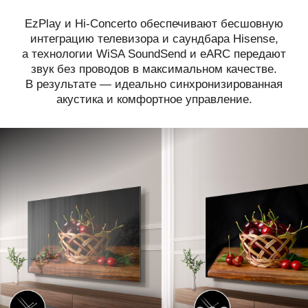
EzPlay и Hi-Concerto обеспечивают бесшовную
интеграцию телевизора и саундбара Hisense,
а технологии WiSA SoundSend и eARC передают
звук без проводов в максимальном качестве.
В результате — идеально синхронизированная
акустика и комфортное управление.