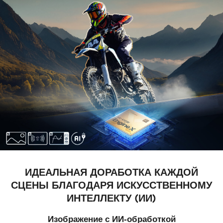
ИДЕАЛЬНАЯ ДОРАБОТКА КАЖДОЙ
СЦЕНЫ БЛАГОДАРЯ ИСКУССТВЕННОМУ
ИНТЕЛЛЕКТУ (ИИ)
Изображение с ИИ-обработкой