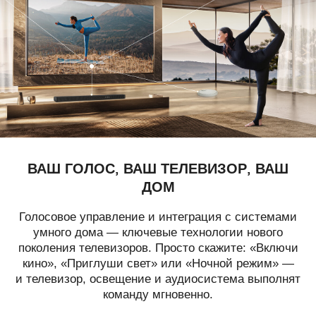
ВАШ ГОЛОС, ВАШ
ТЕЛЕВИЗОР, ВАШ
ДОМ
Голосовое управление и интеграция с системами
умного дома — ключевые технологии нового
поколения телевизоров. Просто скажите: «Включи
кино», «Приглуши свет» или «Ночной режим» —
и телевизор, освещение и аудиосистема выполнят
команду мгновенно.