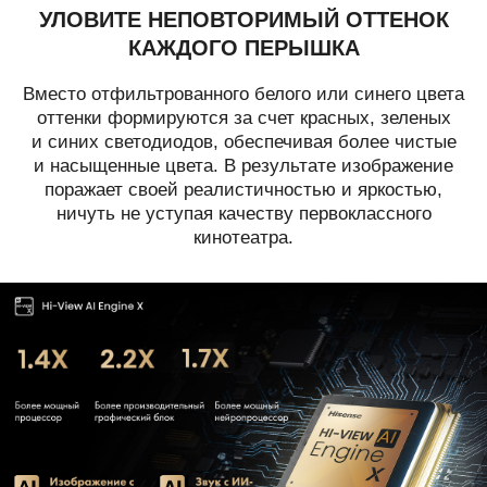
УЛОВИТЕ НЕПОВТОРИМЫЙ ОТТЕНОК
КАЖДОГО ПЕРЫШКА
Вместо отфильтрованного белого или синего цвета
оттенки формируются за счет красных, зеленых
и синих светодиодов, обеспечивая более чистые
и насыщенные цвета. В результате изображение
поражает своей реалистичностью и яркостью,
ничуть не уступая качеству первоклассного
кинотеатра.