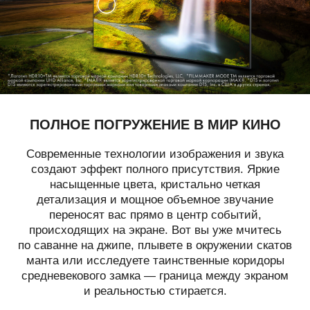
ПОЛНОЕ ПОГРУЖЕНИЕ
В МИР КИНО
Современные технологии изображения и звука
создают эффект полного присутствия. Яркие
насыщенные цвета, кристально четкая
детализация и мощное объемное звучание
переносят вас прямо в центр событий,
происходящих на экране. Вот вы уже мчитесь
по саванне на джипе, плывете в окружении скатов
манта или исследуете таинственные коридоры
средневекового замка — граница между экраном
и реальностью стирается.