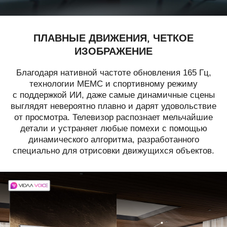
ПЛАВНЫЕ ДВИЖЕНИЯ, ЧЕТКОЕ
ИЗОБРАЖЕНИЕ
Благодаря нативной частоте обновления 165 Гц,
технологии MEMC и спортивному режиму
с поддержкой ИИ, даже самые динамичные сцены
выглядят невероятно плавно и дарят удовольствие
от просмотра. Телевизор распознает мельчайшие
детали и устраняет любые помехи с помощью
динамического алгоритма, разработанного
специально для отрисовки движущихся объектов.