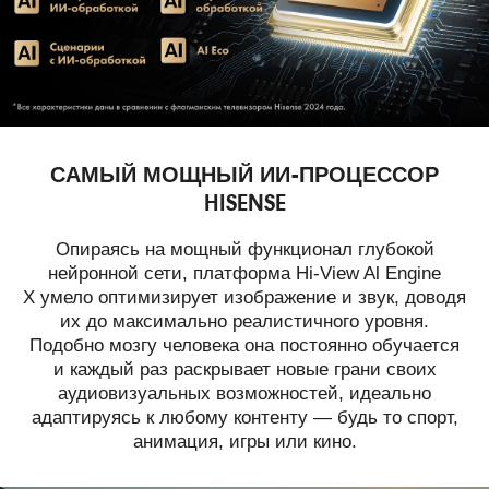
САМЫЙ МОЩНЫЙ ИИ-ПРОЦЕССОР
HISENSE
Опираясь на мощный функционал глубокой
нейронной сети, платформа Hi-View Al Engine
X умело оптимизирует изображение и звук, доводя
их до максимально реалистичного уровня.
Подобно мозгу человека она постоянно обучается
и каждый раз раскрывает новые грани своих
аудиовизуальных возможностей, идеально
адаптируясь к любому контенту — будь то спорт,
анимация, игры или кино.