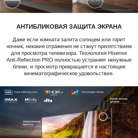
АНТИБЛИКОВАЯ ЗАЩИТА ЭКРАНА
Даже если комната залита солнцем или горит
ночник, никакие отражения не станут
препятствием
для просмотра телевизора.
Технология Hisense
Anti-Reflection PRO
полностью устраняет ненужные
блики,
и просмотр превращается в настоящее
кинематографическое удовольствие.