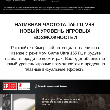
НАТИВНАЯ ЧАСТОТА 165 ГЦ VRR,
НОВЫЙ УРОВЕНЬ ИГРОВЫХ
ВОЗМОЖНОСТЕЙ
Раскройте геймерский потенциал телевизора
Hisense с режимом Game Ultra 165 Гц и будьте
на шаг впереди во всех играх. Вас ждет абсолютно
новый уровень игровых возможностей и предельно
плавные визуальные эффекты.