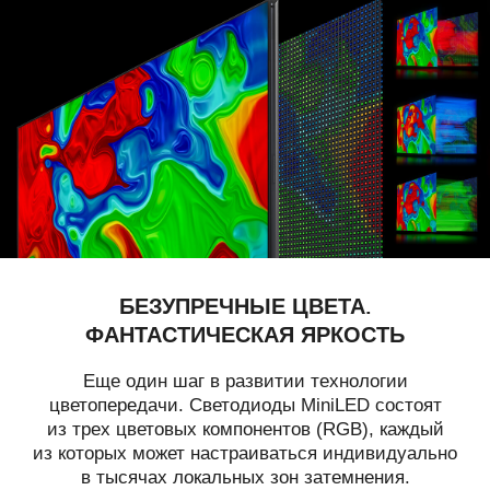
БЕЗУПРЕЧНЫЕ ЦВЕТА.
ФАНТАСТИЧЕСКАЯ ЯРКОСТЬ
Еще один шаг в развитии технологии
цветопередачи. Светодиоды MiniLED состоят
из трех цветовых компонентов (RGB), каждый
из которых может настраиваться индивидуально
в тысячах локальных зон затемнения.