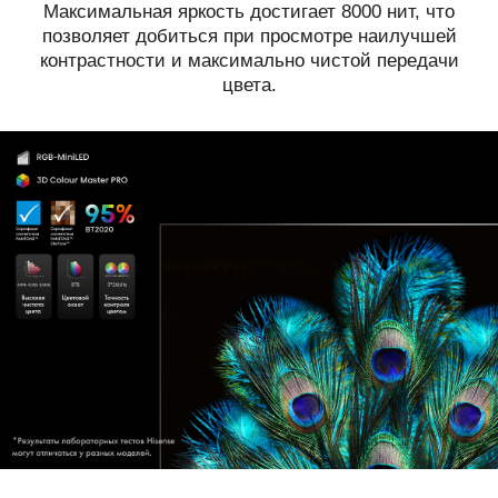
Максимальная яркость достигает 8000 нит, что
позволяет добиться при просмотре наилучшей
контрастности и максимально чистой передачи
цвета.