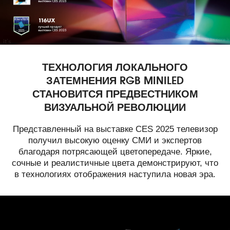
ТЕХНОЛОГИЯ ЛОКАЛЬНОГО
ЗАТЕМНЕНИЯ RGB MINILED
СТАНОВИТСЯ ПРЕДВЕСТНИКОМ
ВИЗУАЛЬНОЙ РЕВОЛЮЦИИ
Представленный на выставке CES 2025 телевизор
получил высокую оценку СМИ и экспертов
благодаря потрясающей цветопередаче. Яркие,
сочные и реалистичные цвета демонстрируют, что
в технологиях отображения наступила новая эра.