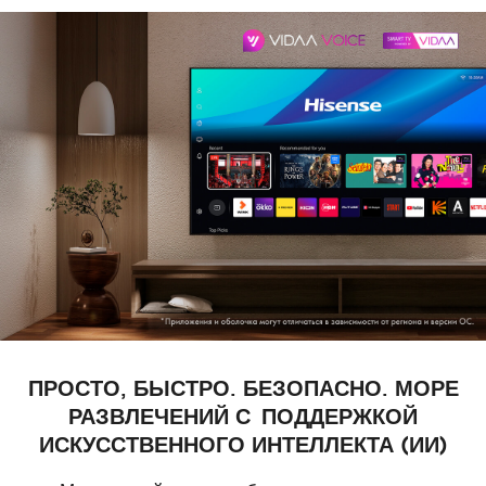
ПРОСТО, БЫСТРО. БЕЗОПАСНО. МОРЕ
РАЗВЛЕЧЕНИЙ С ПОДДЕРЖКОЙ
ИСКУССТВЕННОГО
ИНТЕЛЛЕКТА (ИИ)