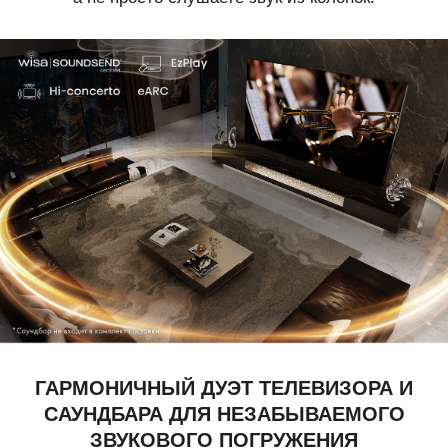
ГАРМОНИЧНЫЙ ДУЭТ ТЕЛЕВИЗОРА И
САУНДБАРА ДЛЯ НЕЗАБЫВАЕМОГО
ЗВУКОВОГО ПОГРУЖЕНИЯ