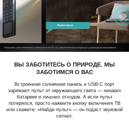
ВЫ ЗАБОТИТЕСЬ О ПРИРОДЕ,
МЫ
ЗАБОТИМСЯ О ВАС
Встроенная солнечная панель и USB-C порт
заряжают пульт от окружающего света — никаких
батареек и лишних отходов. А если пульт
потерялся, просто нажмите кнопку включения ТВ
или скажите: «Найди пульт» — он
подаст звуковой
сигнал.