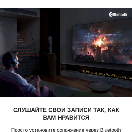
СЛУШАЙТЕ СВОИ ЗАПИСИ ТАК,
КАК
ВАМ НРАВИТСЯ
Просто установите сопряжение через Bluetooth