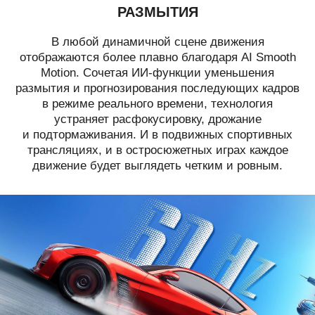
РАЗМЫТИЯ
В любой динамичной сцене движения
отображаются более плавно благодаря AI Smooth
Motion. Сочетая ИИ-функции уменьшения
размытия и прогнозирования последующих кадров
в режиме реального времени, технология
устраняет расфокусировку, дрожание
и подтормаживания. И в подвижных спортивных
трансляциях, и в остросюжетных играх каждое
движение будет выглядеть четким и ровным.