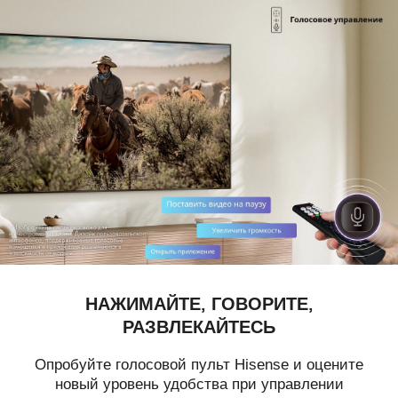
НАЖИМАЙТЕ, ГОВОРИТЕ,
РАЗВЛЕКАЙТЕСЬ
Опробуйте голосовой пульт Hisense и оцените
новый уровень удобства при управлении