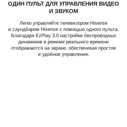
ОДИН ПУЛЬТ ДЛЯ УПРАВЛЕНИЯ ВИДЕО
И ЗВУКОМ
Легко управляйте телевизором Hisense
и саундбаром Hisense с помощью одного пульта.
Благодаря EzPlay 3.0 настройки беспроводных
динамиков в режиме реального времени
отображаются на экране, обеспечивая простое
и удобное управление.