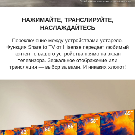
НАЖИМАЙТЕ, ТРАНСЛИРУЙТЕ,
НАСЛАЖДАЙТЕСЬ
Переключение между устройствами устарело.
Функция Share to TV от Hisense передает любимый
контент с вашего устройства прямо на экран
телевизора. Зеркальное отображение или
трансляция — выбор за вами. И никаких хлопот!