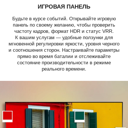
ИГРОВАЯ ПАНЕЛЬ
Будьте в курсе событий. Открывайте игровую
панель по своему желанию, чтобы проверить
частоту кадров, формат HDR и статус VRR.
К вашим услугам — удобные ползунки для
мгновенной регулировки яркости, уровня черного
и соотношения сторон. Настраивайте параметры
прямо во время баталии и отслеживайте
состояние производительности в режиме
реального времени.