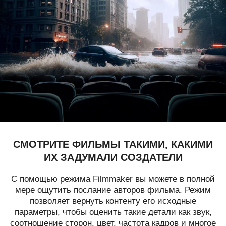
СМОТРИТЕ ФИЛЬМЫ ТАКИМИ, КАКИМИ
ИХ ЗАДУМАЛИ СОЗДАТЕЛИ
С помощью режима Filmmaker вы можете в полной
мере ощутить послание авторов фильма. Режим
позволяет вернуть контенту его исходные
параметры, чтобы оценить такие детали как звук,
соотношение сторон, цвет, частота кадров и многое