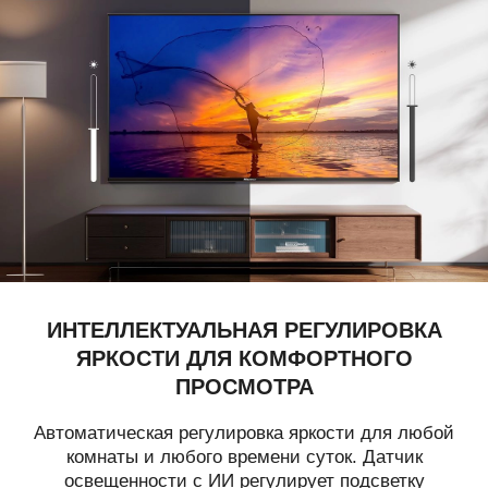
ИНТЕЛЛЕКТУАЛЬНАЯ РЕГУЛИРОВКА
ЯРКОСТИ ДЛЯ КОМФОРТНОГО
ПРОСМОТРА
Автоматическая регулировка яркости для любой
комнаты и любого времени суток. Датчик
освещенности с ИИ регулирует подсветку