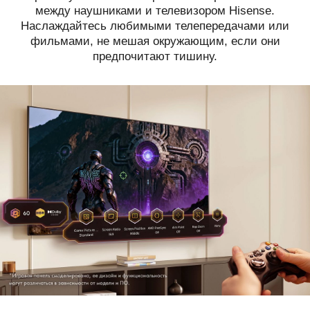
между наушниками и телевизором Hisense.
Наслаждайтесь любимыми телепередачами или
фильмами, не мешая окружающим, если они
предпочитают тишину.