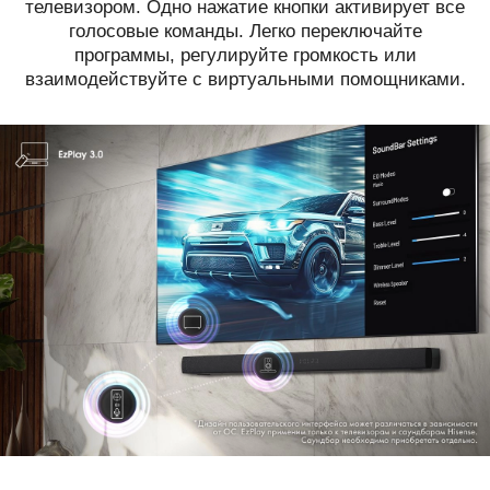
телевизором. Одно нажатие кнопки активирует все
голосовые команды. Легко переключайте
программы, регулируйте громкость или
взаимодействуйте с виртуальными помощниками.