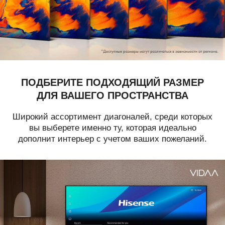
ПОДБЕРИТЕ ПОДХОДЯЩИЙ РАЗМЕР
ДЛЯ ВАШЕГО ПРОСТРАНСТВА
Широкий ассортимент диагоналей, среди которых
вы выберете именно ту, которая идеально
дополнит интерьер с учетом ваших пожеланий.