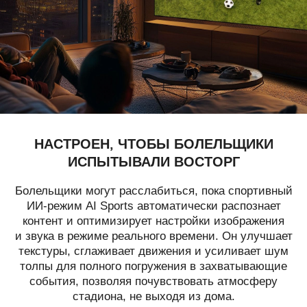
НАСТРОЕН, ЧТОБЫ БОЛЕЛЬЩИКИ
ИСПЫТЫВАЛИ ВОСТОРГ
Болельщики могут расслабиться, пока спортивный
ИИ-режим AI Sports автоматически распознает
контент и оптимизирует настройки изображения
и звука в режиме реального времени. Он улучшает
текстуры, сглаживает движения и усиливает шум
толпы для полного погружения в захватывающие
события, позволяя почувствовать атмосферу
стадиона, не выходя из дома.