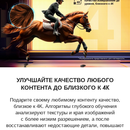
УЛУЧШАЙТЕ КАЧЕСТВО ЛЮБОГО
КОНТЕНТА ДО БЛИЗКОГО К 4K
Подарите своему любимому контенту качество,
близкое к 4K. Алгоритмы глубокого обучения
анализируют текстуры и края изображений
с более низким разрешением, а после
восстанавливают недостающие детали, повышают