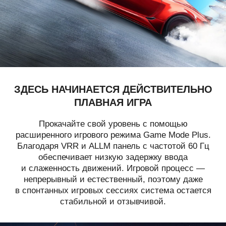
ЗДЕСЬ НАЧИНАЕТСЯ ДЕЙСТВИТЕЛЬНО
ПЛАВНАЯ ИГРА
Прокачайте свой уровень с помощью
расширенного игрового режима Game Mode Plus.
Благодаря VRR и ALLM панель с частотой 60 Гц
обеспечивает низкую задержку ввода
и слаженность движений. Игровой процесс —
непрерывный и естественный, поэтому даже
в спонтанных игровых сессиях система остается
стабильной и отзывчивой.