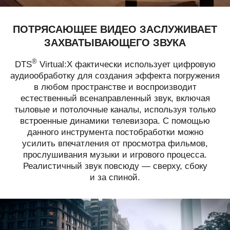
ПОТРЯСАЮЩЕЕ ВИДЕО ЗАСЛУЖИВАЕТ
ЗАХВАТЫВАЮЩЕГО ЗВУКА
®
DTS
Virtual:X фактически использует цифровую
аудиообработку для создания эффекта погружения
в любом пространстве и воспроизводит
естественный всенаправленный звук, включая
тыловые и потолочные каналы, используя только
встроенные динамики телевизора. С помощью
данного инструмента постобработки можно
усилить впечатления от просмотра фильмов,
прослушивания музыки и игрового процесса.
Реалистичный звук повсюду — сверху, сбоку
и за спиной.