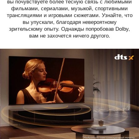
вы почувствуете более тесную связь с любимыми
фильмами, сериалами, музыкой, спортивными
трансляциями и игровыми сюжетами. Узнайте, что
вы упускали, благодаря невероятному
зрительскому опыту. Однажды попробовав Dolby,
вам не захочется ничего другого.