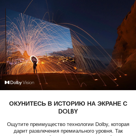
ОКУНИТЕСЬ В ИСТОРИЮ НА ЭКРАНЕ С
DOLBY
Ощутите преимущество технологии Dolby, которая
дарит развлечения премиального уровня. Так