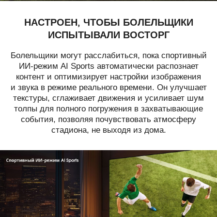
НАСТРОЕН, ЧТОБЫ БОЛЕЛЬЩИКИ
ИСПЫТЫВАЛИ ВОСТОРГ
Болельщики могут расслабиться, пока спортивный
ИИ-режим AI Sports автоматически распознает
контент и оптимизирует настройки изображения
и звука в режиме реального времени. Он улучшает
текстуры, сглаживает движения и усиливает шум
толпы для полного погружения в захватывающие
события, позволяя почувствовать атмосферу
стадиона, не выходя из дома.