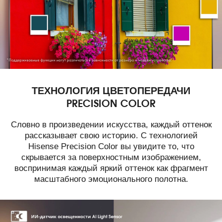
ТЕХНОЛОГИЯ ЦВЕТОПЕРЕДАЧИ
PRECISION COLOR
Словно в произведении искусства, каждый оттенок
рассказывает свою историю. С технологией
Hisense Precision Color вы увидите то, что
скрывается за поверхностным изображением,
воспринимая каждый яркий оттенок как фрагмент
масштабного эмоционального полотна.