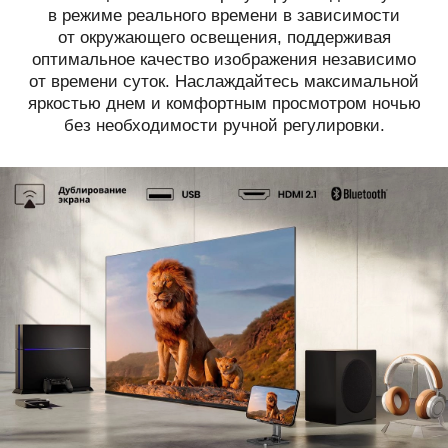
в режиме реального времени в зависимости
от окружающего освещения, поддерживая
оптимальное качество изображения независимо
от времени суток. Наслаждайтесь максимальной
яркостью днем и комфортным просмотром ночью
без необходимости ручной регулировки.