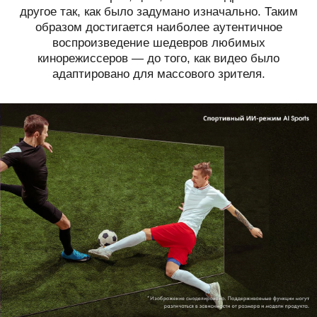
другое так, как было задумано изначально. Таким
образом достигается наиболее аутентичное
воспроизведение шедевров любимых
кинорежиссеров — до того, как видео было
адаптировано для массового зрителя.