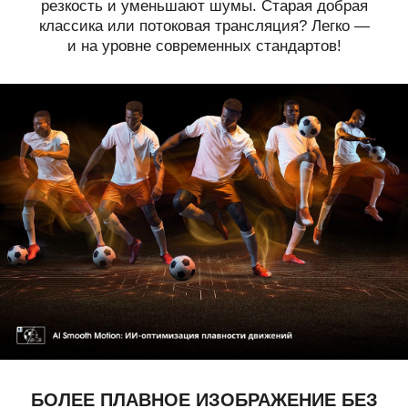
резкость и уменьшают шумы. Старая добрая
классика или потоковая трансляция? Легко —
и на уровне современных стандартов!
БОЛЕЕ ПЛАВНОЕ
ИЗОБРАЖЕНИЕ БЕЗ