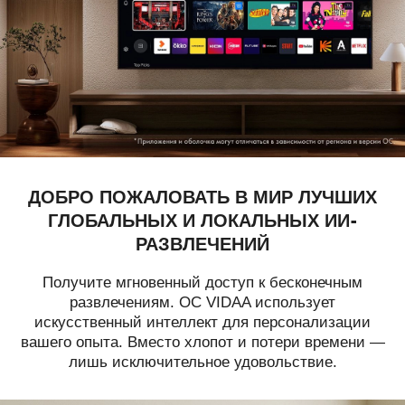
ДОБРО ПОЖАЛОВАТЬ В МИР ЛУЧШИХ
ГЛОБАЛЬНЫХ И ЛОКАЛЬНЫХ ИИ-
РАЗВЛЕЧЕНИЙ
Получите мгновенный доступ к бесконечным
развлечениям. ОС VIDAA использует
искусственный интеллект для персонализации
вашего опыта. Вместо хлопот и потери времени —
лишь исключительное удовольствие.