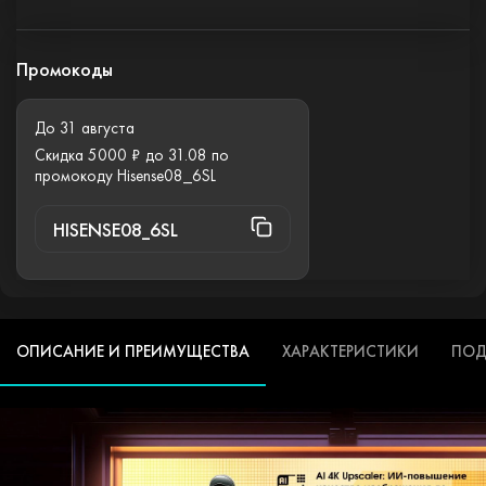
Промокоды
До 31 августа
Скидка 5000 ₽ до 31.08 по
промокоду Hisense08_6SL
HISENSE08_6SL
ОПИСАНИЕ И ПРЕИМУЩЕСТВА
ХАРАКТЕРИСТИКИ
ПОД