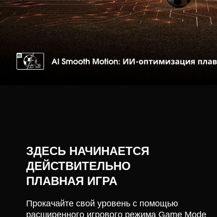
ЗДЕСЬ НАЧИНАЕТСЯ
ДЕЙСТВИТЕЛЬНО
ПЛАВНАЯ ИГРА
Прокачайте свой уровень с помощью
расширенного игрового режима Game Mode