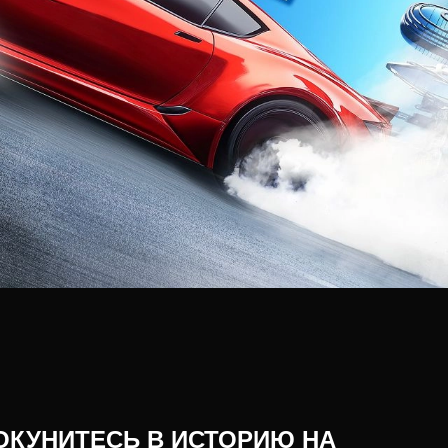
ОКУНИТЕСЬ В ИСТОРИЮ НА