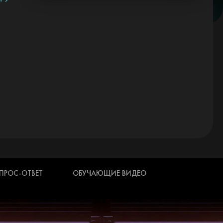
ПРОС-ОТВЕТ
ОБУЧАЮЩИЕ ВИДЕО