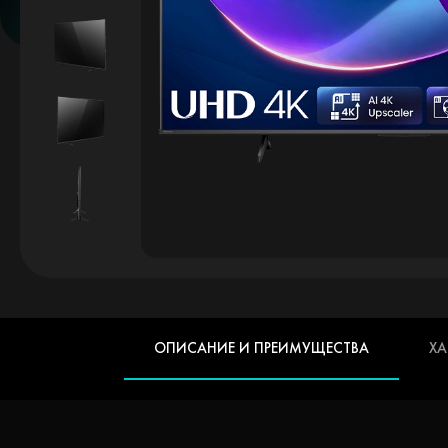
ОПИСАНИЕ И ПРЕИМУЩЕСТВА
ХА