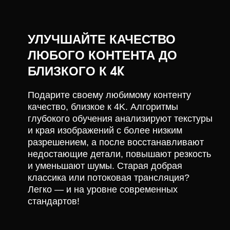
УЛУЧШАЙТЕ КАЧЕСТВО
ЛЮБОГО КОНТЕНТА ДО
БЛИЗКОГО К 4K
Подарите своему любимому контенту
качество, близкое к 4K. Алгоритмы
глубокого обучения анализируют текстуры
и края изображений с более низким
разрешением, а после восстанавливают
недостающие детали, повышают резкость
и уменьшают шумы. Старая добрая
классика или потоковая трансляция?
Легко — и на уровне современных
стандартов!