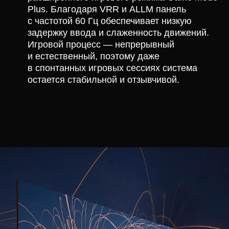
Plus. Благодаря VRR и ALLM панель
с частотой 60 Гц обеспечивает низкую
задержку ввода и слаженность движений.
Игровой процесс — непрерывный
и естественный, поэтому даже
в спонтанных игровых сессиях система
остается стабильной и отзывчивой.