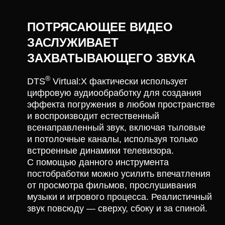
ПОТРЯСАЮЩЕЕ ВИДЕО
ЗАСЛУЖИВАЕТ
ЗАХВАТЫВАЮЩЕГО ЗВУКА
®
DTS
Virtual:X фактически использует
цифровую аудиообработку для создания
эффекта погружения в любом пространстве
и воспроизводит естественный
всенаправленный звук, включая тыловые
и потолочные каналы, используя только
встроенные динамики телевизора.
С помощью данного инструмента
постобработки можно усилить впечатления
от просмотра фильмов, прослушивания
музыки и игрового процесса. Реалистичный
звук повсюду — сверху, сбоку и за спиной.