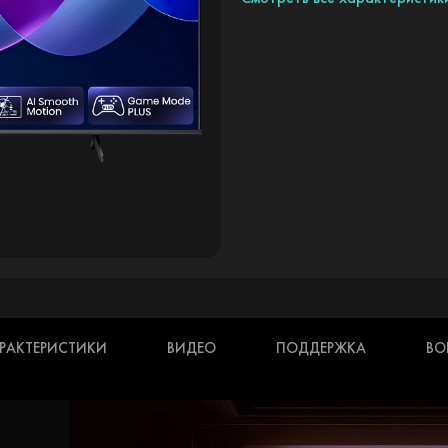
РАКТЕРИСТИКИ
ВИДЕО
ПОДДЕРЖКА
ВО